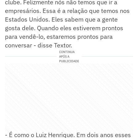
clube. Felizmente nós não temos que ir a
empresários. Essa é a relação que temos nos
Estados Unidos. Eles sabem que a gente
gosta dele. Quando eles estiverem prontos
para vendê-lo, estaremos prontos para
conversar - disse Textor.
CONTINUA
APÓS A
PUBLICIDADE
- É como o Luiz Henrique. Em dois anos esses