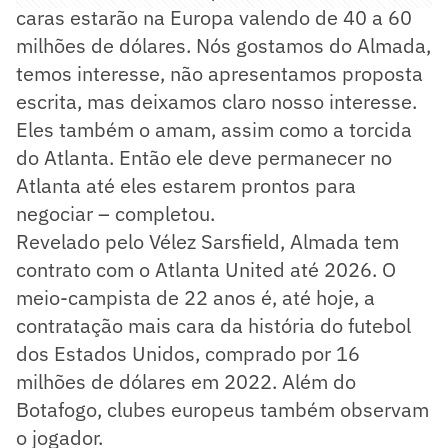
caras estarão na Europa valendo de 40 a 60
milhões de dólares. Nós gostamos do Almada,
temos interesse, não apresentamos proposta
escrita, mas deixamos claro nosso interesse.
Eles também o amam, assim como a torcida
do Atlanta. Então ele deve permanecer no
Atlanta até eles estarem prontos para
negociar – completou.
Revelado pelo Vélez Sarsfield, Almada tem
contrato com o Atlanta United até 2026. O
meio-campista de 22 anos é, até hoje, a
contratação mais cara da história do futebol
dos Estados Unidos, comprado por 16
milhões de dólares em 2022. Além do
Botafogo, clubes europeus também observam
o jogador.