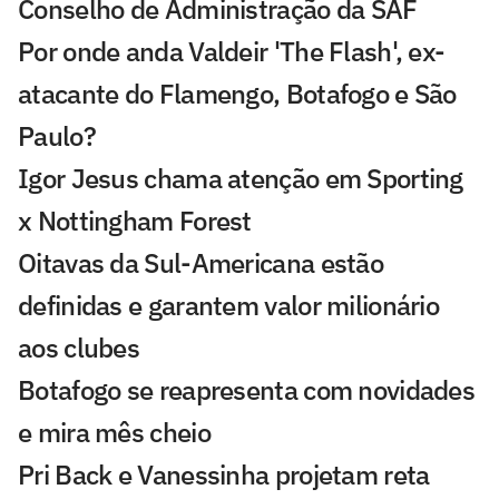
Conselho de Administração da SAF
Por onde anda Valdeir 'The Flash', ex-
atacante do Flamengo, Botafogo e São
Paulo?
Igor Jesus chama atenção em Sporting
x Nottingham Forest
Oitavas da Sul-Americana estão
definidas e garantem valor milionário
aos clubes
Botafogo se reapresenta com novidades
e mira mês cheio
Pri Back e Vanessinha projetam reta