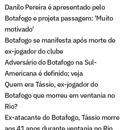
Danilo Pereira é apresentado pelo
Botafogo e projeta passagem: 'Muito
motivado'
Botafogo se manifesta após morte de
ex-jogador do clube
Adversário do Botafogo na Sul-
Americana é definido; veja
Quem era Tássio, ex-jogador do
Botafogo que morreu em ventania no
Rio?
Ex-atacante do Botafogo, Tássio morre
aos 41 anos durante ventania no Rio