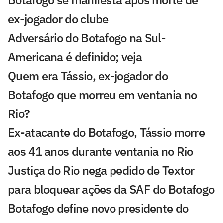
ex-jogador do clube
Adversário do Botafogo na Sul-
Americana é definido; veja
Quem era Tássio, ex-jogador do
Botafogo que morreu em ventania no
Rio?
Ex-atacante do Botafogo, Tássio morre
aos 41 anos durante ventania no Rio
Justiça do Rio nega pedido de Textor
para bloquear ações da SAF do Botafogo
Botafogo define novo presidente do