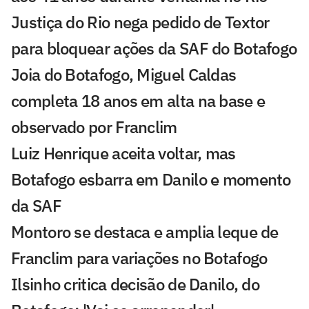
Justiça do Rio nega pedido de Textor
para bloquear ações da SAF do Botafogo
Joia do Botafogo, Miguel Caldas
completa 18 anos em alta na base e
observado por Franclim
Luiz Henrique aceita voltar, mas
Botafogo esbarra em Danilo e momento
da SAF
Montoro se destaca e amplia leque de
Franclim para variações no Botafogo
Ilsinho critica decisão de Danilo, do