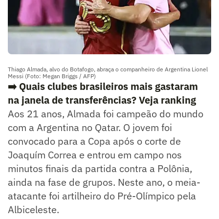
Thiago Almada, alvo do Botafogo, abraça o companheiro de Argentina Lionel
Messi (Foto: Megan Briggs / AFP)
➡️ Quais clubes brasileiros mais gastaram
na janela de transferências? Veja ranking
Aos 21 anos, Almada foi campeão do mundo
com a Argentina no Qatar. O jovem foi
convocado para a Copa após o corte de
Joaquím Correa e entrou em campo nos
minutos finais da partida contra a Polônia,
ainda na fase de grupos. Neste ano, o meia-
atacante foi artilheiro do Pré-Olímpico pela
Albiceleste.