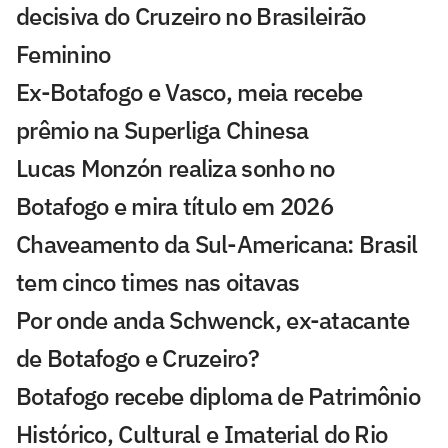
decisiva do Cruzeiro no Brasileirão
Feminino
Ex-Botafogo e Vasco, meia recebe
prêmio na Superliga Chinesa
Lucas Monzón realiza sonho no
Botafogo e mira título em 2026
Chaveamento da Sul-Americana: Brasil
tem cinco times nas oitavas
Por onde anda Schwenck, ex-atacante
de Botafogo e Cruzeiro?
Botafogo recebe diploma de Patrimônio
Histórico, Cultural e Imaterial do Rio