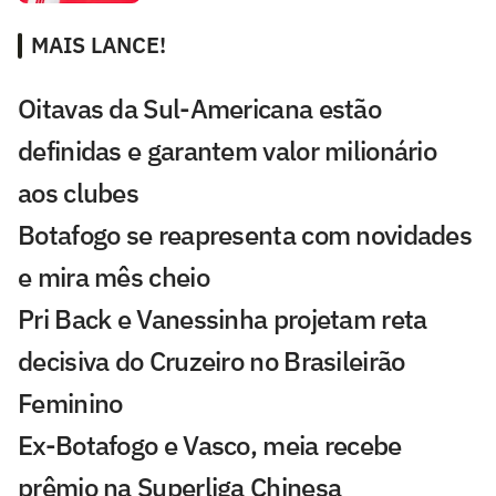
MAIS LANCE!
Oitavas da Sul-Americana estão
definidas e garantem valor milionário
aos clubes
Botafogo se reapresenta com novidades
e mira mês cheio
Pri Back e Vanessinha projetam reta
decisiva do Cruzeiro no Brasileirão
Feminino
Ex-Botafogo e Vasco, meia recebe
prêmio na Superliga Chinesa