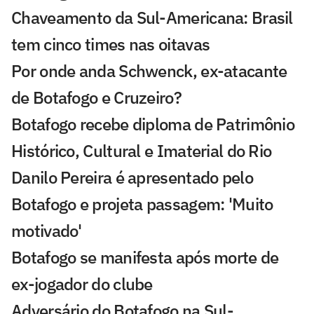
Chaveamento da Sul-Americana: Brasil
tem cinco times nas oitavas
Por onde anda Schwenck, ex-atacante
de Botafogo e Cruzeiro?
Botafogo recebe diploma de Patrimônio
Histórico, Cultural e Imaterial do Rio
Danilo Pereira é apresentado pelo
Botafogo e projeta passagem: 'Muito
motivado'
Botafogo se manifesta após morte de
ex-jogador do clube
Adversário do Botafogo na Sul-