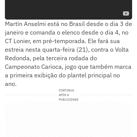
Martín Anselmi está no Brasil desde o dia 3 de
janeiro e comanda o elenco desde o dia 4, no
CT Lonier, em pré-temporada. Ele fará sua
estreia nesta quarta-feira (21), contra o Volta
Redonda, pela terceira rodada do
Campeonato Carioca, jogo que também marca
a primeira exibição do plantel principal no
ano.
CONTINUA
APÓS A
PUBLICIDADE