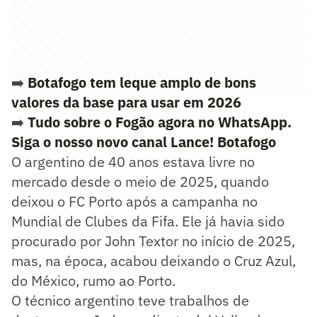
➡️
Botafogo tem leque amplo de bons
valores da base para usar em 2026
➡️
Tudo sobre o Fogão agora no WhatsApp.
Siga o nosso novo canal Lance! Botafogo
O argentino de 40 anos estava livre no
mercado desde o meio de 2025, quando
deixou o FC Porto após a campanha no
Mundial de Clubes da Fifa. Ele já havia sido
procurado por John Textor no início de 2025,
mas, na época, acabou deixando o Cruz Azul,
do México, rumo ao Porto.
O técnico argentino teve trabalhos de