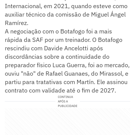
Internacional, em 2021, quando esteve como
auxiliar técnico da comissão de Miguel Ángel
Ramírez.
A negociação com o Botafogo foi a mais
rápida da SAF por um treinador. O Botafogo
rescindiu com Davide Ancelotti após
discordâncias sobre a continuidade do
preparador físico Luca Guerra, foi ao mercado,
ouviu "não" de Rafael Guanaes, do Mirassol, e
partiu para tratativas com Martín. Ele assinou
contrato com validade até o fim de 2027.
CONTINUA
APÓS A
PUBLICIDADE