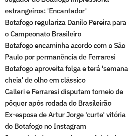
estrangeiros: 'Encantador'
Botafogo regulariza Danilo Pereira para
o Campeonato Brasileiro
Botafogo encaminha acordo com o São
Paulo por permanência de Ferraresi
Botafogo aproveita folga e terá 'semana
cheia' de olho em clássico
Calleri e Ferraresi disputam torneio de
pôquer após rodada do Brasileirão
Ex-esposa de Artur Jorge 'curte' vitória
do Botafogo no Instagram