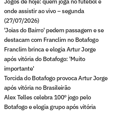
Jogos de hoje: quem joga no futebol e
onde assistir ao vivo – segunda
(27/07/2026)
'Joias do Bairro' pedem passagem e se
destacam com Franclim no Botafogo
Franclim brinca e elogia Artur Jorge
após vitória do Botafogo: 'Muito
importante'
Torcida do Botafogo provoca Artur Jorge
após vitória no Brasileirão
Alex Telles celebra 100º jogo pelo
Botafogo e elogia grupo após vitória