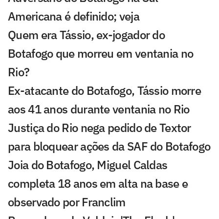
Americana é definido; veja
Quem era Tássio, ex-jogador do
Botafogo que morreu em ventania no
Rio?
Ex-atacante do Botafogo, Tássio morre
aos 41 anos durante ventania no Rio
Justiça do Rio nega pedido de Textor
para bloquear ações da SAF do Botafogo
Joia do Botafogo, Miguel Caldas
completa 18 anos em alta na base e
observado por Franclim