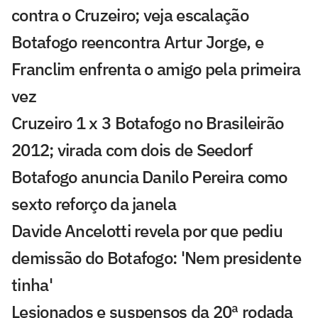
contra o Cruzeiro; veja escalação
Botafogo reencontra Artur Jorge, e
Franclim enfrenta o amigo pela primeira
vez
Cruzeiro 1 x 3 Botafogo no Brasileirão
2012; virada com dois de Seedorf
Botafogo anuncia Danilo Pereira como
sexto reforço da janela
Davide Ancelotti revela por que pediu
demissão do Botafogo: 'Nem presidente
tinha'
Lesionados e suspensos da 20ª rodada