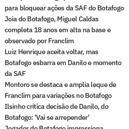
para bloquear ações da SAF do Botafogo
Joia do Botafogo, Miguel Caldas
completa 18 anos em alta na base e
observado por Franclim
Luiz Henrique aceita voltar, mas
Botafogo esbarra em Danilo e momento
da SAF
Montoro se destaca e amplia leque de
Franclim para variações no Botafogo
Ilsinho critica decisão de Danilo, do
Botafogo: 'Vai se arrepender'
Jogador do Botafogo impressiona