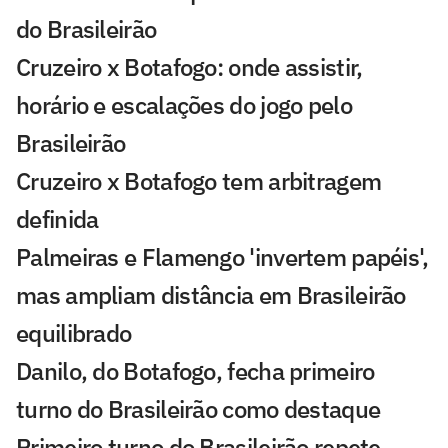
do Brasileirão
Cruzeiro x Botafogo: onde assistir,
horário e escalações do jogo pelo
Brasileirão
Cruzeiro x Botafogo tem arbitragem
definida
Palmeiras e Flamengo 'invertem papéis',
mas ampliam distância em Brasileirão
equilibrado
Danilo, do Botafogo, fecha primeiro
turno do Brasileirão como destaque
Primeiro turno do Brasileirão repete