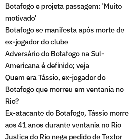
Botafogo e projeta passagem: 'Muito
motivado'
Botafogo se manifesta após morte de
ex-jogador do clube
Adversário do Botafogo na Sul-
Americana é definido; veja
Quem era Tássio, ex-jogador do
Botafogo que morreu em ventania no
Rio?
Ex-atacante do Botafogo, Tássio morre
aos 41 anos durante ventania no Rio
Justiça do Rio nega pedido de Textor