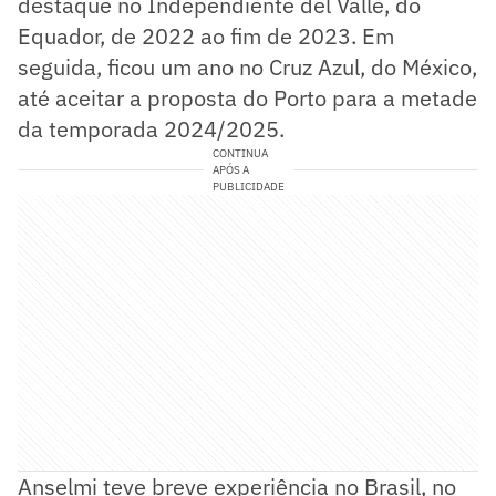
destaque no Independiente del Valle, do
Equador, de 2022 ao fim de 2023. Em
seguida, ficou um ano no Cruz Azul, do México,
até aceitar a proposta do Porto para a metade
da temporada 2024/2025.
CONTINUA
APÓS A
PUBLICIDADE
Anselmi teve breve experiência no Brasil, no