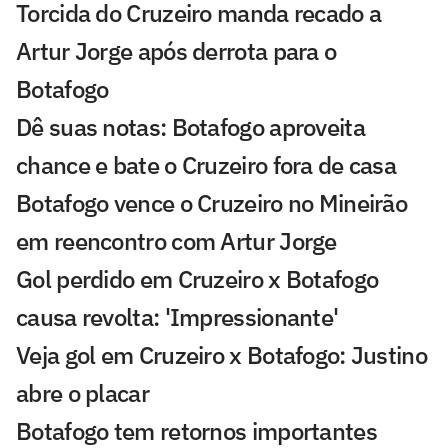
Torcida do Cruzeiro manda recado a
Artur Jorge após derrota para o
Botafogo
Dê suas notas: Botafogo aproveita
chance e bate o Cruzeiro fora de casa
Botafogo vence o Cruzeiro no Mineirão
em reencontro com Artur Jorge
Gol perdido em Cruzeiro x Botafogo
causa revolta: 'Impressionante'
Veja gol em Cruzeiro x Botafogo: Justino
abre o placar
Botafogo tem retornos importantes