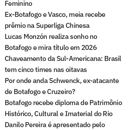
Feminino
Ex-Botafogo e Vasco, meia recebe
prêmio na Superliga Chinesa
Lucas Monzón realiza sonho no
Botafogo e mira título em 2026
Chaveamento da Sul-Americana: Brasil
tem cinco times nas oitavas
Por onde anda Schwenck, ex-atacante
de Botafogo e Cruzeiro?
Botafogo recebe diploma de Patrimônio
Histórico, Cultural e Imaterial do Rio
Danilo Pereira é apresentado pelo