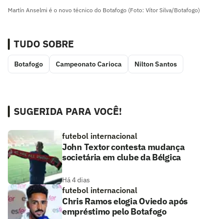
Martín Anselmi é o novo técnico do Botafogo (Foto: Vítor Silva/Botafogo)
TUDO SOBRE
Botafogo
Campeonato Carioca
Nilton Santos
SUGERIDA PARA VOCÊ!
futebol internacional
John Textor contesta mudança
societária em clube da Bélgica
Há 4 dias
futebol internacional
Chris Ramos elogia Oviedo após
empréstimo pelo Botafogo