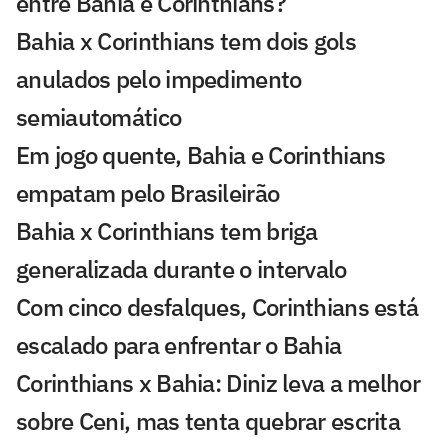
entre Bahia e Corinthians?
Bahia x Corinthians tem dois gols
anulados pelo impedimento
semiautomático
Em jogo quente, Bahia e Corinthians
empatam pelo Brasileirão
Bahia x Corinthians tem briga
generalizada durante o intervalo
Com cinco desfalques, Corinthians está
escalado para enfrentar o Bahia
Corinthians x Bahia: Diniz leva a melhor
sobre Ceni, mas tenta quebrar escrita