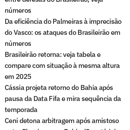
números
Da eficiência do Palmeiras à imprecisão
do Vasco: os ataques do Brasileirão em
números
Brasileirão retorna: veja tabela e
compare com situação à mesma altura
em 2025
Cássia projeta retorno do Bahia após
pausa da Data Fifa e mira sequência da
temporada
Ceni detona arbitragem após amistoso