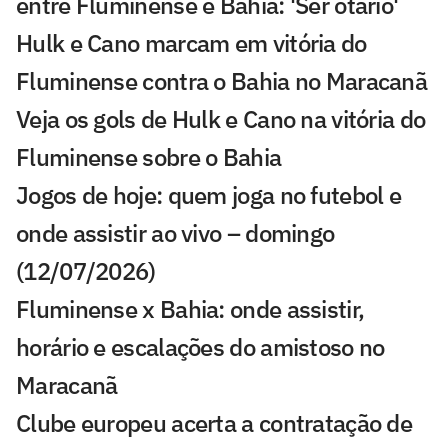
entre Fluminense e Bahia: 'Ser otário'
Hulk e Cano marcam em vitória do
Fluminense contra o Bahia no Maracanã
Veja os gols de Hulk e Cano na vitória do
Fluminense sobre o Bahia
Jogos de hoje: quem joga no futebol e
onde assistir ao vivo – domingo
(12/07/2026)
Fluminense x Bahia: onde assistir,
horário e escalações do amistoso no
Maracanã
Clube europeu acerta a contratação de