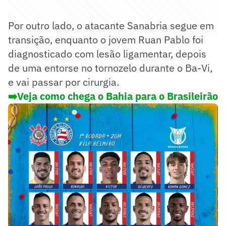
Por outro lado, o atacante Sanabria segue em
transição, enquanto o jovem Ruan Pablo foi
diagnosticado com lesão ligamentar, depois
de uma entorse no tornozelo durante o Ba-Vi,
e vai passar por cirurgia.
➡️Veja como chega o Bahia para o Brasileirão