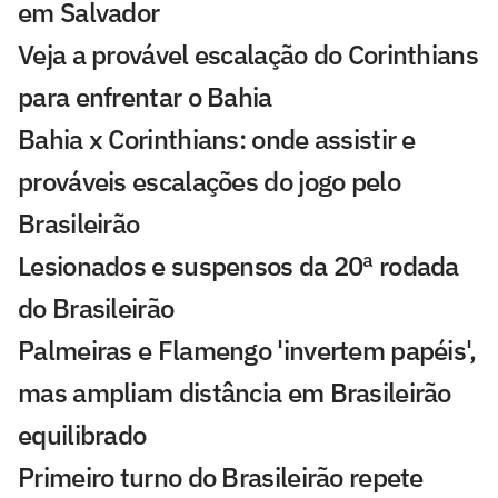
em Salvador
Veja a provável escalação do Corinthians
para enfrentar o Bahia
Bahia x Corinthians: onde assistir e
prováveis escalações do jogo pelo
Brasileirão
Lesionados e suspensos da 20ª rodada
do Brasileirão
Palmeiras e Flamengo 'invertem papéis',
mas ampliam distância em Brasileirão
equilibrado
Primeiro turno do Brasileirão repete