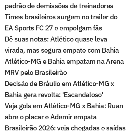
padrão de demissões de treinadores
Times brasileiros surgem no trailer do
EA Sports FC 27 e empolgam fãs
Dê suas notas: Atlético quase leva
virada, mas segura empate com Bahia
Atlético-MG e Bahia empatam na Arena
MRV pelo Brasileirão
Decisão de Bráulio em Atlético-MG x
Bahia gera revolta: 'Escandaloso'
Veja gols em Atlético-MG x Bahia: Ruan
abre o placar e Ademir empata
Brasileirão 2026: veja chegadas e saídas