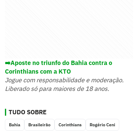
➡️Aposte no triunfo do Bahia contra o
Corinthians com a KTO
Jogue com responsabilidade e moderação.
Liberado só para maiores de 18 anos.
TUDO SOBRE
Bahia
Brasileirão
Corinthians
Rogério Ceni