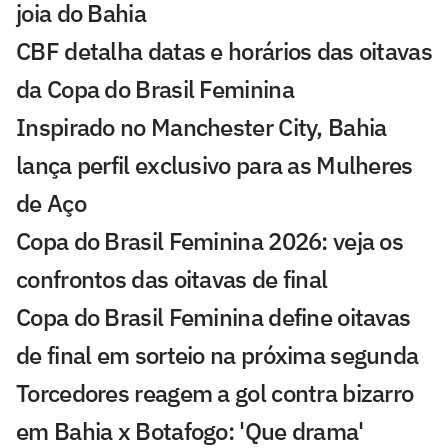
joia do Bahia
CBF detalha datas e horários das oitavas
da Copa do Brasil Feminina
Inspirado no Manchester City, Bahia
lança perfil exclusivo para as Mulheres
de Aço
Copa do Brasil Feminina 2026: veja os
confrontos das oitavas de final
Copa do Brasil Feminina define oitavas
de final em sorteio na próxima segunda
Torcedores reagem a gol contra bizarro
em Bahia x Botafogo: 'Que drama'