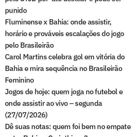
punido
Fluminense x Bahia: onde assistir,
horário e prováveis escalações do jogo
pelo Brasileirão
Carol Martins celebra gol em vitória do
Bahia e mira sequência no Brasileirão
Feminino
Jogos de hoje: quem joga no futebol e
onde assistir ao vivo – segunda
(27/07/2026)
Dê suas notas: quem foi bem no empate