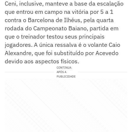
Ceni, inclusive, manteve a base da escalação
que entrou em campo na vitória por 5 a 1
contra o Barcelona de Ilhéus, pela quarta
rodada do Campeonato Baiano, partida em
que o treinador testou seus principais
jogadores. A única ressalva é o volante Caio
Alexandre, que foi substituído por Acevedo
devido aos aspectos físicos.
CONTINUA
APÓS A
PUBLICIDADE