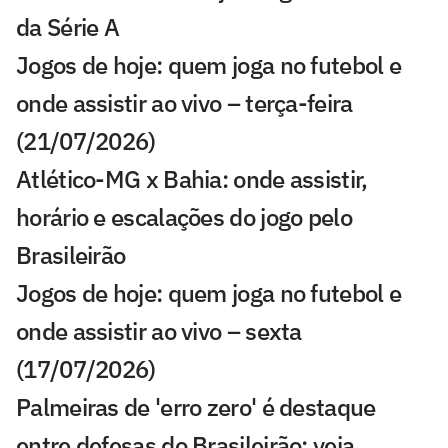
da Série A
Jogos de hoje: quem joga no futebol e
onde assistir ao vivo – terça-feira
(21/07/2026)
Atlético-MG x Bahia: onde assistir,
horário e escalações do jogo pelo
Brasileirão
Jogos de hoje: quem joga no futebol e
onde assistir ao vivo – sexta
(17/07/2026)
Palmeiras de 'erro zero' é destaque
entre defesas do Brasileirão; veja