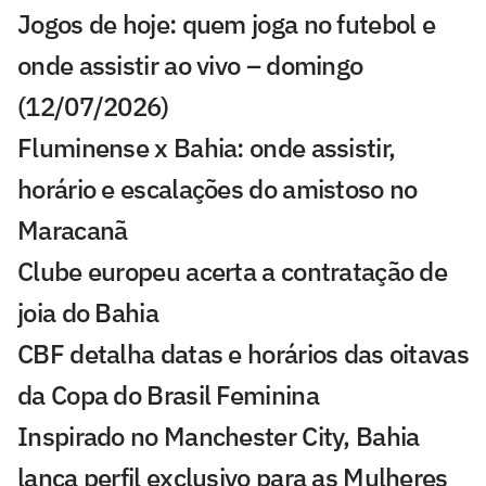
Jogos de hoje: quem joga no futebol e
onde assistir ao vivo – domingo
(12/07/2026)
Fluminense x Bahia: onde assistir,
horário e escalações do amistoso no
Maracanã
Clube europeu acerta a contratação de
joia do Bahia
CBF detalha datas e horários das oitavas
da Copa do Brasil Feminina
Inspirado no Manchester City, Bahia
lança perfil exclusivo para as Mulheres