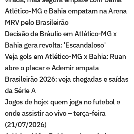
Atlético-MG e Bahia empatam na Arena
MRV pelo Brasileirão
Decisão de Bráulio em Atlético-MG x
Bahia gera revolta: 'Escandaloso'
Veja gols em Atlético-MG x Bahia: Ruan
abre o placar e Ademir empata
Brasileirão 2026: veja chegadas e saídas
da Série A
Jogos de hoje: quem joga no futebol e
onde assistir ao vivo – terça-feira
(21/07/2026)