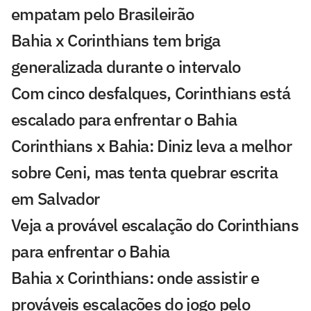
empatam pelo Brasileirão
Bahia x Corinthians tem briga
generalizada durante o intervalo
Com cinco desfalques, Corinthians está
escalado para enfrentar o Bahia
Corinthians x Bahia: Diniz leva a melhor
sobre Ceni, mas tenta quebrar escrita
em Salvador
Veja a provável escalação do Corinthians
para enfrentar o Bahia
Bahia x Corinthians: onde assistir e
prováveis escalações do jogo pelo