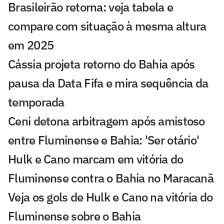
Brasileirão retorna: veja tabela e
compare com situação à mesma altura
em 2025
Cássia projeta retorno do Bahia após
pausa da Data Fifa e mira sequência da
temporada
Ceni detona arbitragem após amistoso
entre Fluminense e Bahia: 'Ser otário'
Hulk e Cano marcam em vitória do
Fluminense contra o Bahia no Maracanã
Veja os gols de Hulk e Cano na vitória do
Fluminense sobre o Bahia