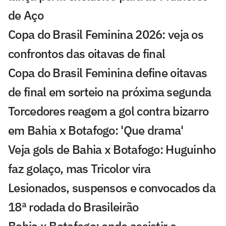
de Aço
Copa do Brasil Feminina 2026: veja os
confrontos das oitavas de final
Copa do Brasil Feminina define oitavas
de final em sorteio na próxima segunda
Torcedores reagem a gol contra bizarro
em Bahia x Botafogo: 'Que drama'
Veja gols de Bahia x Botafogo: Huguinho
faz golaço, mas Tricolor vira
Lesionados, suspensos e convocados da
18ª rodada do Brasileirão