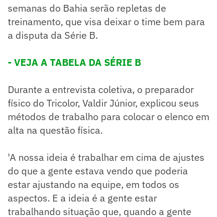
semanas do Bahia serão repletas de
treinamento, que visa deixar o time bem para
a disputa da Série B.
- VEJA A TABELA DA SÉRIE B
Durante a entrevista coletiva, o preparador
físico do Tricolor, Valdir Júnior, explicou seus
métodos de trabalho para colocar o elenco em
alta na questão física.
'A nossa ideia é trabalhar em cima de ajustes
do que a gente estava vendo que poderia
estar ajustando na equipe, em todos os
aspectos. E a ideia é a gente estar
trabalhando situação que, quando a gente