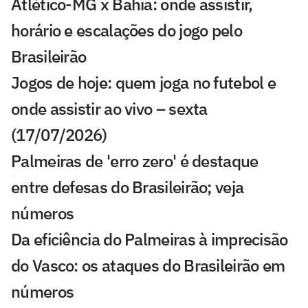
Atlético-MG x Bahia: onde assistir,
horário e escalações do jogo pelo
Brasileirão
Jogos de hoje: quem joga no futebol e
onde assistir ao vivo – sexta
(17/07/2026)
Palmeiras de 'erro zero' é destaque
entre defesas do Brasileirão; veja
números
Da eficiência do Palmeiras à imprecisão
do Vasco: os ataques do Brasileirão em
números