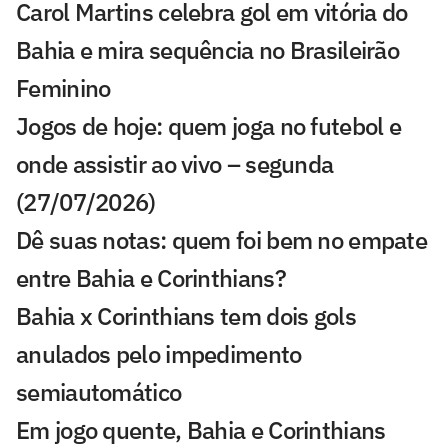
Carol Martins celebra gol em vitória do
Bahia e mira sequência no Brasileirão
Feminino
Jogos de hoje: quem joga no futebol e
onde assistir ao vivo – segunda
(27/07/2026)
Dê suas notas: quem foi bem no empate
entre Bahia e Corinthians?
Bahia x Corinthians tem dois gols
anulados pelo impedimento
semiautomático
Em jogo quente, Bahia e Corinthians