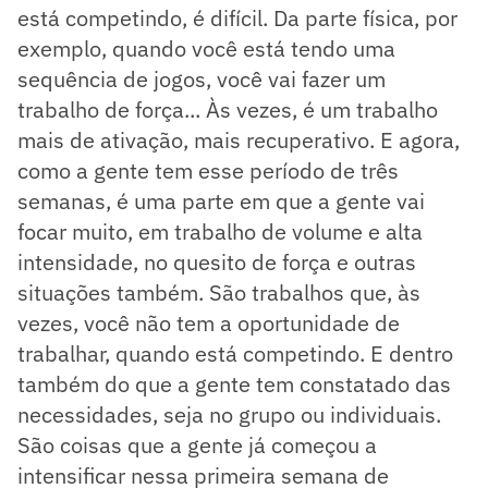
está competindo, é difícil. Da parte física, por
exemplo, quando você está tendo uma
sequência de jogos, você vai fazer um
trabalho de força... Às vezes, é um trabalho
mais de ativação, mais recuperativo. E agora,
como a gente tem esse período de três
semanas, é uma parte em que a gente vai
focar muito, em trabalho de volume e alta
intensidade, no quesito de força e outras
situações também. São trabalhos que, às
vezes, você não tem a oportunidade de
trabalhar, quando está competindo. E dentro
também do que a gente tem constatado das
necessidades, seja no grupo ou individuais.
São coisas que a gente já começou a
intensificar nessa primeira semana de