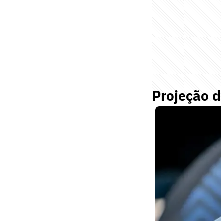
Projeção d