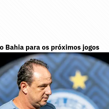
o Bahia para os próximos jogos