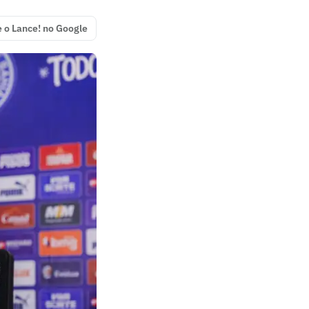
e o Lance! no Google