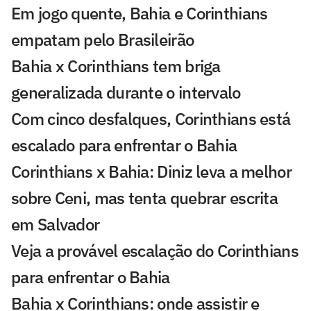
Em jogo quente, Bahia e Corinthians
empatam pelo Brasileirão
Bahia x Corinthians tem briga
generalizada durante o intervalo
Com cinco desfalques, Corinthians está
escalado para enfrentar o Bahia
Corinthians x Bahia: Diniz leva a melhor
sobre Ceni, mas tenta quebrar escrita
em Salvador
Veja a provável escalação do Corinthians
para enfrentar o Bahia
Bahia x Corinthians: onde assistir e