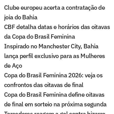
Clube europeu acerta a contratação de
joia do Bahia
CBF detalha datas e horários das oitavas
da Copa do Brasil Feminina
Inspirado no Manchester City, Bahia
lança perfil exclusivo para as Mulheres
de Aço
Copa do Brasil Feminina 2026: veja os
confrontos das oitavas de final
Copa do Brasil Feminina define oitavas
de final em sorteio na próxima segunda
Torcedores reagem a gol contra bizarro