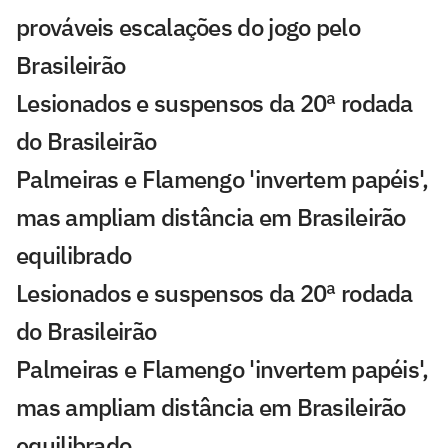
prováveis escalações do jogo pelo
Brasileirão
Lesionados e suspensos da 20ª rodada
do Brasileirão
Palmeiras e Flamengo 'invertem papéis',
mas ampliam distância em Brasileirão
equilibrado
Lesionados e suspensos da 20ª rodada
do Brasileirão
Palmeiras e Flamengo 'invertem papéis',
mas ampliam distância em Brasileirão
equilibrado