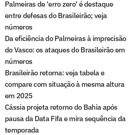
Palmeiras de 'erro zero' é destaque
entre defesas do Brasileirão; veja
números
Da eficiência do Palmeiras à imprecisão
do Vasco: os ataques do Brasileirão em
números
Brasileirão retorna: veja tabela e
compare com situação à mesma altura
em 2025
Cássia projeta retorno do Bahia após
pausa da Data Fifa e mira sequência da
temporada