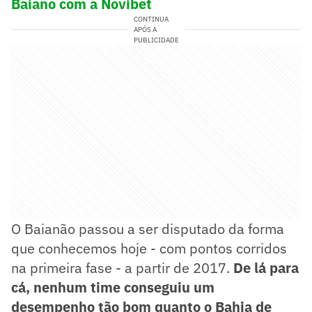
Baiano com a Novibet
CONTINUA
APÓS A
PUBLICIDADE
O Baianão passou a ser disputado da forma
que conhecemos hoje - com pontos corridos
na primeira fase - a partir de 2017.
De lá para
cá, nenhum time conseguiu um
desempenho tão bom quanto o Bahia de