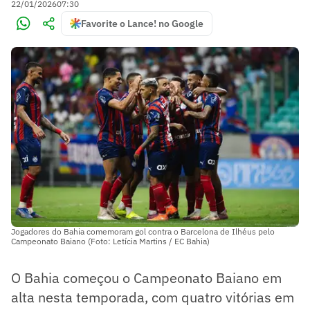
22/01/2026
07:30
Favorite o Lance! no Google
Jogadores do Bahia comemoram gol contra o Barcelona de Ilhéus pelo
Campeonato Baiano (Foto: Letícia Martins / EC Bahia)
O Bahia começou o Campeonato Baiano em
alta nesta temporada, com quatro vitórias em