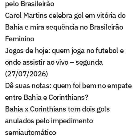
pelo Brasileirão
Carol Martins celebra gol em vitória do
Bahia e mira sequência no Brasileirão
Feminino
Jogos de hoje: quem joga no futebol e
onde assistir ao vivo – segunda
(27/07/2026)
Dê suas notas: quem foi bem no empate
entre Bahia e Corinthians?
Bahia x Corinthians tem dois gols
anulados pelo impedimento
semiautomático