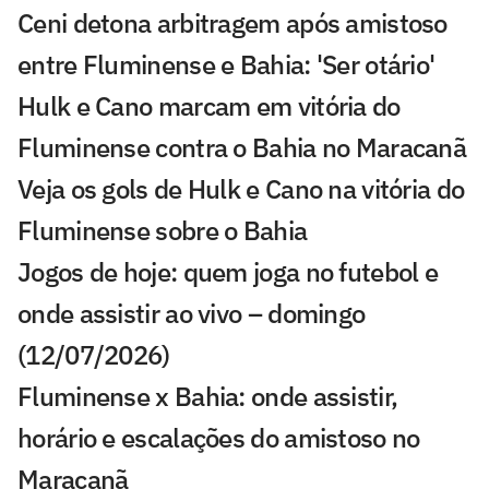
Ceni detona arbitragem após amistoso
entre Fluminense e Bahia: 'Ser otário'
Hulk e Cano marcam em vitória do
Fluminense contra o Bahia no Maracanã
Veja os gols de Hulk e Cano na vitória do
Fluminense sobre o Bahia
Jogos de hoje: quem joga no futebol e
onde assistir ao vivo – domingo
(12/07/2026)
Fluminense x Bahia: onde assistir,
horário e escalações do amistoso no
Maracanã