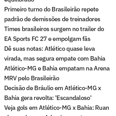
Primeiro turno do Brasileirão repete
padrão de demissões de treinadores
Times brasileiros surgem no trailer do
EA Sports FC 27 e empolgam fãs
Dê suas notas: Atlético quase leva
virada, mas segura empate com Bahia
Atlético-MG e Bahia empatam na Arena
MRV pelo Brasileirão
Decisão de Bráulio em Atlético-MG x
Bahia gera revolta: 'Escandaloso'
Veja gols em Atlético-MG x Bahia: Ruan