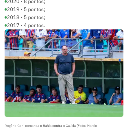
2020 - 8 pontos;
2019 - 5 pontos;
2018 - 5 pontos;
2017 - 4 pontos.
Rogério Ceni comanda o Bahia contra o Galícia (Foto: Marcio