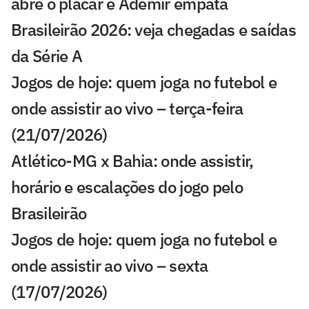
abre o placar e Ademir empata
Brasileirão 2026: veja chegadas e saídas
da Série A
Jogos de hoje: quem joga no futebol e
onde assistir ao vivo – terça-feira
(21/07/2026)
Atlético-MG x Bahia: onde assistir,
horário e escalações do jogo pelo
Brasileirão
Jogos de hoje: quem joga no futebol e
onde assistir ao vivo – sexta
(17/07/2026)