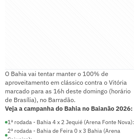
O Bahia vai tentar manter o 100% de
aproveitamento em clássico contra o Vitória
marcado para as 16h deste domingo (horário
de Brasília), no Barradão.
Veja a campanha do Bahia no Baianão 2026:
1ª rodada - Bahia 4 x 2 Jequié (Arena Fonte Nova):
2ª rodada - Bahia de Feira 0 x 3 Bahia (Arena