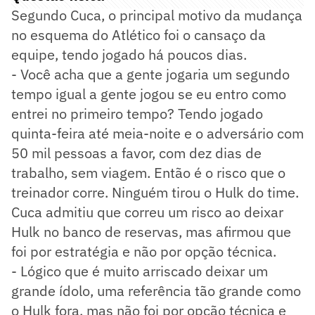
Segundo Cuca, o principal motivo da mudança
no esquema do Atlético foi o cansaço da
equipe, tendo jogado há poucos dias.
- Você acha que a gente jogaria um segundo
tempo igual a gente jogou se eu entro como
entrei no primeiro tempo? Tendo jogado
quinta-feira até meia-noite e o adversário com
50 mil pessoas a favor, com dez dias de
trabalho, sem viagem. Então é o risco que o
treinador corre. Ninguém tirou o Hulk do time.
Cuca admitiu que correu um risco ao deixar
Hulk no banco de reservas, mas afirmou que
foi por estratégia e não por opção técnica.
- Lógico que é muito arriscado deixar um
grande ídolo, uma referência tão grande como
o Hulk fora, mas não foi por opção técnica e