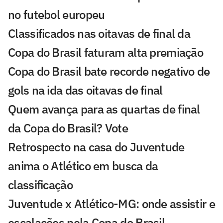
no futebol europeu
Classificados nas oitavas de final da
Copa do Brasil faturam alta premiação
Copa do Brasil bate recorde negativo de
gols na ida das oitavas de final
Quem avança para as quartas de final
da Copa do Brasil? Vote
Retrospecto na casa do Juventude
anima o Atlético em busca da
classificação
Juventude x Atlético-MG: onde assistir e
escalações pela Copa do Brasil