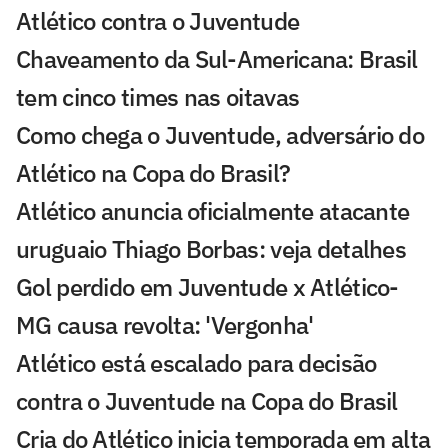
Atlético contra o Juventude
Chaveamento da Sul-Americana: Brasil
tem cinco times nas oitavas
Como chega o Juventude, adversário do
Atlético na Copa do Brasil?
Atlético anuncia oficialmente atacante
uruguaio Thiago Borbas: veja detalhes
Gol perdido em Juventude x Atlético-
MG causa revolta: 'Vergonha'
Atlético está escalado para decisão
contra o Juventude na Copa do Brasil
Cria do Atlético inicia temporada em alta