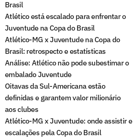
Brasil
Atlético está escalado para enfrentar o
Juventude na Copa do Brasil
Atlético-MG x Juventude na Copa do
Brasil: retrospecto e estatísticas
Análise: Atlético não pode subestimar o
embalado Juventude
Oitavas da Sul-Americana estão
definidas e garantem valor milionário
aos clubes
Atlético-MG x Juventude: onde assistir e
escalações pela Copa do Brasil