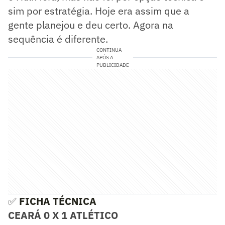
sim por estratégia. Hoje era assim que a
gente planejou e deu certo. Agora na
sequência é diferente.
CONTINUA
APÓS A
PUBLICIDADE
✅
FICHA TÉCNICA
CEARÁ 0 X 1 ATLÉTICO