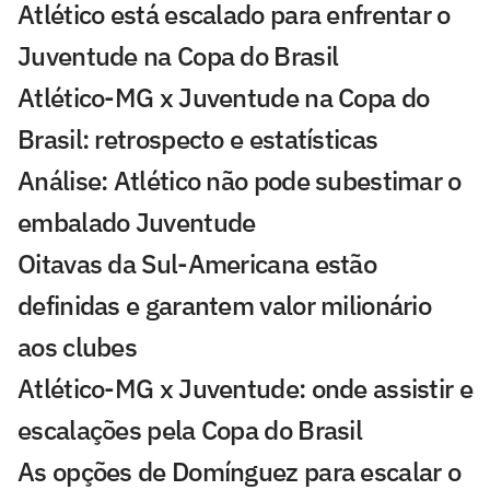
Atlético está escalado para enfrentar o
Juventude na Copa do Brasil
Atlético-MG x Juventude na Copa do
Brasil: retrospecto e estatísticas
Análise: Atlético não pode subestimar o
embalado Juventude
Oitavas da Sul-Americana estão
definidas e garantem valor milionário
aos clubes
Atlético-MG x Juventude: onde assistir e
escalações pela Copa do Brasil
As opções de Domínguez para escalar o