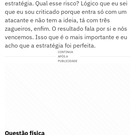
estratégia. Qual esse risco? Lógico que eu sei
que eu sou criticado porque entra só com um
atacante e não tem a ideia, tá com três
zagueiros, enfim. O resultado fala por si e nós
vencemos. Isso que é o mais importante e eu
acho que a estratégia foi perfeita.
CONTINUA
APÓS A
PUBLICIDADE
Questão física