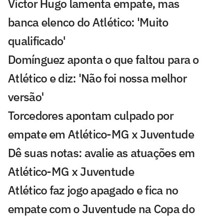
Victor Hugo lamenta empate, mas
banca elenco do Atlético: 'Muito
qualificado'
Domínguez aponta o que faltou para o
Atlético e diz: 'Não foi nossa melhor
versão'
Torcedores apontam culpado por
empate em Atlético-MG x Juventude
Dê suas notas: avalie as atuações em
Atlético-MG x Juventude
Atlético faz jogo apagado e fica no
empate com o Juventude na Copa do