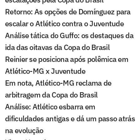
Retorno: As opções de Domínguez para
escalar o Atlético contra o Juventude
Análise tática do Guffo: os destaques da
ida das oitavas da Copa do Brasil
Reinier se posiciona após polêmica em
Atlético-MG x Juventude
Em nota, Atlético-MG reclama de
arbitragem da Copa do Brasil
Análise: Atlético esbarra em
dificuldades antigas e dá um passo atrás
na evolução