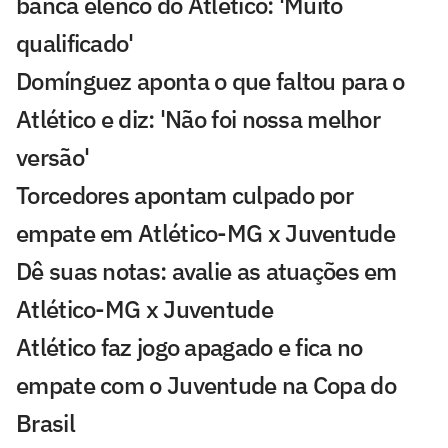
banca elenco do Atlético: 'Muito
qualificado'
Domínguez aponta o que faltou para o
Atlético e diz: 'Não foi nossa melhor
versão'
Torcedores apontam culpado por
empate em Atlético-MG x Juventude
Dê suas notas: avalie as atuações em
Atlético-MG x Juventude
Atlético faz jogo apagado e fica no
empate com o Juventude na Copa do
Brasil