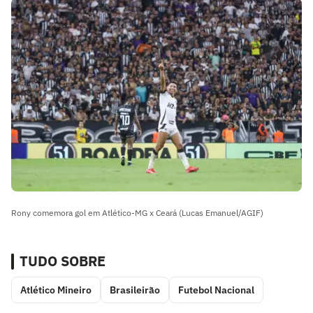
Rony comemora gol em Atlético-MG x Ceará (Lucas Emanuel/AGIF)
TUDO SOBRE
Atlético Mineiro
Brasileirão
Futebol Nacional