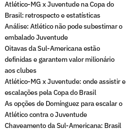
Atlético-MG x Juventude na Copa do
Brasil: retrospecto e estatísticas
Análise: Atlético não pode subestimar o
embalado Juventude
Oitavas da Sul-Americana estão
definidas e garantem valor milionário
aos clubes
Atlético-MG x Juventude: onde assistir e
escalações pela Copa do Brasil
As opções de Domínguez para escalar o
Atlético contra o Juventude
Chaveamento da Sul-Americana: Brasil