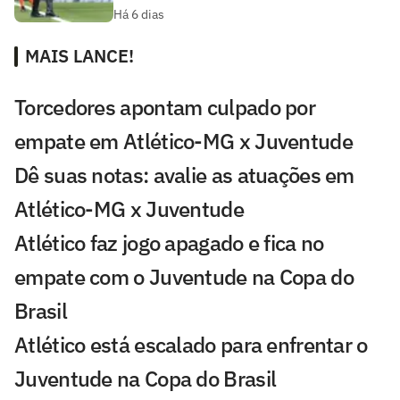
Há 6 dias
MAIS LANCE!
Torcedores apontam culpado por
empate em Atlético-MG x Juventude
Dê suas notas: avalie as atuações em
Atlético-MG x Juventude
Atlético faz jogo apagado e fica no
empate com o Juventude na Copa do
Brasil
Atlético está escalado para enfrentar o
Juventude na Copa do Brasil