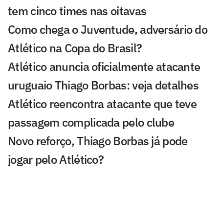
tem cinco times nas oitavas
Como chega o Juventude, adversário do
Atlético na Copa do Brasil?
Atlético anuncia oficialmente atacante
uruguaio Thiago Borbas: veja detalhes
Atlético reencontra atacante que teve
passagem complicada pelo clube
Novo reforço, Thiago Borbas já pode
jogar pelo Atlético?