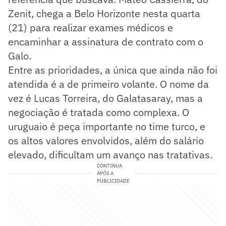
Zenit, chega a Belo Horizonte nesta quarta
(21) para realizar exames médicos e
encaminhar a assinatura de contrato com o
Galo.
Entre as prioridades, a única que ainda não foi
atendida é a de primeiro volante. O nome da
vez é Lucas Torreira, do Galatasaray, mas a
negociação é tratada como complexa. O
uruguaio é peça importante no time turco, e
os altos valores envolvidos, além do salário
elevado, dificultam um avanço nas tratativas.
CONTINUA
APÓS A
PUBLICIDADE