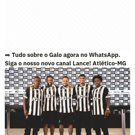
➡️
Tudo sobre o Galo agora no WhatsApp.
Siga o nosso novo canal Lance! Atlético-MG