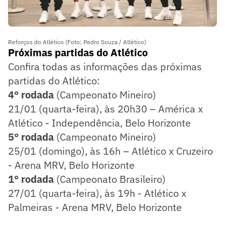
Reforços do Atlético (Foto: Pedro Souza / Atlético)
Próximas partidas do Atlético
Confira todas as informações das próximas
partidas do Atlético:
4° rodada
(Campeonato Mineiro)
21/01 (quarta-feira), às 20h30 – América x
Atlético - Independência, Belo Horizonte
5° rodada
(Campeonato Mineiro)
25/01 (domingo), às 16h – Atlético x Cruzeiro
- Arena MRV, Belo Horizonte
1° rodada
(Campeonato Brasileiro)
27/01 (quarta-feira), às 19h - Atlético x
Palmeiras - Arena MRV, Belo Horizonte