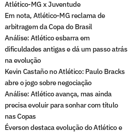
Atlético-MG x Juventude
Em nota, Atlético-MG reclama de
arbitragem da Copa do Brasil
Análise: Atlético esbarra em
dificuldades antigas e dá um passo atrás
na evolução
Kevin Castaño no Atlético: Paulo Bracks
abre o jogo sobre negociação
Análise: Atlético avança, mas ainda
precisa evoluir para sonhar com título
nas Copas
Éverson destaca evolução do Atlético e