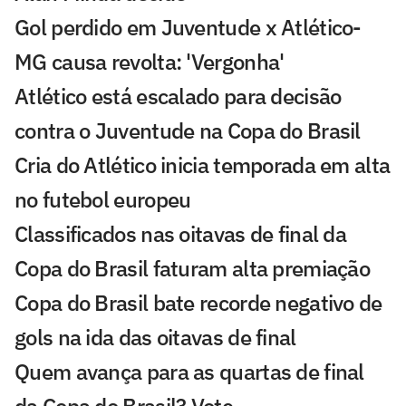
Gol perdido em Juventude x Atlético-
MG causa revolta: 'Vergonha'
Atlético está escalado para decisão
contra o Juventude na Copa do Brasil
Cria do Atlético inicia temporada em alta
no futebol europeu
Classificados nas oitavas de final da
Copa do Brasil faturam alta premiação
Copa do Brasil bate recorde negativo de
gols na ida das oitavas de final
Quem avança para as quartas de final