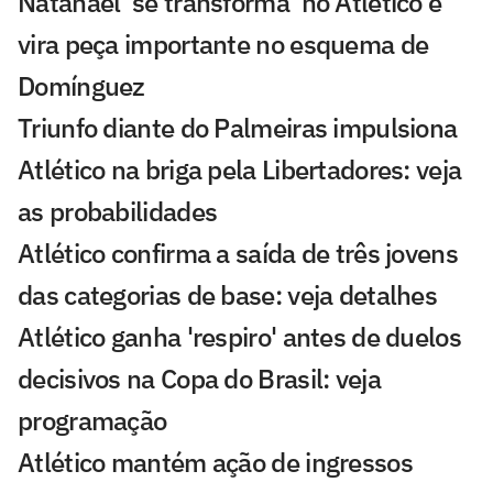
Natanael 'se transforma' no Atlético e
vira peça importante no esquema de
Domínguez
Triunfo diante do Palmeiras impulsiona
Atlético na briga pela Libertadores: veja
as probabilidades
Atlético confirma a saída de três jovens
das categorias de base: veja detalhes
Atlético ganha 'respiro' antes de duelos
decisivos na Copa do Brasil: veja
programação
Atlético mantém ação de ingressos