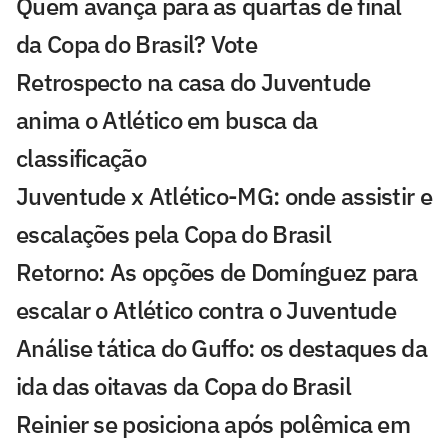
Quem avança para as quartas de final
da Copa do Brasil? Vote
Retrospecto na casa do Juventude
anima o Atlético em busca da
classificação
Juventude x Atlético-MG: onde assistir e
escalações pela Copa do Brasil
Retorno: As opções de Domínguez para
escalar o Atlético contra o Juventude
Análise tática do Guffo: os destaques da
ida das oitavas da Copa do Brasil
Reinier se posiciona após polêmica em