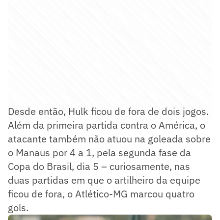
Desde então, Hulk ficou de fora de dois jogos.
Além da primeira partida contra o América, o
atacante também não atuou na goleada sobre
o Manaus por 4 a 1, pela segunda fase da
Copa do Brasil, dia 5 – curiosamente, nas
duas partidas em que o artilheiro da equipe
ficou de fora, o Atlético-MG marcou quatro
gols.