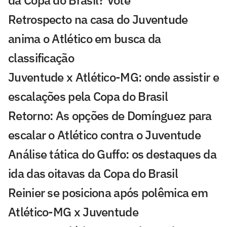
da Copa do Brasil? Vote
Retrospecto na casa do Juventude
anima o Atlético em busca da
classificação
Juventude x Atlético-MG: onde assistir e
escalações pela Copa do Brasil
Retorno: As opções de Domínguez para
escalar o Atlético contra o Juventude
Análise tática do Guffo: os destaques da
ida das oitavas da Copa do Brasil
Reinier se posiciona após polêmica em
Atlético-MG x Juventude