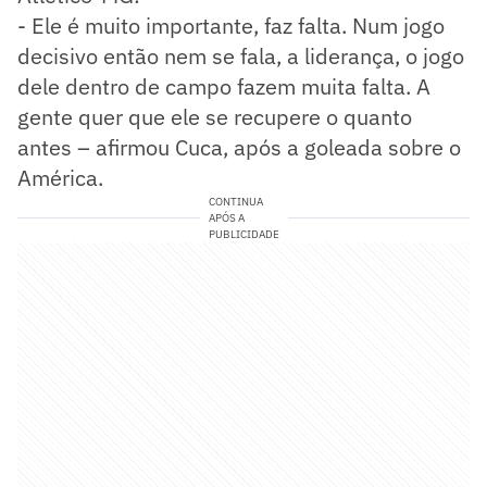
- Ele é muito importante, faz falta. Num jogo
decisivo então nem se fala, a liderança, o jogo
dele dentro de campo fazem muita falta. A
gente quer que ele se recupere o quanto
antes – afirmou Cuca, após a goleada sobre o
América.
CONTINUA
APÓS A
PUBLICIDADE