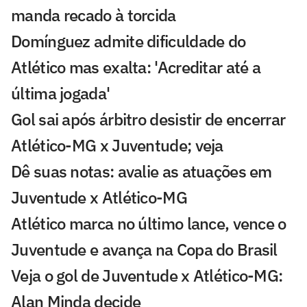
manda recado à torcida
Domínguez admite dificuldade do
Atlético mas exalta: 'Acreditar até a
última jogada'
Gol sai após árbitro desistir de encerrar
Atlético-MG x Juventude; veja
Dê suas notas: avalie as atuações em
Juventude x Atlético-MG
Atlético marca no último lance, vence o
Juventude e avança na Copa do Brasil
Veja o gol de Juventude x Atlético-MG:
Alan Minda decide