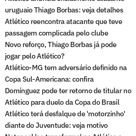
uruguaio Thiago Borbas: veja detalhes
Atlético reencontra atacante que teve
passagem complicada pelo clube
Novo reforço, Thiago Borbas já pode
jogar pelo Atlético?
Atlético-MG tem adversário definido na
Copa Sul-Americana: confira
Domínguez pode ter retorno de titular no
Atlético para duelo da Copa do Brasil
Atlético terá desfalque de 'motorzinho'
diante do Juventude: veja motivo