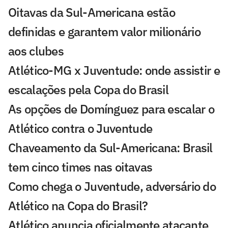
Oitavas da Sul-Americana estão
definidas e garantem valor milionário
aos clubes
Atlético-MG x Juventude: onde assistir e
escalações pela Copa do Brasil
As opções de Domínguez para escalar o
Atlético contra o Juventude
Chaveamento da Sul-Americana: Brasil
tem cinco times nas oitavas
Como chega o Juventude, adversário do
Atlético na Copa do Brasil?
Atlético anuncia oficialmente atacante