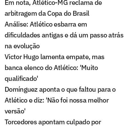
Em nota, Atlético-MG reclama de
arbitragem da Copa do Brasil
Análise: Atlético esbarra em
dificuldades antigas e dá um passo atrás
na evolução
Victor Hugo lamenta empate, mas
banca elenco do Atlético: 'Muito
qualificado'
Domínguez aponta o que faltou para o
Atlético e diz: 'Não foi nossa melhor
versão'
Torcedores apontam culpado por