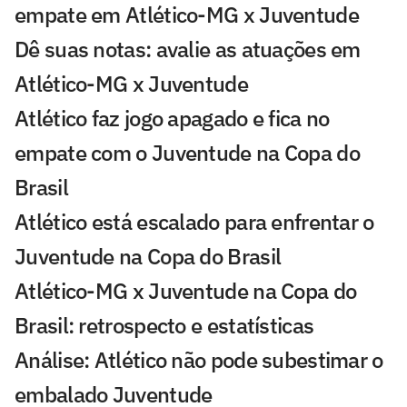
empate em Atlético-MG x Juventude
Dê suas notas: avalie as atuações em
Atlético-MG x Juventude
Atlético faz jogo apagado e fica no
empate com o Juventude na Copa do
Brasil
Atlético está escalado para enfrentar o
Juventude na Copa do Brasil
Atlético-MG x Juventude na Copa do
Brasil: retrospecto e estatísticas
Análise: Atlético não pode subestimar o
embalado Juventude