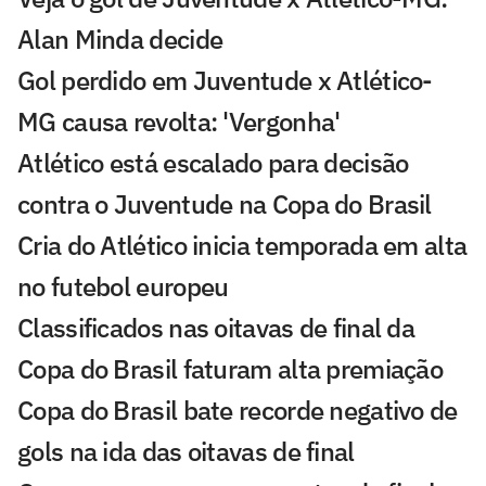
Alan Minda decide
Gol perdido em Juventude x Atlético-
MG causa revolta: 'Vergonha'
Atlético está escalado para decisão
contra o Juventude na Copa do Brasil
Cria do Atlético inicia temporada em alta
no futebol europeu
Classificados nas oitavas de final da
Copa do Brasil faturam alta premiação
Copa do Brasil bate recorde negativo de
gols na ida das oitavas de final