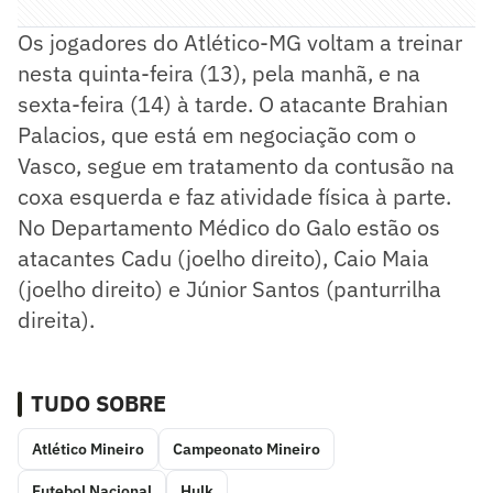
Os jogadores do Atlético-MG voltam a treinar
nesta quinta-feira (13), pela manhã, e na
sexta-feira (14) à tarde. O atacante Brahian
Palacios, que está em negociação com o
Vasco, segue em tratamento da contusão na
coxa esquerda e faz atividade física à parte.
No Departamento Médico do Galo estão os
atacantes Cadu (joelho direito), Caio Maia
(joelho direito) e Júnior Santos (panturrilha
direita).
TUDO SOBRE
Atlético Mineiro
Campeonato Mineiro
Futebol Nacional
Hulk