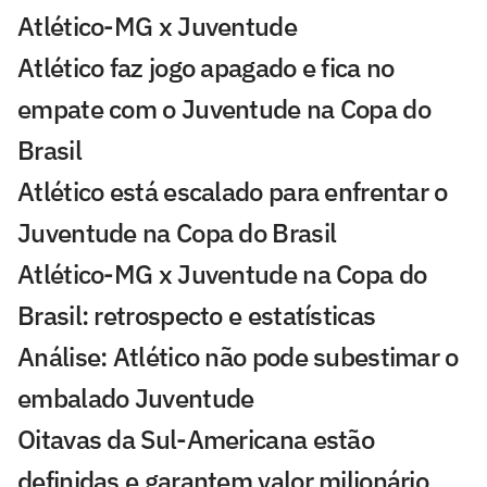
Atlético-MG x Juventude
Atlético faz jogo apagado e fica no
empate com o Juventude na Copa do
Brasil
Atlético está escalado para enfrentar o
Juventude na Copa do Brasil
Atlético-MG x Juventude na Copa do
Brasil: retrospecto e estatísticas
Análise: Atlético não pode subestimar o
embalado Juventude
Oitavas da Sul-Americana estão
definidas e garantem valor milionário