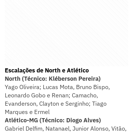
Escalações de North e Atlético
North (Técnico: Kléberson Pereira)
Yago Oliveira; Lucas Mota, Bruno Bispo,
Leonardo Gobo e Renan; Camacho,
Evanderson, Clayton e Serginho; Tiago
Marques e Ermel
Atlético-MG (Técnico: Diogo Alves)
Gabriel Delfim, Natanael, Junior Alonso, Vitão,