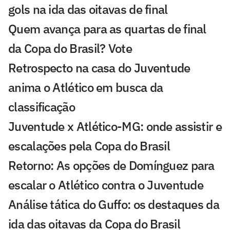
gols na ida das oitavas de final
Quem avança para as quartas de final
da Copa do Brasil? Vote
Retrospecto na casa do Juventude
anima o Atlético em busca da
classificação
Juventude x Atlético-MG: onde assistir e
escalações pela Copa do Brasil
Retorno: As opções de Domínguez para
escalar o Atlético contra o Juventude
Análise tática do Guffo: os destaques da
ida das oitavas da Copa do Brasil