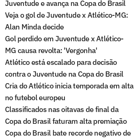
Juventude e avança na Copa do Brasil
Veja o gol de Juventude x Atlético-MG:
Alan Minda decide
Gol perdido em Juventude x Atlético-
MG causa revolta: 'Vergonha'
Atlético está escalado para decisão
contra o Juventude na Copa do Brasil
Cria do Atlético inicia temporada em alta
no futebol europeu
Classificados nas oitavas de final da
Copa do Brasil faturam alta premiação
Copa do Brasil bate recorde negativo de