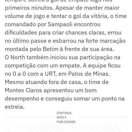
primeiros minutos. Apesar de manter maior
volume de jogo e tentar o gol da vitória, o time
comandado por Sampaoli encontrou
dificuldades para criar chances claras, errou
no último passe e esbarrou na forte marcação
montada pelo Betim à frente de sua área.
O North também iniciou sua participação na
competição com um empate. A equipe ficou
no 0 a 0 com a URT, em Patos de Minas.
Mesmo atuando fora de casa, o time de
Montes Claros apresentou um bom
desempenho e conseguiu somar um ponto na
estreia.
CONTINUA
APÓS A
PUBLICIDADE