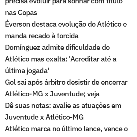
precisa evoluir para sonhar com título
nas Copas
Éverson destaca evolução do Atlético e
manda recado à torcida
Domínguez admite dificuldade do
Atlético mas exalta: 'Acreditar até a
última jogada'
Gol sai após árbitro desistir de encerrar
Atlético-MG x Juventude; veja
Dê suas notas: avalie as atuações em
Juventude x Atlético-MG
Atlético marca no último lance, vence o