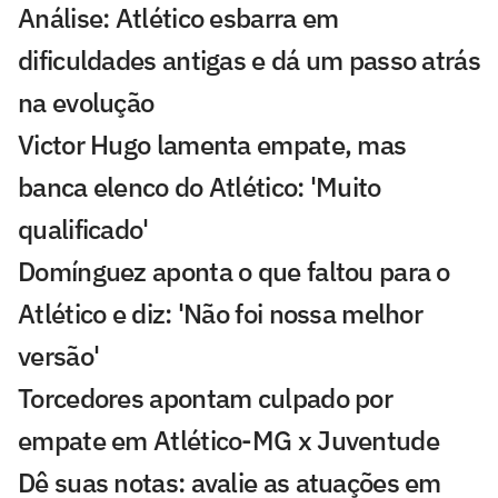
Análise: Atlético esbarra em
dificuldades antigas e dá um passo atrás
na evolução
Victor Hugo lamenta empate, mas
banca elenco do Atlético: 'Muito
qualificado'
Domínguez aponta o que faltou para o
Atlético e diz: 'Não foi nossa melhor
versão'
Torcedores apontam culpado por
empate em Atlético-MG x Juventude
Dê suas notas: avalie as atuações em