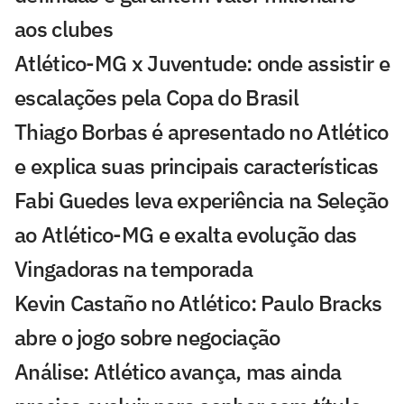
aos clubes
Atlético-MG x Juventude: onde assistir e
escalações pela Copa do Brasil
Thiago Borbas é apresentado no Atlético
e explica suas principais características
Fabi Guedes leva experiência na Seleção
ao Atlético-MG e exalta evolução das
Vingadoras na temporada
Kevin Castaño no Atlético: Paulo Bracks
abre o jogo sobre negociação
Análise: Atlético avança, mas ainda