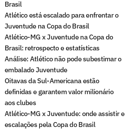
Brasil
Atlético está escalado para enfrentar o
Juventude na Copa do Brasil
Atlético-MG x Juventude na Copa do
Brasil: retrospecto e estatísticas
Análise: Atlético não pode subestimar o
embalado Juventude
Oitavas da Sul-Americana estão
definidas e garantem valor milionário
aos clubes
Atlético-MG x Juventude: onde assistir e
escalações pela Copa do Brasil