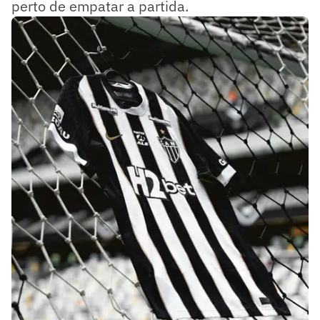
perto de empatar a partida.