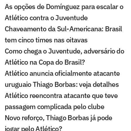
As opções de Domínguez para escalar o
Atlético contra o Juventude
Chaveamento da Sul-Americana: Brasil
tem cinco times nas oitavas
Como chega o Juventude, adversário do
Atlético na Copa do Brasil?
Atlético anuncia oficialmente atacante
uruguaio Thiago Borbas: veja detalhes
Atlético reencontra atacante que teve
passagem complicada pelo clube
Novo reforço, Thiago Borbas já pode
jogar pelo Atlético?