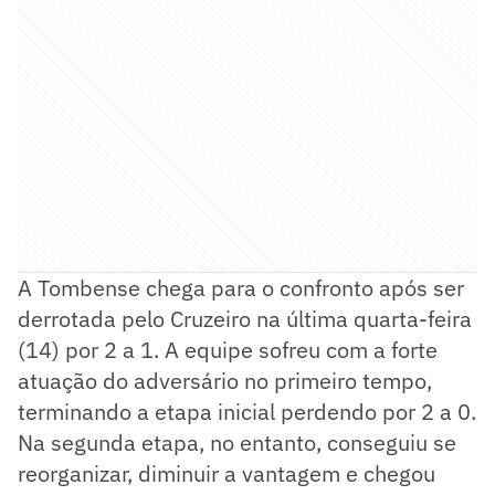
A Tombense chega para o confronto após ser
derrotada pelo Cruzeiro na última quarta-feira
(14) por 2 a 1. A equipe sofreu com a forte
atuação do adversário no primeiro tempo,
terminando a etapa inicial perdendo por 2 a 0.
Na segunda etapa, no entanto, conseguiu se
reorganizar, diminuir a vantagem e chegou