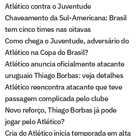
Atlético contra o Juventude
Chaveamento da Sul-Americana: Brasil
tem cinco times nas oitavas
Como chega o Juventude, adversário do
Atlético na Copa do Brasil?
Atlético anuncia oficialmente atacante
uruguaio Thiago Borbas: veja detalhes
Atlético reencontra atacante que teve
passagem complicada pelo clube
Novo reforço, Thiago Borbas já pode
jogar pelo Atlético?
Cria do Atlético inicia temporada em alta