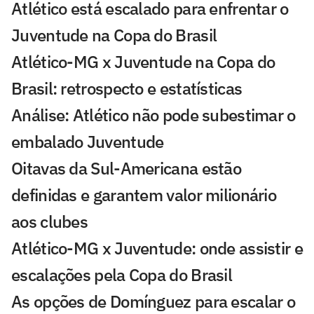
Atlético está escalado para enfrentar o
Juventude na Copa do Brasil
Atlético-MG x Juventude na Copa do
Brasil: retrospecto e estatísticas
Análise: Atlético não pode subestimar o
embalado Juventude
Oitavas da Sul-Americana estão
definidas e garantem valor milionário
aos clubes
Atlético-MG x Juventude: onde assistir e
escalações pela Copa do Brasil
As opções de Domínguez para escalar o