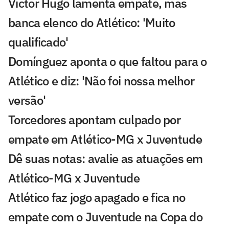
Victor Hugo lamenta empate, mas
banca elenco do Atlético: 'Muito
qualificado'
Domínguez aponta o que faltou para o
Atlético e diz: 'Não foi nossa melhor
versão'
Torcedores apontam culpado por
empate em Atlético-MG x Juventude
Dê suas notas: avalie as atuações em
Atlético-MG x Juventude
Atlético faz jogo apagado e fica no
empate com o Juventude na Copa do