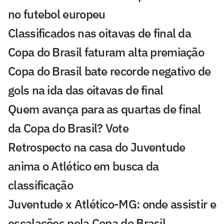
no futebol europeu
Classificados nas oitavas de final da
Copa do Brasil faturam alta premiação
Copa do Brasil bate recorde negativo de
gols na ida das oitavas de final
Quem avança para as quartas de final
da Copa do Brasil? Vote
Retrospecto na casa do Juventude
anima o Atlético em busca da
classificação
Juventude x Atlético-MG: onde assistir e
escalações pela Copa do Brasil