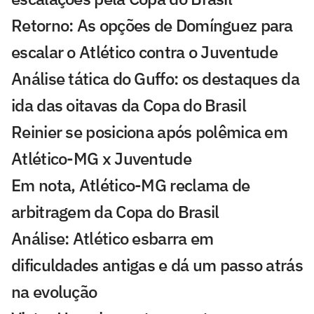
Retorno: As opções de Domínguez para
escalar o Atlético contra o Juventude
Análise tática do Guffo: os destaques da
ida das oitavas da Copa do Brasil
Reinier se posiciona após polêmica em
Atlético-MG x Juventude
Em nota, Atlético-MG reclama de
arbitragem da Copa do Brasil
Análise: Atlético esbarra em
dificuldades antigas e dá um passo atrás
na evolução