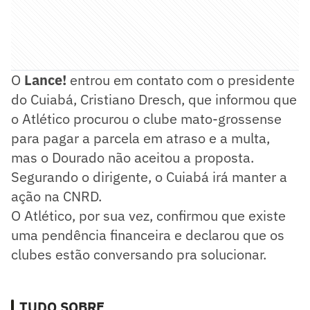
O
Lance!
entrou em contato com o presidente
do Cuiabá, Cristiano Dresch, que informou que
o Atlético procurou o clube mato-grossense
para pagar a parcela em atraso e a multa,
mas o Dourado não aceitou a proposta.
Segurando o dirigente, o Cuiabá irá manter a
ação na CNRD.
O Atlético, por sua vez, confirmou que existe
uma pendência financeira e declarou que os
clubes estão conversando pra solucionar.
TUDO SOBRE