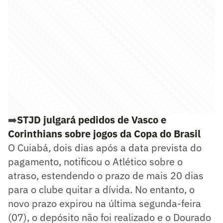
➡️
STJD julgará pedidos de Vasco e
Corinthians sobre jogos da Copa do Brasil
O Cuiabá, dois dias após a data prevista do
pagamento, notificou o Atlético sobre o
atraso, estendendo o prazo de mais 20 dias
para o clube quitar a dívida. No entanto, o
novo prazo expirou na última segunda-feira
(07), o depósito não foi realizado e o Dourado