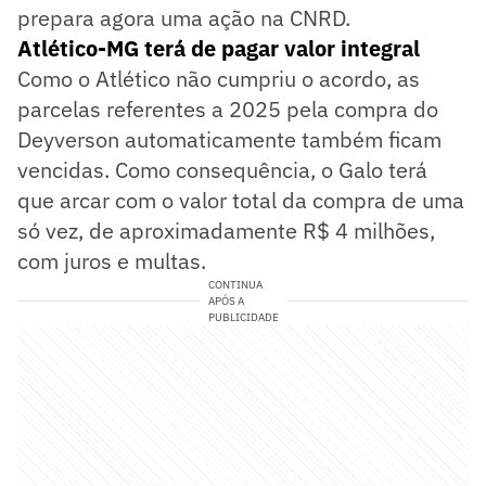
prepara agora uma ação na CNRD.
Atlético-MG terá de pagar valor integral
Como o Atlético não cumpriu o acordo, as
parcelas referentes a 2025 pela compra do
Deyverson automaticamente também ficam
vencidas. Como consequência, o Galo terá
que arcar com o valor total da compra de uma
só vez, de aproximadamente R$ 4 milhões,
com juros e multas.
CONTINUA
APÓS A
PUBLICIDADE