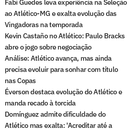
Fabi Guedes leva experiência na Seleção
ao Atlético-MG e exalta evolução das
Vingadoras na temporada
Kevin Castaño no Atlético: Paulo Bracks
abre o jogo sobre negociação
Análise: Atlético avança, mas ainda
precisa evoluir para sonhar com título
nas Copas
Éverson destaca evolução do Atlético e
manda recado à torcida
Domínguez admite dificuldade do
Atlético mas exalta: 'Acreditar até a