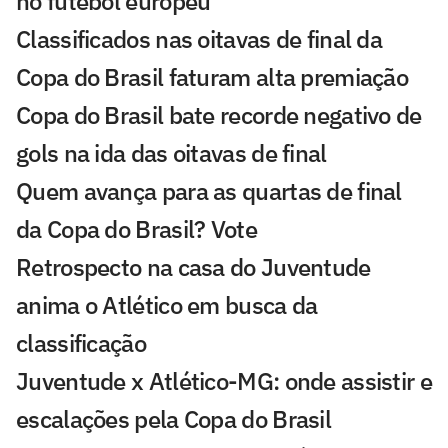
no futebol europeu
Classificados nas oitavas de final da
Copa do Brasil faturam alta premiação
Copa do Brasil bate recorde negativo de
gols na ida das oitavas de final
Quem avança para as quartas de final
da Copa do Brasil? Vote
Retrospecto na casa do Juventude
anima o Atlético em busca da
classificação
Juventude x Atlético-MG: onde assistir e
escalações pela Copa do Brasil