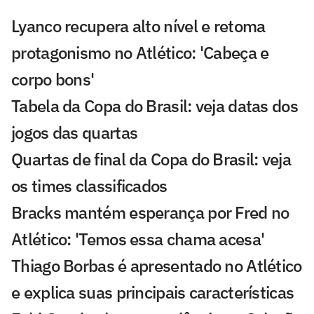
Lyanco recupera alto nível e retoma
protagonismo no Atlético: 'Cabeça e
corpo bons'
Tabela da Copa do Brasil: veja datas dos
jogos das quartas
Quartas de final da Copa do Brasil: veja
os times classificados
Bracks mantém esperança por Fred no
Atlético: 'Temos essa chama acesa'
Thiago Borbas é apresentado no Atlético
e explica suas principais características