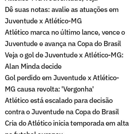
Dê suas notas: avalie as atuações em
Juventude x Atlético-MG
Atlético marca no último lance, vence o
Juventude e avança na Copa do Brasil
Veja o gol de Juventude x Atlético-MG:
Alan Minda decide
Gol perdido em Juventude x Atlético-
MG causa revolta: 'Vergonha'
Atlético está escalado para decisão
contra o Juventude na Copa do Brasil
Cria do Atlético inicia temporada em alta