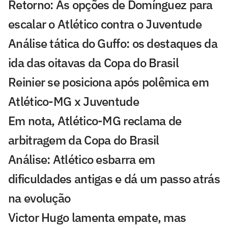
Retorno: As opções de Domínguez para
escalar o Atlético contra o Juventude
Análise tática do Guffo: os destaques da
ida das oitavas da Copa do Brasil
Reinier se posiciona após polêmica em
Atlético-MG x Juventude
Em nota, Atlético-MG reclama de
arbitragem da Copa do Brasil
Análise: Atlético esbarra em
dificuldades antigas e dá um passo atrás
na evolução
Victor Hugo lamenta empate, mas