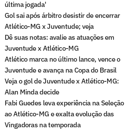
última jogada'
Gol sai após árbitro desistir de encerrar
Atlético-MG x Juventude; veja
Dê suas notas: avalie as atuações em
Juventude x Atlético-MG
Atlético marca no último lance, vence o
Juventude e avança na Copa do Brasil
Veja o gol de Juventude x Atlético-MG:
Alan Minda decide
Fabi Guedes leva experiência na Seleção
ao Atlético-MG e exalta evolução das
Vingadoras na temporada