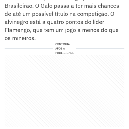
Brasileirão. O Galo passa a ter mais chances
de até um possível título na competição. O
alvinegro está a quatro pontos do líder
Flamengo, que tem um jogo a menos do que
os mineiros.
CONTINUA
APÓS A
PUBLICIDADE