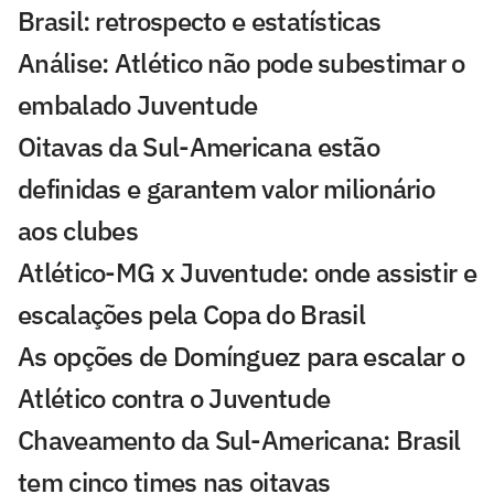
Brasil: retrospecto e estatísticas
Análise: Atlético não pode subestimar o
embalado Juventude
Oitavas da Sul-Americana estão
definidas e garantem valor milionário
aos clubes
Atlético-MG x Juventude: onde assistir e
escalações pela Copa do Brasil
As opções de Domínguez para escalar o
Atlético contra o Juventude
Chaveamento da Sul-Americana: Brasil
tem cinco times nas oitavas