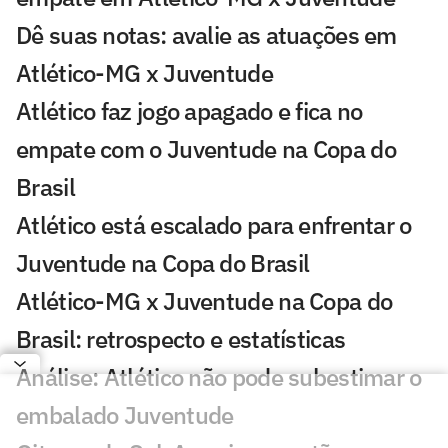
Dê suas notas: avalie as atuações em
Atlético-MG x Juventude
Atlético faz jogo apagado e fica no
empate com o Juventude na Copa do
Brasil
Atlético está escalado para enfrentar o
Juventude na Copa do Brasil
Atlético-MG x Juventude na Copa do
Brasil: retrospecto e estatísticas
Análise: Atlético não pode subestimar o
embalado Juventude