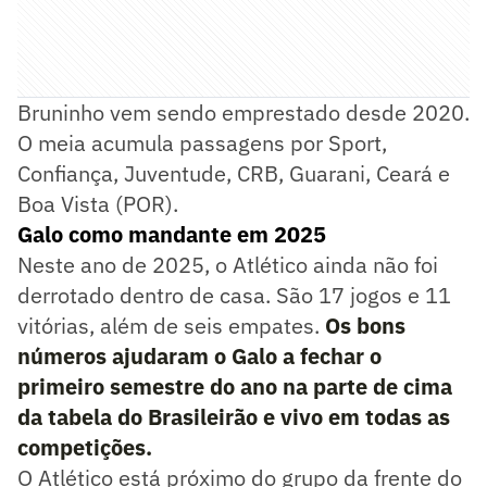
Bruninho vem sendo emprestado desde 2020.
O meia acumula passagens por Sport,
Confiança, Juventude, CRB, Guarani, Ceará e
Boa Vista (POR).
Galo como mandante em 2025
Neste ano de 2025, o Atlético ainda não foi
derrotado dentro de casa. São 17 jogos e 11
vitórias, além de seis empates.
Os bons
números ajudaram o Galo a fechar o
primeiro semestre do ano na parte de cima
da tabela do Brasileirão e vivo em todas as
competições.
O Atlético está próximo do grupo da frente do