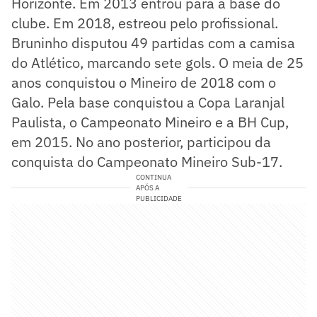
Horizonte. Em 2013 entrou para a base do
clube. Em 2018, estreou pelo profissional.
Bruninho disputou 49 partidas com a camisa
do Atlético, marcando sete gols. O meia de 25
anos conquistou o Mineiro de 2018 com o
Galo. Pela base conquistou a Copa Laranjal
Paulista, o Campeonato Mineiro e a BH Cup,
em 2015. No ano posterior, participou da
conquista do Campeonato Mineiro Sub-17.
CONTINUA
APÓS A
PUBLICIDADE