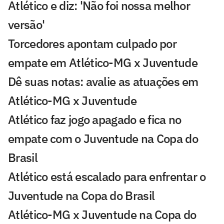
Atlético e diz: 'Não foi nossa melhor
versão'
Torcedores apontam culpado por
empate em Atlético-MG x Juventude
Dê suas notas: avalie as atuações em
Atlético-MG x Juventude
Atlético faz jogo apagado e fica no
empate com o Juventude na Copa do
Brasil
Atlético está escalado para enfrentar o
Juventude na Copa do Brasil
Atlético-MG x Juventude na Copa do