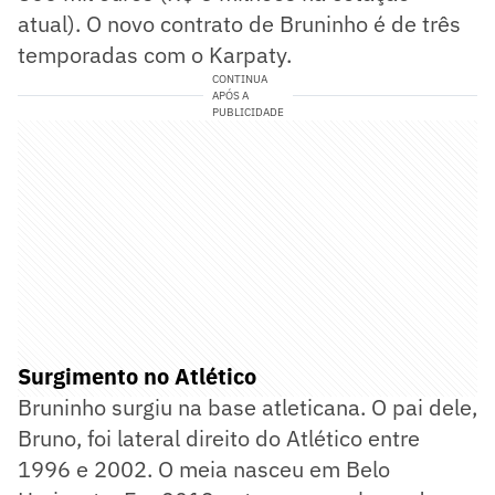
atual). O novo contrato de Bruninho é de três
temporadas com o Karpaty.
CONTINUA
APÓS A
PUBLICIDADE
Surgimento no Atlético
Bruninho surgiu na base atleticana. O pai dele,
Bruno, foi lateral direito do Atlético entre
1996 e 2002. O meia nasceu em Belo