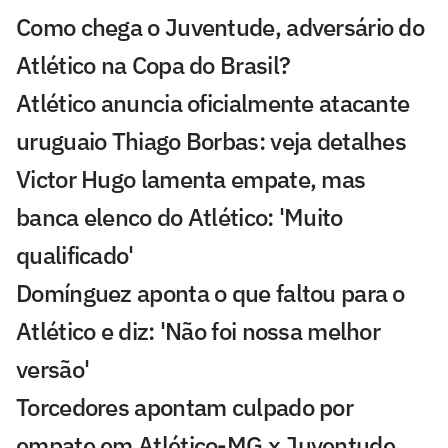
Como chega o Juventude, adversário do
Atlético na Copa do Brasil?
Atlético anuncia oficialmente atacante
uruguaio Thiago Borbas: veja detalhes
Victor Hugo lamenta empate, mas
banca elenco do Atlético: 'Muito
qualificado'
Domínguez aponta o que faltou para o
Atlético e diz: 'Não foi nossa melhor
versão'
Torcedores apontam culpado por
empate em Atlético-MG x Juventude