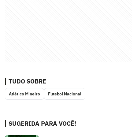
TUDO SOBRE
Atlético Mineiro
Futebol Nacional
SUGERIDA PARA VOCÊ!