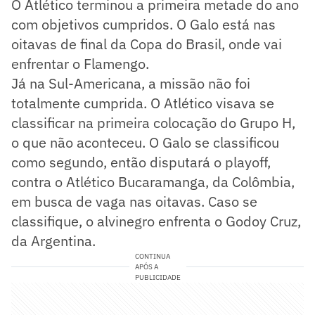
O Atlético terminou a primeira metade do ano
com objetivos cumpridos. O Galo está nas
oitavas de final da Copa do Brasil, onde vai
enfrentar o Flamengo.
Já na Sul-Americana, a missão não foi
totalmente cumprida. O Atlético visava se
classificar na primeira colocação do Grupo H,
o que não aconteceu. O Galo se classificou
como segundo, então disputará o playoff,
contra o Atlético Bucaramanga, da Colômbia,
em busca de vaga nas oitavas. Caso se
classifique, o alvinegro enfrenta o Godoy Cruz,
da Argentina.
CONTINUA
APÓS A
PUBLICIDADE