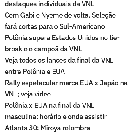
destaques individuais da VNL
Com Gabi e Nyeme de volta, Seleção
fará cortes para o Sul-Americano
Polônia supera Estados Unidos no tie-
break e é campeã da VNL
Veja todos os lances da final da VNL
entre Polônia e EUA
Rally espetacular marca EUA x Japão na
VNL; veja vídeo
Polônia x EUA na final da VNL
masculina: horário e onde assistir
Atlanta 30: Mireya relembra