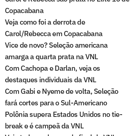
Copacabana
Veja como foi a derrota de
Carol/Rebecca em Copacabana
Vice de novo? Seleção americana
amarga a quarta prata na VNL
Com Cachopa e Darlan, veja os
destaques individuais da VNL
Com Gabi e Nyeme de volta, Seleção
fará cortes para o Sul-Americano
Polônia supera Estados Unidos no tie-
break e é campeã da VNL