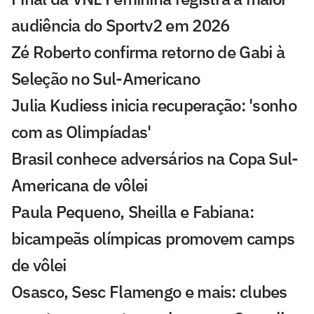
audiência do Sportv2 em 2026
Zé Roberto confirma retorno de Gabi à
Seleção no Sul-Americano
Julia Kudiess inicia recuperação: 'sonho
com as Olimpíadas'
Brasil conhece adversários na Copa Sul-
Americana de vôlei
Paula Pequeno, Sheilla e Fabiana:
bicampeãs olímpicas promovem camps
de vôlei
Osasco, Sesc Flamengo e mais: clubes