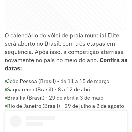
O calendário do vôlei de praia mundial Elite
será aberto no Brasil, com três etapas em
sequência. Após isso, a competição aterrissa
novamente no país no meio do ano.
Confira as
datas:
João Pessoa (Brasil) - de 11 a 15 de março
Saquarema (Brasil) - 8 a 12 de abril
Brasília (Brasil) - 29 de abril a 3 de maio
Rio de Janeiro (Brasil) - 29 de julho a 2 de agosto