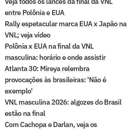
Veja todos os lances da final da VNL
entre Polônia e EUA
Rally espetacular marca EUA x Japão na
VNL; veja vídeo
Polônia x EUA na final da VNL
masculina: horário e onde assistir
Atlanta 30: Mireya relembra
provocações às brasileiras: 'Não é
exemplo'
VNL masculina 2026: algozes do Brasil
estão na final
Com Cachopa e Darlan, veja os