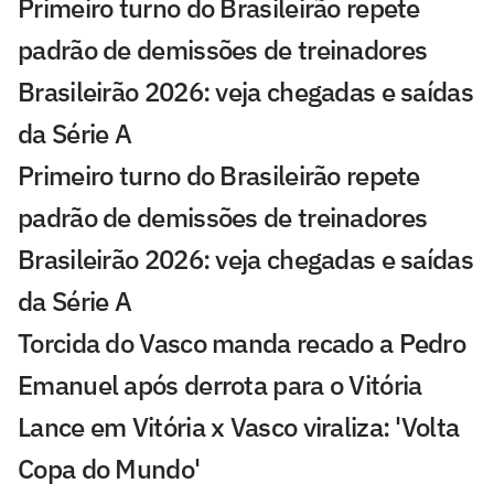
Primeiro turno do Brasileirão repete
padrão de demissões de treinadores
Brasileirão 2026: veja chegadas e saídas
da Série A
Primeiro turno do Brasileirão repete
padrão de demissões de treinadores
Brasileirão 2026: veja chegadas e saídas
da Série A
Torcida do Vasco manda recado a Pedro
Emanuel após derrota para o Vitória
Lance em Vitória x Vasco viraliza: 'Volta
Copa do Mundo'