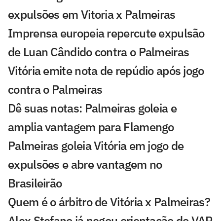
expulsões em Vitoria x Palmeiras
Imprensa europeia repercute expulsão
de Luan Cândido contra o Palmeiras
Vitória emite nota de repúdio após jogo
contra o Palmeiras
Dê suas notas: Palmeiras goleia e
amplia vantagem para Flamengo
Palmeiras goleia Vitória em jogo de
expulsões e abre vantagem no
Brasileirão
Quem é o árbitro de Vitória x Palmeiras?
Alex Stefano já negou orientação do VAR