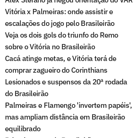
Vitória x Palmeiras: onde assistir e
escalações do jogo pelo Brasileirão
Veja os dois gols do triunfo do Remo
sobre o Vitória no Brasileirão
Cacá atinge metas, e Vitória terá de
comprar zagueiro do Corinthians
Lesionados e suspensos da 20ª rodada
do Brasileirão
Palmeiras e Flamengo 'invertem papéis',
mas ampliam distância em Brasileirão
equilibrado