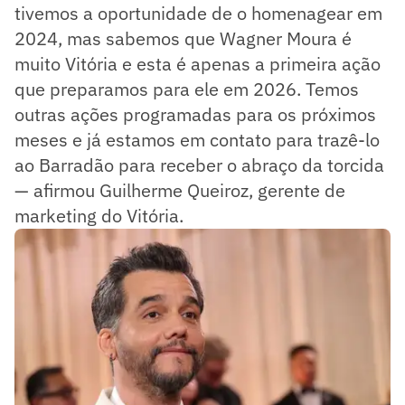
tivemos a oportunidade de o homenagear em
2024, mas sabemos que Wagner Moura é
muito Vitória e esta é apenas a primeira ação
que preparamos para ele em 2026. Temos
outras ações programadas para os próximos
meses e já estamos em contato para trazê-lo
ao Barradão para receber o abraço da torcida
— afirmou Guilherme Queiroz, gerente de
marketing do Vitória.