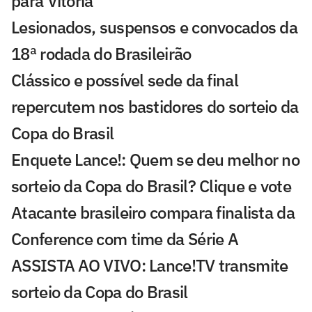
para Vitória
Lesionados, suspensos e convocados da
18ª rodada do Brasileirão
Clássico e possível sede da final
repercutem nos bastidores do sorteio da
Copa do Brasil
Enquete Lance!: Quem se deu melhor no
sorteio da Copa do Brasil? Clique e vote
Atacante brasileiro compara finalista da
Conference com time da Série A
ASSISTA AO VIVO: Lance!TV transmite
sorteio da Copa do Brasil