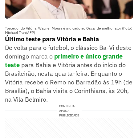
Torcedor do Vitória, Wagner Moura é indicado ao Oscar de melhor ator (Foto:
Michael Tran/AFP)
Último teste para Vitória e Bahia
De volta para o futebol, o clássico Ba-Vi deste
domingo marca o
primeiro e único grande
teste
para Bahia e Vitória antes do início do
Brasileirão, nesta quarta-feira. Enquanto o
Vitória recebe o Remo no Barradão às 19h (de
Brasília), o Bahia visita o Corinthians, às 20h,
na Vila Belmiro.
CONTINUA
APÓS A
PUBLICIDADE