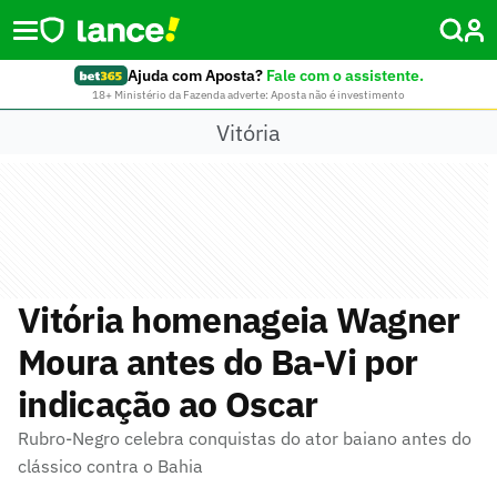
Ajuda com Aposta?
Fale com o assistente.
18+ Ministério da Fazenda adverte: Aposta não é investimento
Vitória
Vitória homenageia Wagner
Moura antes do Ba-Vi por
indicação ao Oscar
Rubro-Negro celebra conquistas do ator baiano antes do
clássico contra o Bahia