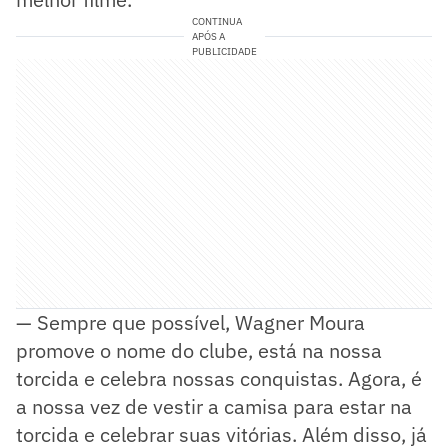
CONTINUA
APÓS A
PUBLICIDADE
— Sempre que possível, Wagner Moura
promove o nome do clube, está na nossa
torcida e celebra nossas conquistas. Agora, é
a nossa vez de vestir a camisa para estar na
torcida e celebrar suas vitórias. Além disso, já