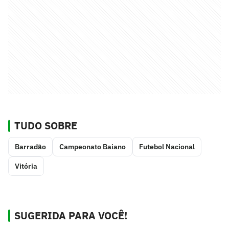
TUDO SOBRE
Barradão
Campeonato Baiano
Futebol Nacional
Vitória
SUGERIDA PARA VOCÊ!