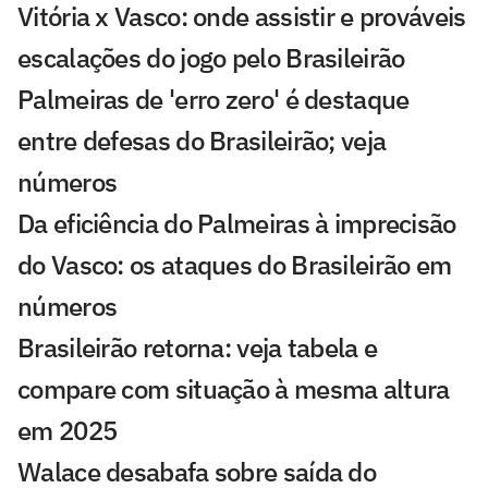
Vitória x Vasco: onde assistir e prováveis
escalações do jogo pelo Brasileirão
Palmeiras de 'erro zero' é destaque
entre defesas do Brasileirão; veja
números
Da eficiência do Palmeiras à imprecisão
do Vasco: os ataques do Brasileirão em
números
Brasileirão retorna: veja tabela e
compare com situação à mesma altura
em 2025
Walace desabafa sobre saída do