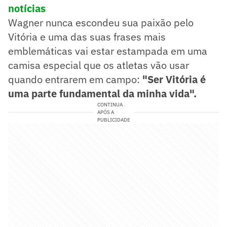
notícias
Wagner nunca escondeu sua paixão pelo
Vitória e uma das suas frases mais
emblemáticas vai estar estampada em uma
camisa especial que os atletas vão usar
quando entrarem em campo:
"Ser Vitória é
uma parte fundamental da minha vida".
CONTINUA
APÓS A
PUBLICIDADE