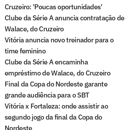
Cruzeiro: 'Poucas oportunidades'
Clube da Série A anuncia contratação de
Walace, do Cruzeiro
Vitória anuncia novo treinador para o
time feminino
Clube da Série A encaminha
empréstimo de Walace, do Cruzeiro
Final da Copa do Nordeste garante
grande audiência para o SBT
Vitória x Fortaleza: onde assistir ao
segundo jogo da final da Copa do
Nordeste