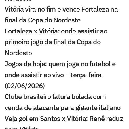
Vitória vira no fim e vence Fortaleza na
final da Copa do Nordeste
Fortaleza x Vitória: onde assistir ao
primeiro jogo da final da Copa do
Nordeste
Jogos de hoje: quem joga no futebol e
onde assistir ao vivo – terça-feira
(02/06/2026)
Clube brasileiro fatura bolada com
venda de atacante para gigante italiano
Veja gol em Santos x Vitória: Renê reduz