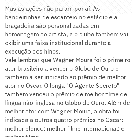
Mas as ações não param por aí. As
bandeirinhas de escanteio no estádio e a
braçadeira são personalizadas em
homenagem ao artista, e o clube também vai
exibir uma faixa institucional durante a
execução dos hinos.
Vale lembrar que Wagner Moura foi o primeiro
ator brasileiro a vencer o Globo de Ouro e
também a ser indicado ao prêmio de melhor
ator no Oscar. O longa "O Agente Secreto"
também venceu o prêmio de melhor filme de
língua não-inglesa no Globo de Ouro. Além de
melhor ator com Wagner Moura, a obra foi
indicada a outros quatro prêmios no Oscar:
melhor elenco; melhor filme internacional; e
melhor filme.