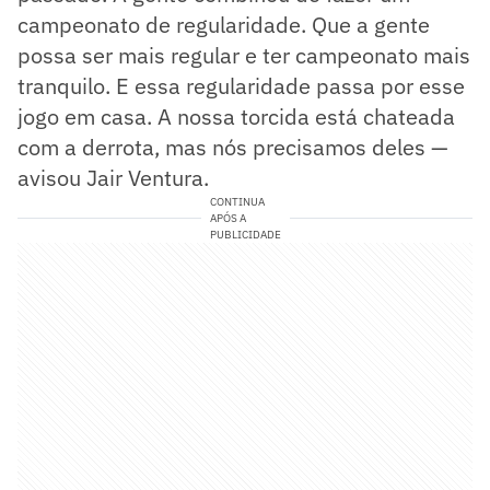
campeonato de regularidade. Que a gente
possa ser mais regular e ter campeonato mais
tranquilo. E essa regularidade passa por esse
jogo em casa. A nossa torcida está chateada
com a derrota, mas nós precisamos deles —
avisou Jair Ventura.
CONTINUA
APÓS A
PUBLICIDADE