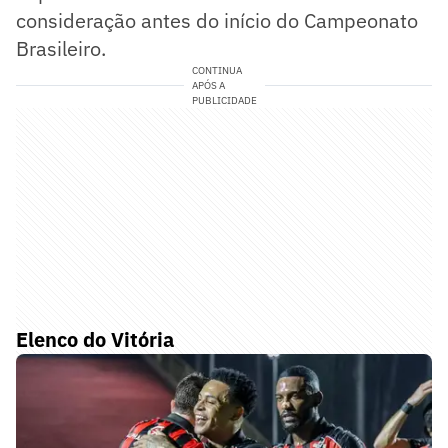
consideração antes do início do Campeonato
Brasileiro.
CONTINUA
APÓS A
PUBLICIDADE
Elenco do Vitória