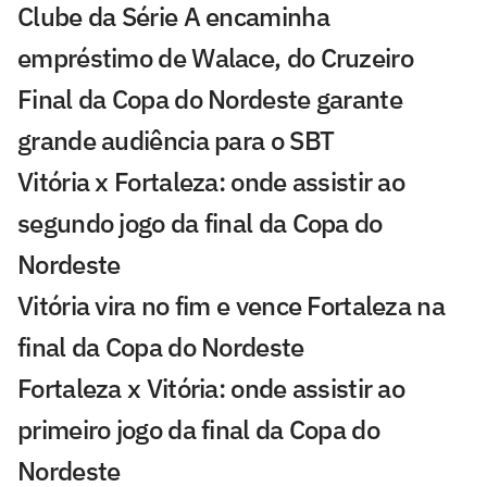
Clube da Série A encaminha
empréstimo de Walace, do Cruzeiro
Final da Copa do Nordeste garante
grande audiência para o SBT
Vitória x Fortaleza: onde assistir ao
segundo jogo da final da Copa do
Nordeste
Vitória vira no fim e vence Fortaleza na
final da Copa do Nordeste
Fortaleza x Vitória: onde assistir ao
primeiro jogo da final da Copa do
Nordeste