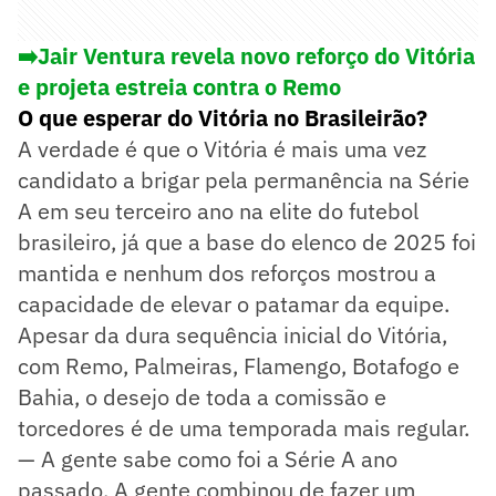
➡️Jair Ventura revela novo reforço do Vitória
e projeta estreia contra o Remo
O que esperar do Vitória no Brasileirão?
A verdade é que o Vitória é mais uma vez
candidato a brigar pela permanência na Série
A em seu terceiro ano na elite do futebol
brasileiro, já que a base do elenco de 2025 foi
mantida e nenhum dos reforços mostrou a
capacidade de elevar o patamar da equipe.
Apesar da dura sequência inicial do Vitória,
com Remo, Palmeiras, Flamengo, Botafogo e
Bahia, o desejo de toda a comissão e
torcedores é de uma temporada mais regular.
— A gente sabe como foi a Série A ano
passado. A gente combinou de fazer um