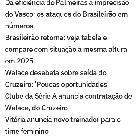
Da eficiência do Palmeiras à imprecisão
do Vasco: os ataques do Brasileirão em
números
Brasileirão retorna: veja tabela e
compare com situação à mesma altura
em 2025
Walace desabafa sobre saída do
Cruzeiro: 'Poucas oportunidades'
Clube da Série A anuncia contratação de
Walace, do Cruzeiro
Vitória anuncia novo treinador para o
time feminino