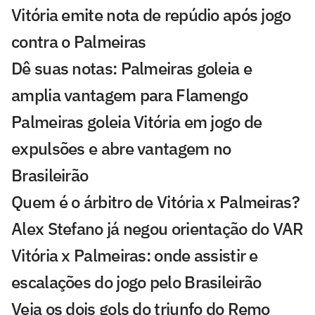
Vitória emite nota de repúdio após jogo
contra o Palmeiras
Dê suas notas: Palmeiras goleia e
amplia vantagem para Flamengo
Palmeiras goleia Vitória em jogo de
expulsões e abre vantagem no
Brasileirão
Quem é o árbitro de Vitória x Palmeiras?
Alex Stefano já negou orientação do VAR
Vitória x Palmeiras: onde assistir e
escalações do jogo pelo Brasileirão
Veja os dois gols do triunfo do Remo