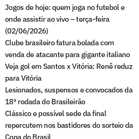
Jogos de hoje: quem joga no futebol e
onde assistir ao vivo – terça-feira
(02/06/2026)
Clube brasileiro fatura bolada com
venda de atacante para gigante italiano
Veja gol em Santos x Vitória: Renê reduz
para Vitória
Lesionados, suspensos e convocados da
18ª rodada do Brasileirão
Clássico e possível sede da final
repercutem nos bastidores do sorteio da
Copa do Brasil