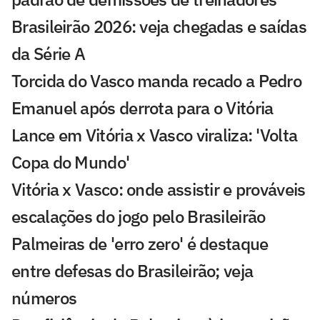
Brasileirão 2026: veja chegadas e saídas
da Série A
Torcida do Vasco manda recado a Pedro
Emanuel após derrota para o Vitória
Lance em Vitória x Vasco viraliza: 'Volta
Copa do Mundo'
Vitória x Vasco: onde assistir e prováveis
escalações do jogo pelo Brasileirão
Palmeiras de 'erro zero' é destaque
entre defesas do Brasileirão; veja
números