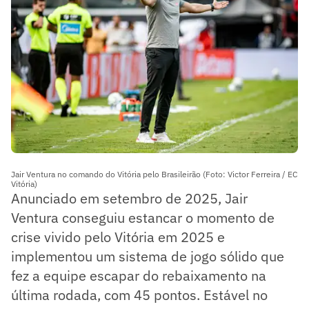
Jair Ventura no comando do Vitória pelo Brasileirão (Foto: Victor Ferreira / EC
Vitória)
Anunciado em setembro de 2025, Jair
Ventura conseguiu estancar o momento de
crise vivido pelo Vitória em 2025 e
implementou um sistema de jogo sólido que
fez a equipe escapar do rebaixamento na
última rodada, com 45 pontos. Estável no