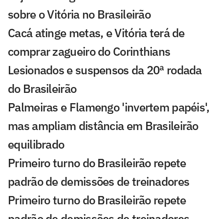
sobre o Vitória no Brasileirão
Cacá atinge metas, e Vitória terá de
comprar zagueiro do Corinthians
Lesionados e suspensos da 20ª rodada
do Brasileirão
Palmeiras e Flamengo 'invertem papéis',
mas ampliam distância em Brasileirão
equilibrado
Primeiro turno do Brasileirão repete
padrão de demissões de treinadores
Primeiro turno do Brasileirão repete
padrão de demissões de treinadores