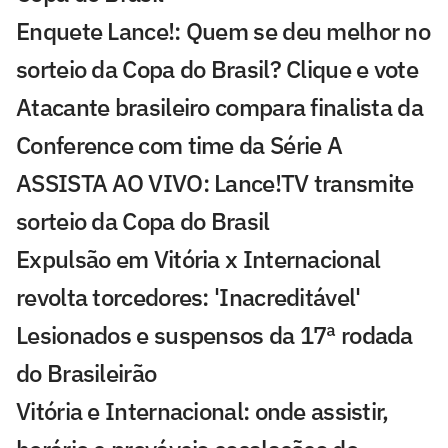
Enquete Lance!: Quem se deu melhor no
sorteio da Copa do Brasil? Clique e vote
Atacante brasileiro compara finalista da
Conference com time da Série A
ASSISTA AO VIVO: Lance!TV transmite
sorteio da Copa do Brasil
Expulsão em Vitória x Internacional
revolta torcedores: 'Inacreditável'
Lesionados e suspensos da 17ª rodada
do Brasileirão
Vitória e Internacional: onde assistir,