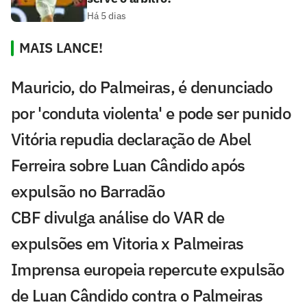
Há 5 dias
MAIS LANCE!
Mauricio, do Palmeiras, é denunciado
por 'conduta violenta' e pode ser punido
Vitória repudia declaração de Abel
Ferreira sobre Luan Cândido após
expulsão no Barradão
CBF divulga análise do VAR de
expulsões em Vitoria x Palmeiras
Imprensa europeia repercute expulsão
de Luan Cândido contra o Palmeiras