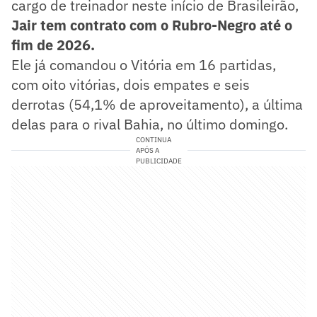
cargo de treinador neste início de Brasileirão,
Jair tem contrato com o Rubro-Negro até o
fim de 2026.
Ele já comandou o Vitória em 16 partidas,
com oito vitórias, dois empates e seis
derrotas (54,1% de aproveitamento), a última
delas para o rival Bahia, no último domingo.
CONTINUA
APÓS A
PUBLICIDADE