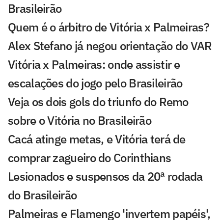
Brasileirão
Quem é o árbitro de Vitória x Palmeiras?
Alex Stefano já negou orientação do VAR
Vitória x Palmeiras: onde assistir e
escalações do jogo pelo Brasileirão
Veja os dois gols do triunfo do Remo
sobre o Vitória no Brasileirão
Cacá atinge metas, e Vitória terá de
comprar zagueiro do Corinthians
Lesionados e suspensos da 20ª rodada
do Brasileirão
Palmeiras e Flamengo 'invertem papéis',