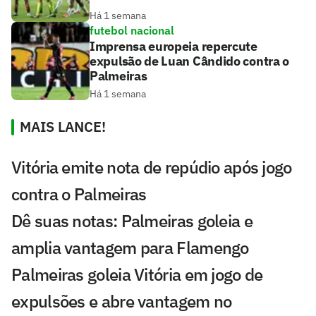
Há 1 semana
futebol nacional
Imprensa europeia repercute
expulsão de Luan Cândido contra o
Palmeiras
Há 1 semana
MAIS LANCE!
Vitória emite nota de repúdio após jogo
contra o Palmeiras
Dê suas notas: Palmeiras goleia e
amplia vantagem para Flamengo
Palmeiras goleia Vitória em jogo de
expulsões e abre vantagem no