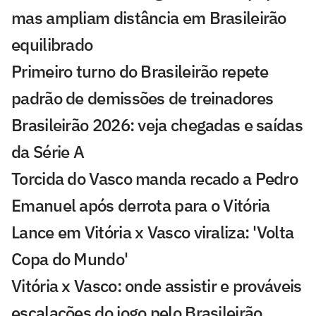
mas ampliam distância em Brasileirão
equilibrado
Primeiro turno do Brasileirão repete
padrão de demissões de treinadores
Brasileirão 2026: veja chegadas e saídas
da Série A
Torcida do Vasco manda recado a Pedro
Emanuel após derrota para o Vitória
Lance em Vitória x Vasco viraliza: 'Volta
Copa do Mundo'
Vitória x Vasco: onde assistir e prováveis
escalações do jogo pelo Brasileirão