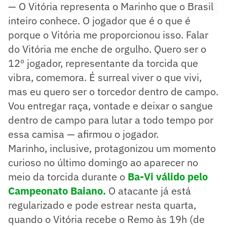
— O Vitória representa o Marinho que o Brasil
inteiro conhece. O jogador que é o que é
porque o Vitória me proporcionou isso. Falar
do Vitória me enche de orgulho. Quero ser o
12º jogador, representante da torcida que
vibra, comemora. É surreal viver o que vivi,
mas eu quero ser o torcedor dentro de campo.
Vou entregar raça, vontade e deixar o sangue
dentro de campo para lutar a todo tempo por
essa camisa — afirmou o jogador.
Marinho, inclusive, protagonizou um momento
curioso no último domingo ao aparecer no
meio da torcida durante o
Ba-Vi válido pelo
Campeonato Baiano.
O atacante já está
regularizado e pode estrear nesta quarta,
quando o Vitória recebe o Remo às 19h (de