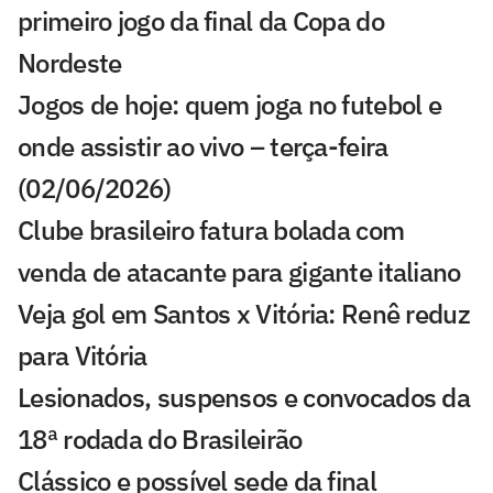
primeiro jogo da final da Copa do
Nordeste
Jogos de hoje: quem joga no futebol e
onde assistir ao vivo – terça-feira
(02/06/2026)
Clube brasileiro fatura bolada com
venda de atacante para gigante italiano
Veja gol em Santos x Vitória: Renê reduz
para Vitória
Lesionados, suspensos e convocados da
18ª rodada do Brasileirão
Clássico e possível sede da final