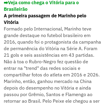
➡️Veja como chega o Vitória para o
Brasileirão
A primeira passagem de Marinho pelo
Vitória
Formado pelo Internacional, Marinho teve
grande destaque no futebol brasileiro em
2016, quando foi o protagonista da campanha
de permanência do Vitória na Série A. Foram
21 gols e seis assistências em 43 partidas.
Não à toa o Rubro-Negro fez questão de
entrar na "trend" das redes sociais e
compartilhar fotos do atleta em 2016 e 2026.
Marinho, então, ganhou mercado na China
depois do desempenho no Vitória e ainda
passou por Grêmio, Santos e Flamengo ao
retornar ao Brasil. Pelo Peixe ele chegou a ser