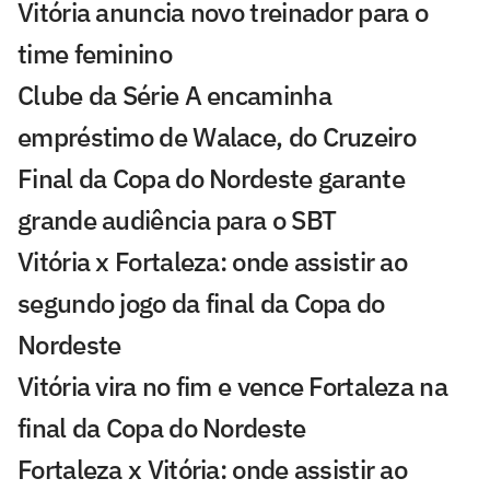
Vitória anuncia novo treinador para o
time feminino
Clube da Série A encaminha
empréstimo de Walace, do Cruzeiro
Final da Copa do Nordeste garante
grande audiência para o SBT
Vitória x Fortaleza: onde assistir ao
segundo jogo da final da Copa do
Nordeste
Vitória vira no fim e vence Fortaleza na
final da Copa do Nordeste
Fortaleza x Vitória: onde assistir ao