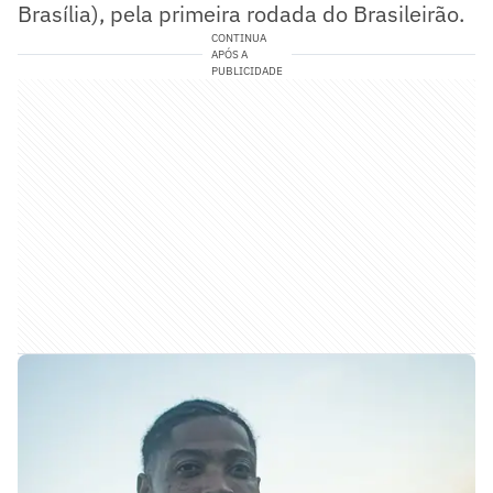
Brasília), pela primeira rodada do Brasileirão.
CONTINUA
APÓS A
PUBLICIDADE