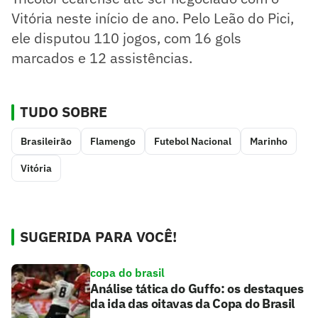
Vitória neste início de ano. Pelo Leão do Pici,
ele disputou 110 jogos, com 16 gols
marcados e 12 assistências.
TUDO SOBRE
Brasileirão
Flamengo
Futebol Nacional
Marinho
Vitória
SUGERIDA PARA VOCÊ!
copa do brasil
Análise tática do Guffo: os destaques
da ida das oitavas da Copa do Brasil