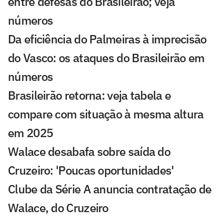
entre defesas do Brasileirão; veja
números
Da eficiência do Palmeiras à imprecisão
do Vasco: os ataques do Brasileirão em
números
Brasileirão retorna: veja tabela e
compare com situação à mesma altura
em 2025
Walace desabafa sobre saída do
Cruzeiro: 'Poucas oportunidades'
Clube da Série A anuncia contratação de
Walace, do Cruzeiro