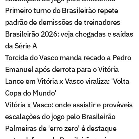
Primeiro turno do Brasileirão repete
padrão de demissões de treinadores
Brasileirão 2026: veja chegadas e saídas
da Série A
Torcida do Vasco manda recado a Pedro
Emanuel após derrota para o Vitória
Lance em Vitória x Vasco viraliza: 'Volta
Copa do Mundo'
Vitória x Vasco: onde assistir e prováveis
escalações do jogo pelo Brasileirão
Palmeiras de 'erro zero' é destaque