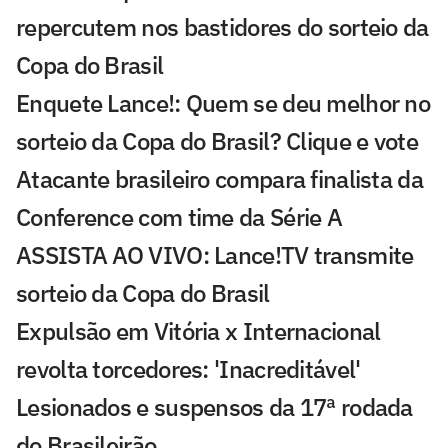
repercutem nos bastidores do sorteio da
Copa do Brasil
Enquete Lance!: Quem se deu melhor no
sorteio da Copa do Brasil? Clique e vote
Atacante brasileiro compara finalista da
Conference com time da Série A
ASSISTA AO VIVO: Lance!TV transmite
sorteio da Copa do Brasil
Expulsão em Vitória x Internacional
revolta torcedores: 'Inacreditável'
Lesionados e suspensos da 17ª rodada
do Brasileirão