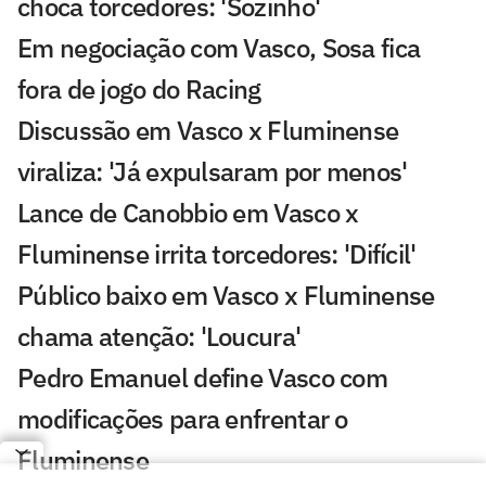
choca torcedores: 'Sozinho'
Em negociação com Vasco, Sosa fica
fora de jogo do Racing
Discussão em Vasco x Fluminense
viraliza: 'Já expulsaram por menos'
Lance de Canobbio em Vasco x
Fluminense irrita torcedores: 'Difícil'
Público baixo em Vasco x Fluminense
chama atenção: 'Loucura'
Pedro Emanuel define Vasco com
modificações para enfrentar o
Fluminense