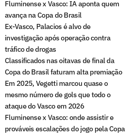
Fluminense x Vasco: IA aponta quem
avança na Copa do Brasil
Ex-Vasco, Palacios é alvo de
investigação após operação contra
tráfico de drogas
Classificados nas oitavas de final da
Copa do Brasil faturam alta premiação
Em 2025, Vegetti marcou quase o
mesmo número de gols que todo o
ataque do Vasco em 2026
Fluminense x Vasco: onde assistir e
prováveis escalações do jogo pela Copa