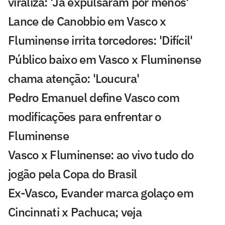
viraliza: 'Já expulsaram por menos'
Lance de Canobbio em Vasco x
Fluminense irrita torcedores: 'Difícil'
Público baixo em Vasco x Fluminense
chama atenção: 'Loucura'
Pedro Emanuel define Vasco com
modificações para enfrentar o
Fluminense
Vasco x Fluminense: ao vivo tudo do
jogão pela Copa do Brasil
Ex-Vasco, Evander marca golaço em
Cincinnati x Pachuca; veja