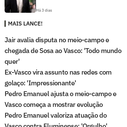
Há 3 dias
MAIS LANCE!
Jair avalia disputa no meio-campo e
chegada de Sosa ao Vasco: 'Todo mundo
quer'
Ex-Vasco vira assunto nas redes com
golaço: 'Impressionante'
Pedro Emanuel ajusta o meio-campo e
Vasco começa a mostrar evolução
Pedro Emanuel valoriza atuação do
Vasco contra Fluminense: 'Orgulho'