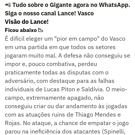
📲
Tudo sobre o Gigante agora no WhatsApp.
Siga o nosso canal Lance! Vasco
Visão do Lance!
Ficou abaixo 📉
É difícil eleger um "pior em campo" do Vasco
em uma partida em que todos os setores
jogaram muito mal. A defesa não conseguiu se
impor e, pouco combativa, perdeu
praticamente todas as disputas com o
adversário, com destaque para as falhas
individuais de Lucas Piton e Saldívia. O meio-
campo, extremamente apagado, não
conseguiu criar ou dar andamento às jogadas
com as atuações ruins de Thiago Mendes e
Rojas. No ataque, a chance de empatar o jogo
parou na ineficiência dos atacantes (Spinelli,