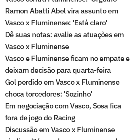
Ramon Abatti Abel vira assunto em
Vasco x Fluminense: 'Está claro'
Dê suas notas: avalie as atuações em
Vasco x Fluminense
Vasco e Fluminense ficam no empate e
deixam decisão para quarta-feira
Gol perdido em Vasco x Fluminense
choca torcedores: 'Sozinho'
Em negociação com Vasco, Sosa fica
fora de jogo do Racing
Discussão em Vasco x Fluminense