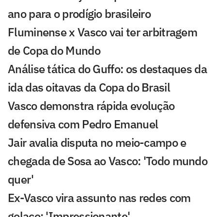
ano para o prodígio brasileiro
Fluminense x Vasco vai ter arbitragem
de Copa do Mundo
Análise tática do Guffo: os destaques da
ida das oitavas da Copa do Brasil
Vasco demonstra rápida evolução
defensiva com Pedro Emanuel
Jair avalia disputa no meio-campo e
chegada de Sosa ao Vasco: 'Todo mundo
quer'
Ex-Vasco vira assunto nas redes com
golaço: 'Impressionante'