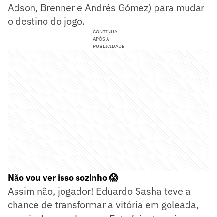
Adson, Brenner e Andrés Gómez) para mudar
o destino do jogo.
CONTINUA
APÓS A
PUBLICIDADE
Não vou ver isso sozinho 😱
Assim não, jogador! Eduardo Sasha teve a
chance de transformar a vitória em goleada,