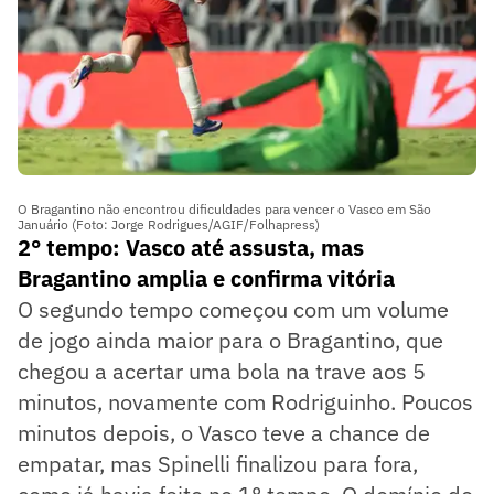
O Bragantino não encontrou dificuldades para vencer o Vasco em São
Januário (Foto: Jorge Rodrigues/AGIF/Folhapress)
2° tempo: Vasco até assusta, mas
Bragantino amplia e confirma vitória
O segundo tempo começou com um volume
de jogo ainda maior para o Bragantino, que
chegou a acertar uma bola na trave aos 5
minutos, novamente com Rodriguinho. Poucos
minutos depois, o Vasco teve a chance de
empatar, mas Spinelli finalizou para fora,