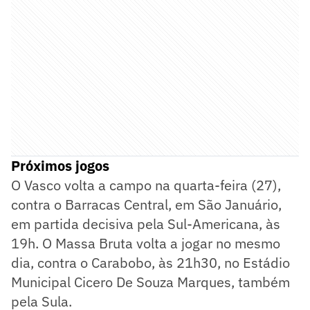
Próximos jogos
O Vasco volta a campo na quarta-feira (27),
contra o Barracas Central, em São Januário,
em partida decisiva pela Sul-Americana, às
19h. O Massa Bruta volta a jogar no mesmo
dia, contra o Carabobo, às 21h30, no Estádio
Municipal Cicero De Souza Marques, também
pela Sula.