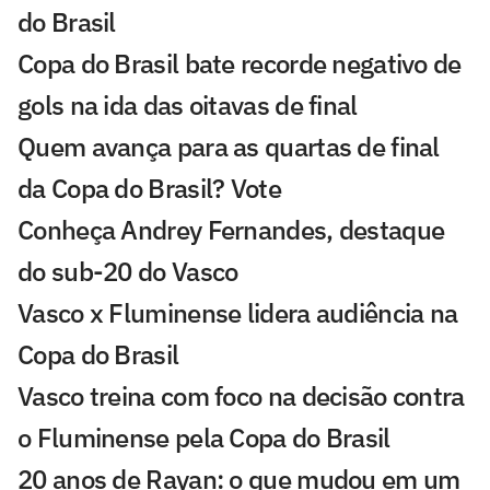
do Brasil
Copa do Brasil bate recorde negativo de
gols na ida das oitavas de final
Quem avança para as quartas de final
da Copa do Brasil? Vote
Conheça Andrey Fernandes, destaque
do sub-20 do Vasco
Vasco x Fluminense lidera audiência na
Copa do Brasil
Vasco treina com foco na decisão contra
o Fluminense pela Copa do Brasil
20 anos de Rayan: o que mudou em um