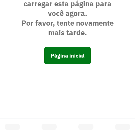
carregar esta página para
você agora.
Por favor, tente novamente
mais tarde.
Página inicial