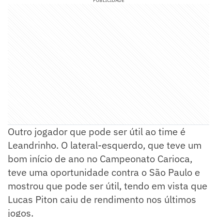
PUBLICIDADE
Outro jogador que pode ser útil ao time é
Leandrinho. O lateral-esquerdo, que teve um
bom início de ano no Campeonato Carioca,
teve uma oportunidade contra o São Paulo e
mostrou que pode ser útil, tendo em vista que
Lucas Piton caiu de rendimento nos últimos
jogos.