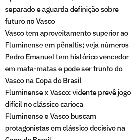
separado e aguarda definição sobre
futuro no Vasco
Vasco tem aproveitamento superior ao
Fluminense em pênaltis; veja números
Pedro Emanuel tem histórico vencedor
em mata-matas e pode ser trunfo do
Vasco na Copa do Brasil
Fluminense x Vasco: vidente prevê jogo
difícil no clássico carioca
Fluminense e Vasco buscam
protagonistas em clássico decisivo na
Copa do Brasil