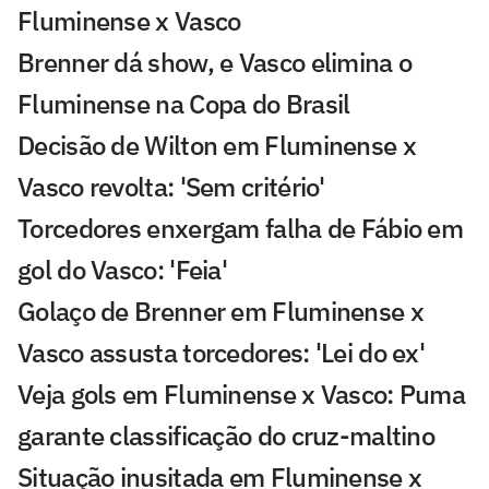
Fluminense x Vasco
Brenner dá show, e Vasco elimina o
Fluminense na Copa do Brasil
Decisão de Wilton em Fluminense x
Vasco revolta: 'Sem critério'
Torcedores enxergam falha de Fábio em
gol do Vasco: 'Feia'
Golaço de Brenner em Fluminense x
Vasco assusta torcedores: 'Lei do ex'
Veja gols em Fluminense x Vasco: Puma
garante classificação do cruz-maltino
Situação inusitada em Fluminense x