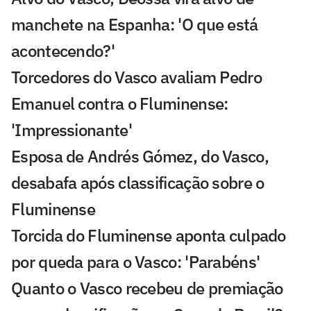
manchete na Espanha: 'O que está
acontecendo?'
Torcedores do Vasco avaliam Pedro
Emanuel contra o Fluminense:
'Impressionante'
Esposa de Andrés Gómez, do Vasco,
desabafa após classificação sobre o
Fluminense
Torcida do Fluminense aponta culpado
por queda para o Vasco: 'Parabéns'
Quanto o Vasco recebeu de premiação