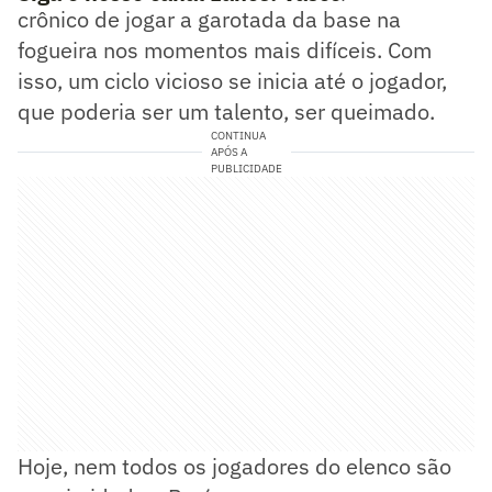
crônico de jogar a garotada da base na
fogueira nos momentos mais difíceis. Com
isso, um ciclo vicioso se inicia até o jogador,
que poderia ser um talento, ser queimado.
CONTINUA
APÓS A
PUBLICIDADE
Hoje, nem todos os jogadores do elenco são