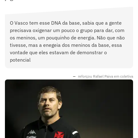
O Vasco tem esse DNA da base, sabia que a gente
precisava oxigenar um pouco o grupo para dar, com
os meninos, um pouquinho de energia. Não que não
tivesse, mas a enegeia dos meninos da base, essa
vontade que eles estavam de demonstrar o
potencial
reforçou Rafael Paiva em coletiva