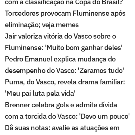
com a classificação na Copa do Brasil?
Torcedores provocam Fluminense após
eliminação; veja memes
Jair valoriza vitória do Vasco sobre o
Fluminense: 'Muito bom ganhar deles'
Pedro Emanuel explica mudança do
desempenho do Vasco: 'Zeramos tudo'
Puma, do Vasco, revela drama familiar:
'Meu pai luta pela vida'
Brenner celebra gols e admite dívida
com a torcida do Vasco: 'Devo um pouco'
Dê suas notas: avalie as atuações em