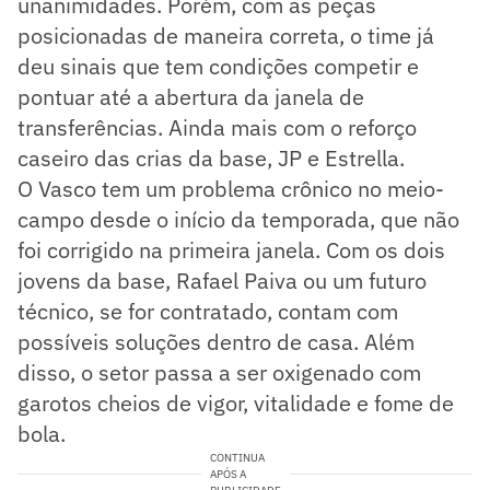
unanimidades. Porém, com as peças
posicionadas de maneira correta, o time já
deu sinais que tem condições competir e
pontuar até a abertura da janela de
transferências. Ainda mais com o reforço
caseiro das crias da base, JP e Estrella.
O Vasco tem um problema crônico no meio-
campo desde o início da temporada, que não
foi corrigido na primeira janela. Com os dois
jovens da base, Rafael Paiva ou um futuro
técnico, se for contratado, contam com
possíveis soluções dentro de casa. Além
disso, o setor passa a ser oxigenado com
garotos cheios de vigor, vitalidade e fome de
bola.
CONTINUA
APÓS A