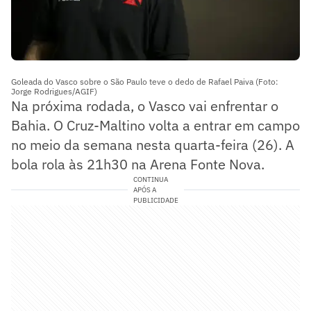
Goleada do Vasco sobre o São Paulo teve o dedo de Rafael Paiva (Foto:
Jorge Rodrigues/AGIF)
Na próxima rodada, o Vasco vai enfrentar o
Bahia. O Cruz-Maltino volta a entrar em campo
no meio da semana nesta quarta-feira (26). A
bola rola às 21h30 na Arena Fonte Nova.
CONTINUA
APÓS A
PUBLICIDADE