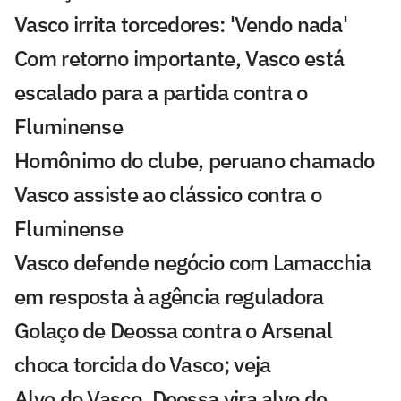
Vasco irrita torcedores: 'Vendo nada'
Com retorno importante, Vasco está
escalado para a partida contra o
Fluminense
Homônimo do clube, peruano chamado
Vasco assiste ao clássico contra o
Fluminense
Vasco defende negócio com Lamacchia
em resposta à agência reguladora
Golaço de Deossa contra o Arsenal
choca torcida do Vasco; veja
Alvo do Vasco, Deossa vira alvo de