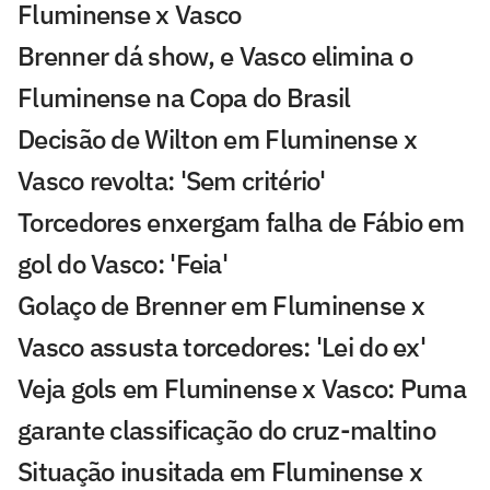
Fluminense x Vasco
Brenner dá show, e Vasco elimina o
Fluminense na Copa do Brasil
Decisão de Wilton em Fluminense x
Vasco revolta: 'Sem critério'
Torcedores enxergam falha de Fábio em
gol do Vasco: 'Feia'
Golaço de Brenner em Fluminense x
Vasco assusta torcedores: 'Lei do ex'
Veja gols em Fluminense x Vasco: Puma
garante classificação do cruz-maltino
Situação inusitada em Fluminense x