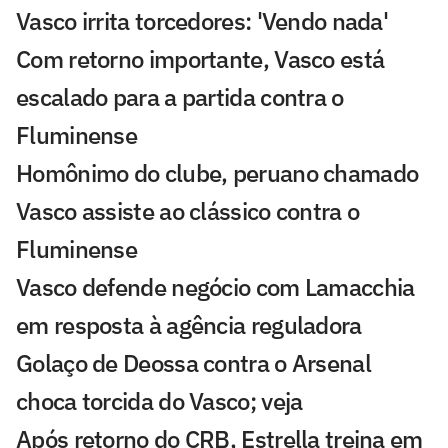
Vasco irrita torcedores: 'Vendo nada'
Com retorno importante, Vasco está
escalado para a partida contra o
Fluminense
Homônimo do clube, peruano chamado
Vasco assiste ao clássico contra o
Fluminense
Vasco defende negócio com Lamacchia
em resposta à agência reguladora
Golaço de Deossa contra o Arsenal
choca torcida do Vasco; veja
Após retorno do CRB, Estrella treina em