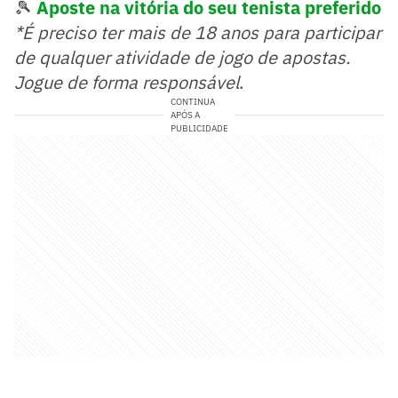
🎾
Aposte na vitória do seu tenista preferido
*É preciso ter mais de 18 anos para participar
de qualquer atividade de jogo de apostas.
Jogue de forma responsável
.
CONTINUA
APÓS A
PUBLICIDADE