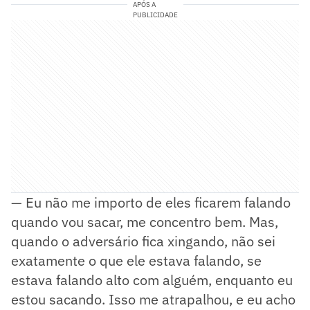
APÓS A
PUBLICIDADE
— Eu não me importo de eles ficarem falando
quando vou sacar, me concentro bem. Mas,
quando o adversário fica xingando, não sei
exatamente o que ele estava falando, se
estava falando alto com alguém, enquanto eu
estou sacando. Isso me atrapalhou, e eu acho