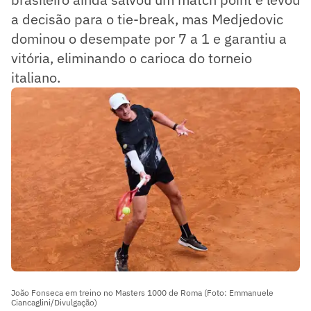
a decisão para o tie-break, mas Medjedovic
dominou o desempate por 7 a 1 e garantiu a
vitória, eliminando o carioca do torneio
italiano.
João Fonseca em treino no Masters 1000 de Roma (Foto: Emmanuele
Ciancaglini/Divulgação)