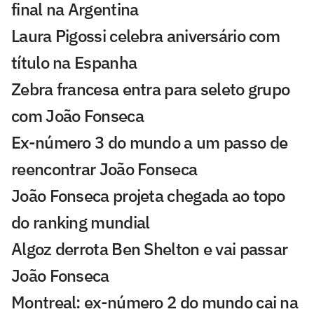
final na Argentina
Laura Pigossi celebra aniversário com
título na Espanha
Zebra francesa entra para seleto grupo
com João Fonseca
Ex-número 3 do mundo a um passo de
reencontrar João Fonseca
João Fonseca projeta chegada ao topo
do ranking mundial
Algoz derrota Ben Shelton e vai passar
João Fonseca
Montreal: ex-número 2 do mundo cai na