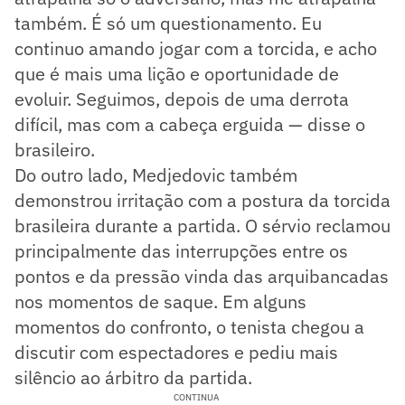
também. É só um questionamento. Eu
continuo amando jogar com a torcida, e acho
que é mais uma lição e oportunidade de
evoluir. Seguimos, depois de uma derrota
difícil, mas com a cabeça erguida — disse o
brasileiro.
Do outro lado, Medjedovic também
demonstrou irritação com a postura da torcida
brasileira durante a partida. O sérvio reclamou
principalmente das interrupções entre os
pontos e da pressão vinda das arquibancadas
nos momentos de saque. Em alguns
momentos do confronto, o tenista chegou a
discutir com espectadores e pediu mais
silêncio ao árbitro da partida.
CONTINUA