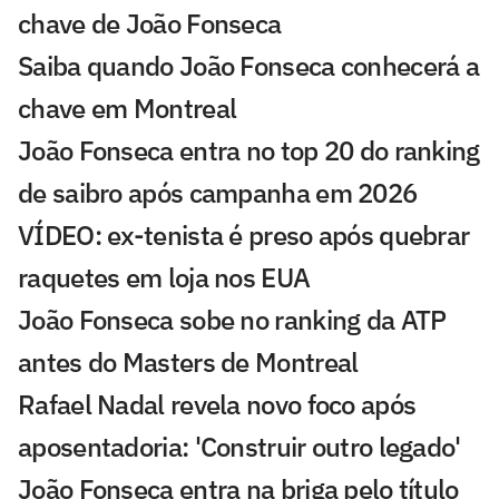
chave de João Fonseca
Saiba quando João Fonseca conhecerá a
chave em Montreal
João Fonseca entra no top 20 do ranking
de saibro após campanha em 2026
VÍDEO: ex-tenista é preso após quebrar
raquetes em loja nos EUA
João Fonseca sobe no ranking da ATP
antes do Masters de Montreal
Rafael Nadal revela novo foco após
aposentadoria: 'Construir outro legado'
João Fonseca entra na briga pelo título