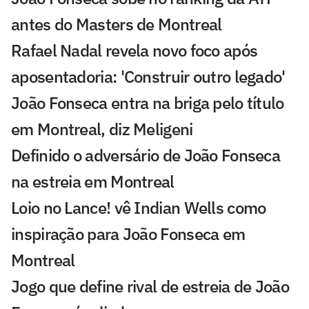
antes do Masters de Montreal
Rafael Nadal revela novo foco após
aposentadoria: 'Construir outro legado'
João Fonseca entra na briga pelo título
em Montreal, diz Meligeni
Definido o adversário de João Fonseca
na estreia em Montreal
Loio no Lance! vê Indian Wells como
inspiração para João Fonseca em
Montreal
Jogo que define rival de estreia de João