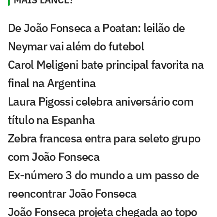
De João Fonseca a Poatan: leilão de
Neymar vai além do futebol
Carol Meligeni bate principal favorita na
final na Argentina
Laura Pigossi celebra aniversário com
título na Espanha
Zebra francesa entra para seleto grupo
com João Fonseca
Ex-número 3 do mundo a um passo de
reencontrar João Fonseca
João Fonseca projeta chegada ao topo