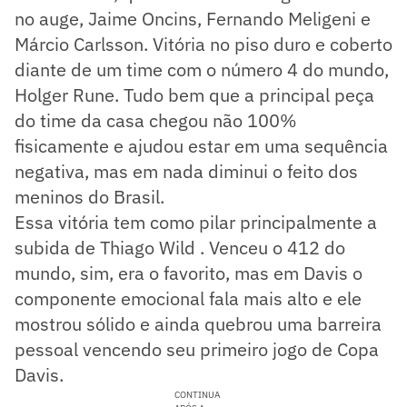
no auge, Jaime Oncins, Fernando Meligeni e
Márcio Carlsson. Vitória no piso duro e coberto
diante de um time com o número 4 do mundo,
Holger Rune. Tudo bem que a principal peça
do time da casa chegou não 100%
fisicamente e ajudou estar em uma sequência
negativa, mas em nada diminui o feito dos
meninos do Brasil.
Essa vitória tem como pilar principalmente a
subida de Thiago Wild . Venceu o 412 do
mundo, sim, era o favorito, mas em Davis o
componente emocional fala mais alto e ele
mostrou sólido e ainda quebrou uma barreira
pessoal vencendo seu primeiro jogo de Copa
Davis.
CONTINUA