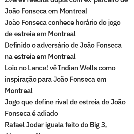
João Fonseca em Montreal
João Fonseca conhece horário do jogo
de estreia em Montreal
Definido o adversário de João Fonseca
na estreia em Montreal
Loio no Lance! vê Indian Wells como
inspiração para João Fonseca em
Montreal
Jogo que define rival de estreia de João
Fonseca é adiado
Rafael Jodar iguala feito do Big 3,