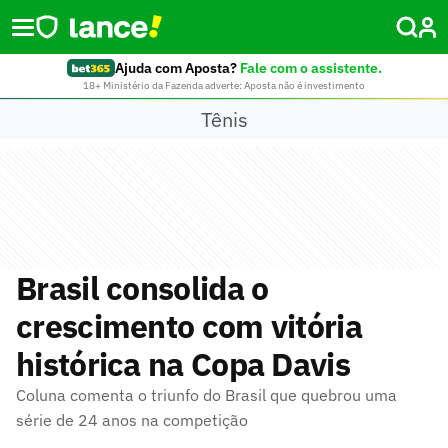
Ajuda com Aposta?
Fale com o assistente.
18+ Ministério da Fazenda adverte: Aposta não é investimento
Tênis
Brasil consolida o
crescimento com vitória
histórica na Copa Davis
Coluna comenta o triunfo do Brasil que quebrou uma
série de 24 anos na competição