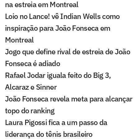
na estreia em Montreal
Loio no Lance! vê Indian Wells como
inspiração para João Fonseca em
Montreal
Jogo que define rival de estreia de João
Fonseca é adiado
Rafael Jodar iguala feito do Big 3,
Alcaraz e Sinner
João Fonseca revela meta para alcançar
topo do ranking
Laura Pigossi fica a um passo da
liderança do tênis brasileiro