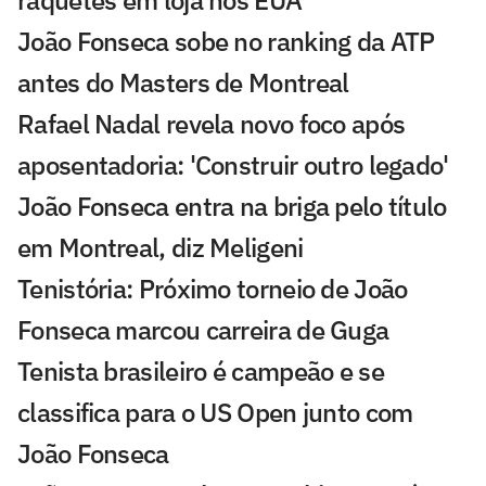
João Fonseca sobe no ranking da ATP
antes do Masters de Montreal
Rafael Nadal revela novo foco após
aposentadoria: 'Construir outro legado'
João Fonseca entra na briga pelo título
em Montreal, diz Meligeni
Tenistória: Próximo torneio de João
Fonseca marcou carreira de Guga
Tenista brasileiro é campeão e se
classifica para o US Open junto com
João Fonseca