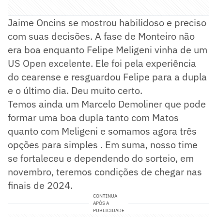
Jaime Oncins se mostrou habilidoso e preciso
com suas decisões. A fase de Monteiro não
era boa enquanto Felipe Meligeni vinha de um
US Open excelente. Ele foi pela experiência
do cearense e resguardou Felipe para a dupla
e o último dia. Deu muito certo.
Temos ainda um Marcelo Demoliner que pode
formar uma boa dupla tanto com Matos
quanto com Meligeni e somamos agora três
opções para simples . Em suma, nosso time
se fortaleceu e dependendo do sorteio, em
novembro, teremos condições de chegar nas
finais de 2024.
CONTINUA
APÓS A
PUBLICIDADE