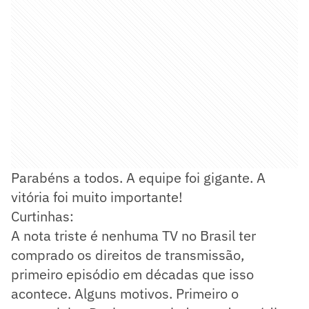
Parabéns a todos. A equipe foi gigante. A
vitória foi muito importante!
Curtinhas:
A nota triste é nenhuma TV no Brasil ter
comprado os direitos de transmissão,
primeiro episódio em décadas que isso
acontece. Alguns motivos. Primeiro o