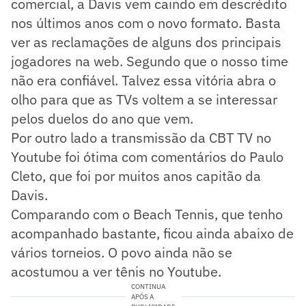
comercial, a Davis vem caindo em descrédito
nos últimos anos com o novo formato. Basta
ver as reclamações de alguns dos principais
jogadores na web. Segundo que o nosso time
não era confiável. Talvez essa vitória abra o
olho para que as TVs voltem a se interessar
pelos duelos do ano que vem.
Por outro lado a transmissão da CBT TV no
Youtube foi ótima com comentários do Paulo
Cleto, que foi por muitos anos capitão da
Davis.
Comparando com o Beach Tennis, que tenho
acompanhado bastante, ficou ainda abaixo de
vários torneios. O povo ainda não se
acostumou a ver tênis no Youtube.
CONTINUA
APÓS A