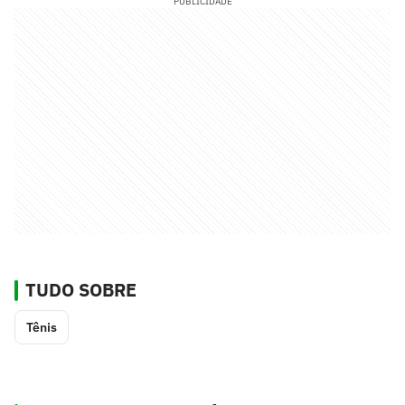
PUBLICIDADE
TUDO SOBRE
Tênis