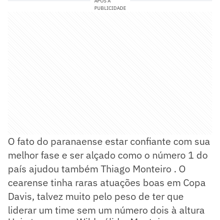
APÓS A
PUBLICIDADE
O fato do paranaense estar confiante com sua
melhor fase e ser alçado como o número 1 do
país ajudou também Thiago Monteiro . O
cearense tinha raras atuações boas em Copa
Davis, talvez muito pelo peso de ter que
liderar um time sem um número dois à altura