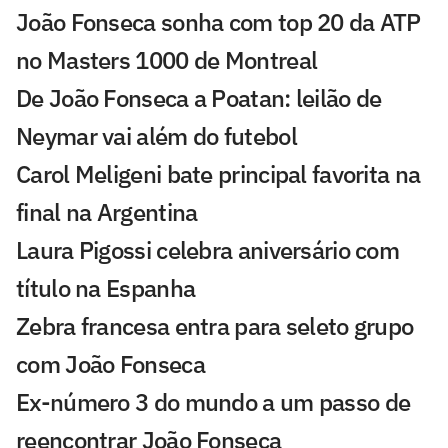
João Fonseca sonha com top 20 da ATP
no Masters 1000 de Montreal
De João Fonseca a Poatan: leilão de
Neymar vai além do futebol
Carol Meligeni bate principal favorita na
final na Argentina
Laura Pigossi celebra aniversário com
título na Espanha
Zebra francesa entra para seleto grupo
com João Fonseca
Ex-número 3 do mundo a um passo de
reencontrar João Fonseca