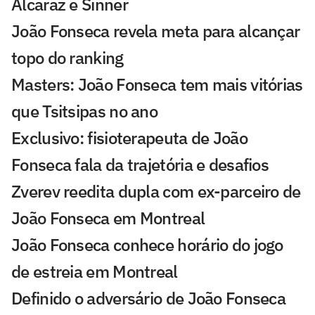
Alcaraz e Sinner
João Fonseca revela meta para alcançar
topo do ranking
Masters: João Fonseca tem mais vitórias
que Tsitsipas no ano
Exclusivo: fisioterapeuta de João
Fonseca fala da trajetória e desafios
Zverev reedita dupla com ex-parceiro de
João Fonseca em Montreal
João Fonseca conhece horário do jogo
de estreia em Montreal
Definido o adversário de João Fonseca