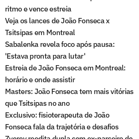
ritmo e vence estreia
Veja os lances de João Fonseca x
Tsitsipas em Montreal
Sabalenka revela foco após pausa:
'Estava pronta para lutar'
Estreia de João Fonseca em Montreal:
horário e onde assistir
Masters: João Fonseca tem mais vitórias
que Tsitsipas no ano
Exclusivo: fisioterapeuta de João
Fonseca fala da trajetória e desafios
Zverev reedita dupla com ex-parceiro de