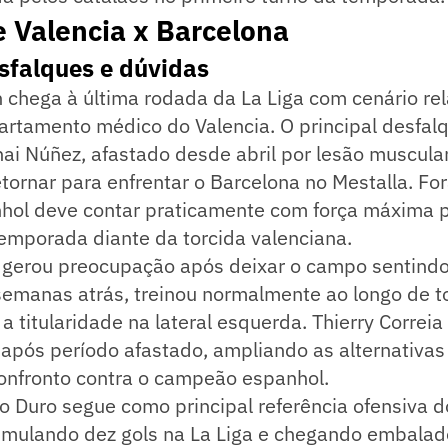
e Valencia x Barcelona
sfalques e dúvidas
 chega à última rodada da La Liga com cenário re
artamento médico do Valencia. O principal desfal
ai Núñez, afastado desde abril por lesão muscula
tornar para enfrentar o Barcelona no Mestalla. For
nhol deve contar praticamente com força máxima 
emporada diante da torcida valenciana.
 gerou preocupação após deixar o campo sentindo
 semanas atrás, treinou normalmente ao longo de 
a titularidade na lateral esquerda. Thierry Correi
l após período afastado, ampliando as alternativa
confronto contra o campeão espanhol.
 Duro segue como principal referência ofensiva d
mulando dez gols na La Liga e chegando embalad