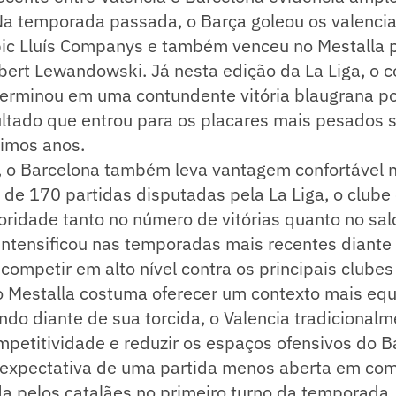
Na temporada passada, o Barça goleou os valencia
pic Lluís Companys e também venceu no Mestalla p
bert Lewandowski. Já nesta edição da La Liga, o c
terminou em uma contundente vitória blaugrana po
ltado que entrou para os placares mais pesados s
timos anos.
, o Barcelona também leva vantagem confortável n
 de 170 partidas disputadas pela La Liga, o clube
ridade tanto no número de vitórias quanto no sal
intensificou nas temporadas mais recentes diante 
competir em alto nível contra os principais clubes
 Mestalla costuma oferecer um contexto mais equi
ndo diante de sua torcida, o Valencia tradicional
petitividade e reduzir os espaços ofensivos do Ba
expectativa de uma partida menos aberta em co
a pelos catalães no primeiro turno da temporada.