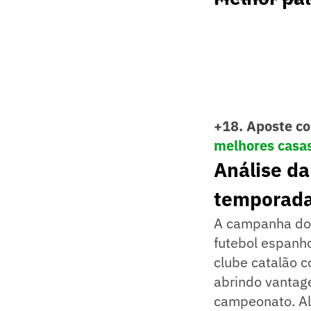
+18. Aposte co
melhores casas
Análise da
temporada 
A campanha do 
futebol espanho
clube catalão c
abrindo vantag
campeonato. Alé