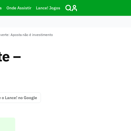
s
Onde Assistir
Lance! Jogos
dverte: Aposta não é investimento
te –
e o Lance! no Google