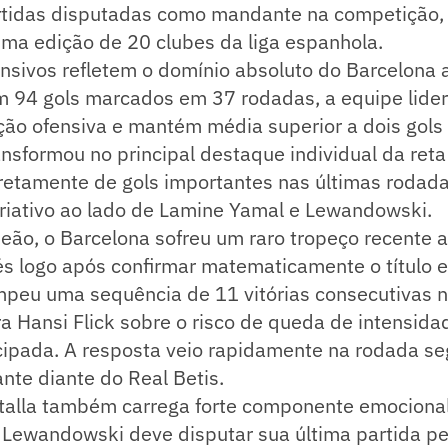
rtidas disputadas como mandante na competição, 
ma edição de 20 clubes da liga espanhola.
nsivos refletem o domínio absoluto do Barcelona 
 94 gols marcados em 37 rodadas, a equipe lider
ão ofensiva e mantém média superior a dois gols 
nsformou no principal destaque individual da reta 
iretamente de gols importantes nas últimas rodad
riativo ao lado de Lamine Yamal e Lewandowski.
ão, o Barcelona sofreu um raro tropeço recente a
és logo após confirmar matematicamente o título 
mpeu uma sequência de 11 vitórias consecutivas na
a Hansi Flick sobre o risco de queda de intensida
cipada. A resposta veio rapidamente na rodada se
te diante do Real Betis.
talla também carrega forte componente emocional
 Lewandowski deve disputar sua última partida pe