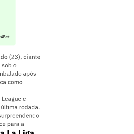
r4Bet
do (23), diante
 sob o
embalado após
rica como
e League e
 última rodada.
 surpreendendo
ce para a
a La Liga