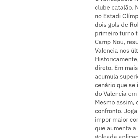
clube catalão. 
no Estadi Olím
dois gols de Ro
primeiro turno 
Camp Nou, resu
Valencia nos úl
Historicamente
direto. Em mais
acumula superio
cenário que se 
do Valencia em 
Mesmo assim, o
confronto. Joga
impor maior com
que aumenta a 
goleada aplicad