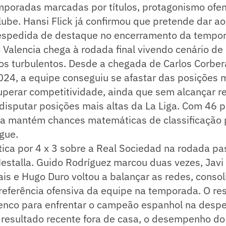
mporadas marcadas por títulos, protagonismo ofen
lube. Hansi Flick já confirmou que pretende dar a
spedida de destaque no encerramento da tempo
o Valencia chega à rodada final vivendo cenário d
nos turbulentos. Desde a chegada de Carlos Corbe
24, a equipe conseguiu se afastar das posições 
uperar competitividade, ainda que sem alcançar r
 disputar posições mais altas da La Liga. Com 46 p
da mantém chances matemáticas de classificação 
gue.
tica por 4 x 3 sobre a Real Sociedad na rodada p
estalla. Guido Rodríguez marcou duas vezes, Javi
ais e Hugo Duro voltou a balançar as redes, conso
referência ofensiva da equipe na temporada. O re
enco para enfrentar o campeão espanhol na desped
resultado recente fora de casa, o desempenho do