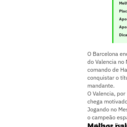
Melh
Plac
Apos
Apos
Dic
O Barcelona en
do Valencia no
comando de Han
conquistar o tí
mandante.
O Valencia, por
chega motivado 
Jogando no Mes
o campeão espan
Melhor pal
partida na Esp