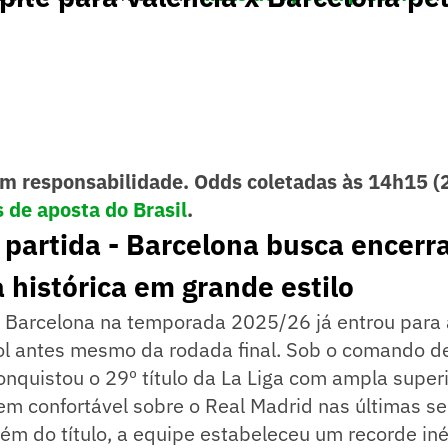
m responsabilidade. Odds coletadas às 14h15 (
 de aposta do Brasil
.
 partida - Barcelona busca encerr
histórica em grande estilo
Barcelona na temporada 2025/26 já entrou para a
l antes mesmo da rodada final. Sob o comando de 
onquistou o 29º título da La Liga com ampla super
em confortável sobre o Real Madrid nas últimas 
m do título, a equipe estabeleceu um recorde iné