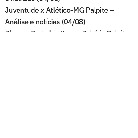
Juventude x Atlético-MG Palpite –
Análise e notícias (04/08)
Dínamo Zagreb x Kauno Zalgiris Palpite
– Análise e notícias (04/08)
Mjallby x Slovan Bratislava Palpite –
Análise e notícias (04/08)
Olympiacos x NEC Palpite – Análise e
notícias (04/08)
Union SG x Bodo/Glimt Palpite – Análise
e notícias (04/08)
Levski Sofia x Kairat Palpite – Análise e