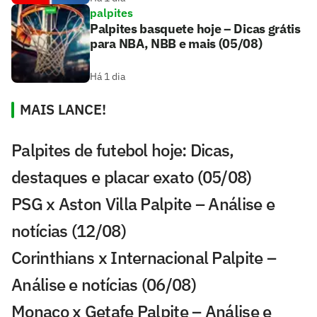
palpites
Palpites basquete hoje – Dicas grátis
para NBA, NBB e mais (05/08)
Há 1 dia
MAIS LANCE!
Palpites de futebol hoje: Dicas,
destaques e placar exato (05/08)
PSG x Aston Villa Palpite – Análise e
notícias (12/08)
Corinthians x Internacional Palpite –
Análise e notícias (06/08)
Monaco x Getafe Palpite – Análise e