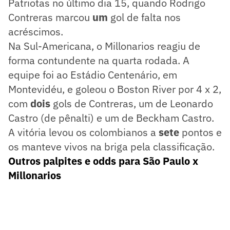
Patriotas no último dia 15, quando Rodrigo
Contreras marcou
um
gol de falta nos
acréscimos.
Na Sul-Americana, o Millonarios reagiu de
forma contundente na quarta rodada. A
equipe foi ao Estádio Centenário, em
Montevidéu, e goleou o Boston River por 4 x 2,
com
dois
gols de Contreras, um de Leonardo
Castro (de pênalti) e um de Beckham Castro.
A vitória levou os colombianos a
sete
pontos e
os manteve vivos na briga pela classificação.
Outros palpites e odds para São Paulo x
Millonarios