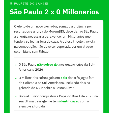
🎯 PALPITE DO LANCE!
São Paulo 2 x 0 Millonarios
O efeito de um novo treinador, somado à urgência por
resultados e à força do MorumBIS, deve dar ao São Paulo
a energia necessária para vencer um Millonarios que
tende a se fechar fora de casa. A defesa tricolor, invicta
na competição, não deve ser superada por um ataque
colombiano sem Falcao.
O São Paulo
não sofreu gol
nos quatro jogos da Sul-
Americana 2026
O Millonarios sofreu gols em
dois
dos três jogos fora
da Colômbia na Sul-Americana, incluindo dois na
goleada de 4 x 2 sobre o Boston River
Dorival Júnior conquistou a Copa do Brasil de 2023 na
sua última passagem e tem
identificação
com o
elenco e a torcida