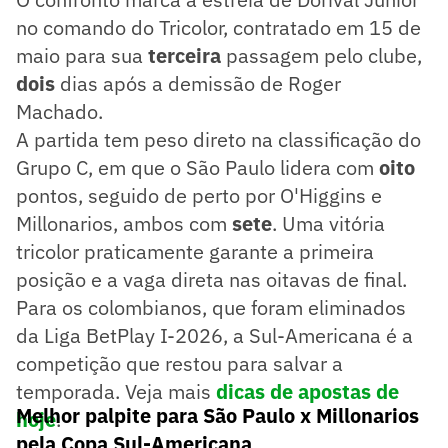
no comando do Tricolor, contratado em 15 de
maio para sua
terceira
passagem pelo clube,
dois
dias após a demissão de Roger
Machado.
A partida tem peso direto na classificação do
Grupo C, em que o São Paulo lidera com
oito
pontos, seguido de perto por O'Higgins e
Millonarios, ambos com
sete
. Uma vitória
tricolor praticamente garante a primeira
posição e a vaga direta nas oitavas de final.
Para os colombianos, que foram eliminados
da Liga BetPlay I-2026, a Sul-Americana é a
competição que restou para salvar a
temporada. Veja mais
dicas de apostas de
Melhor palpite para São Paulo x Millonarios
hoje
.
pela Copa Sul-Americana