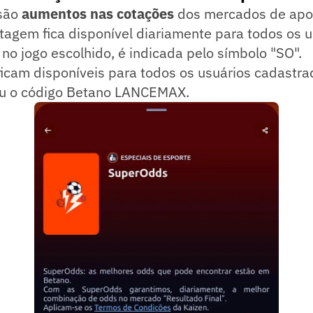
são
aumentos nas cotações
dos mercados de apo
ntagem fica disponível diariamente para todos os 
 no jogo escolhido, é indicada pelo símbolo "SO".
icam disponíveis para todos os usuários cadastra
ou o código Betano LANCEMAX.