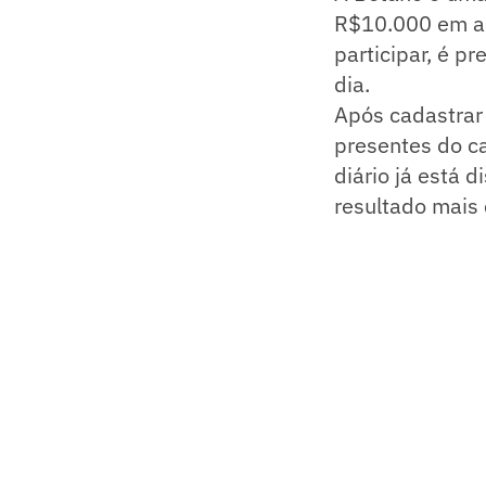
R$10.000 em ap
participar, é p
dia.
Após cadastrar
presentes do ca
diário já está 
resultado mais