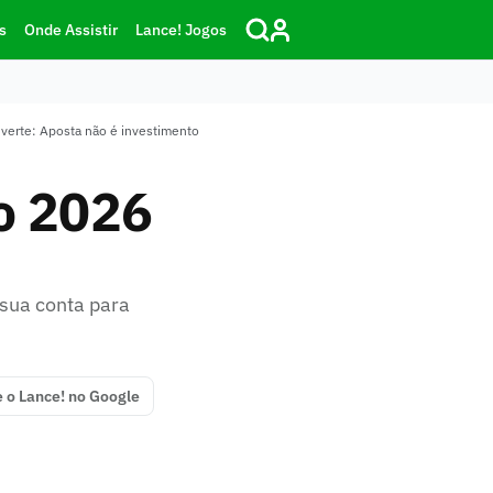
s
Onde Assistir
Lance! Jogos
dverte: Aposta não é investimento
o 2026
sua conta para
e o Lance! no Google