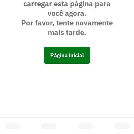
carregar esta página para
você agora.
Por favor, tente novamente
mais tarde.
Página inicial