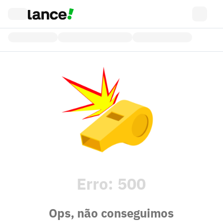
Erro:
500
Ops, não conseguimos