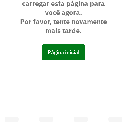
carregar esta página para
você agora.
Por favor, tente novamente
mais tarde.
Página inicial