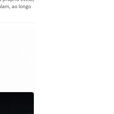
lam, ao longo