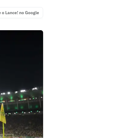
e o Lance! no Google