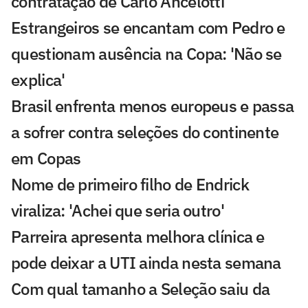
contratação de Carlo Ancelotti
Estrangeiros se encantam com Pedro e
questionam ausência na Copa: 'Não se
explica'
Brasil enfrenta menos europeus e passa
a sofrer contra seleções do continente
em Copas
Nome de primeiro filho de Endrick
viraliza: 'Achei que seria outro'
Parreira apresenta melhora clínica e
pode deixar a UTI ainda nesta semana
Com qual tamanho a Seleção saiu da