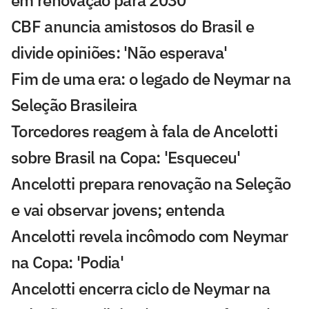
em renovação para 2030
CBF anuncia amistosos do Brasil e
divide opiniões: 'Não esperava'
Fim de uma era: o legado de Neymar na
Seleção Brasileira
Torcedores reagem à fala de Ancelotti
sobre Brasil na Copa: 'Esqueceu'
Ancelotti prepara renovação na Seleção
e vai observar jovens; entenda
Ancelotti revela incômodo com Neymar
na Copa: 'Podia'
Ancelotti encerra ciclo de Neymar na