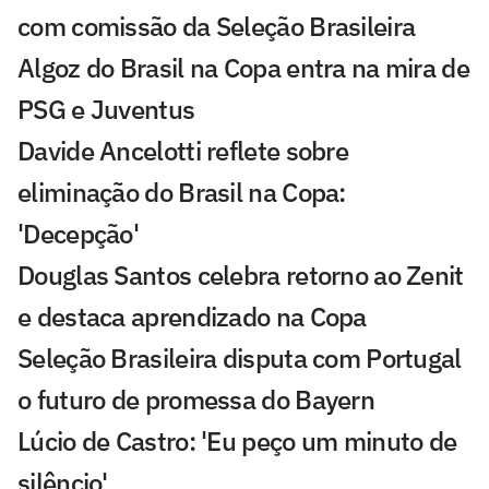
com comissão da Seleção Brasileira
Algoz do Brasil na Copa entra na mira de
PSG e Juventus
Davide Ancelotti reflete sobre
eliminação do Brasil na Copa:
'Decepção'
Douglas Santos celebra retorno ao Zenit
e destaca aprendizado na Copa
Seleção Brasileira disputa com Portugal
o futuro de promessa do Bayern
Lúcio de Castro: 'Eu peço um minuto de
silêncio'