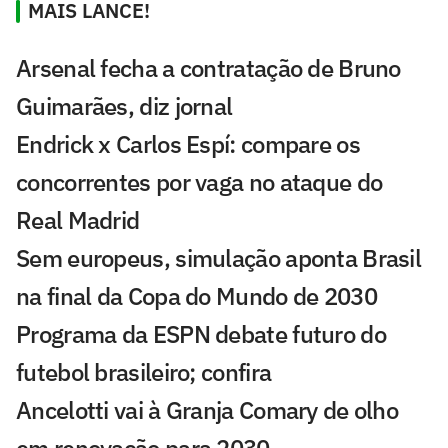
MAIS LANCE!
Arsenal fecha a contratação de Bruno
Guimarães, diz jornal
Endrick x Carlos Espí: compare os
concorrentes por vaga no ataque do
Real Madrid
Sem europeus, simulação aponta Brasil
na final da Copa do Mundo de 2030
Programa da ESPN debate futuro do
futebol brasileiro; confira
Ancelotti vai à Granja Comary de olho