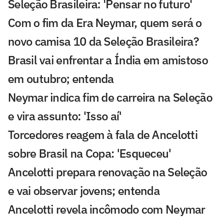
Seleção Brasileira: 'Pensar no futuro'
Com o fim da Era Neymar, quem será o
novo camisa 10 da Seleção Brasileira?
Brasil vai enfrentar a Índia em amistoso
em outubro; entenda
Neymar indica fim de carreira na Seleção
e vira assunto: 'Isso aí'
Torcedores reagem à fala de Ancelotti
sobre Brasil na Copa: 'Esqueceu'
Ancelotti prepara renovação na Seleção
e vai observar jovens; entenda
Ancelotti revela incômodo com Neymar