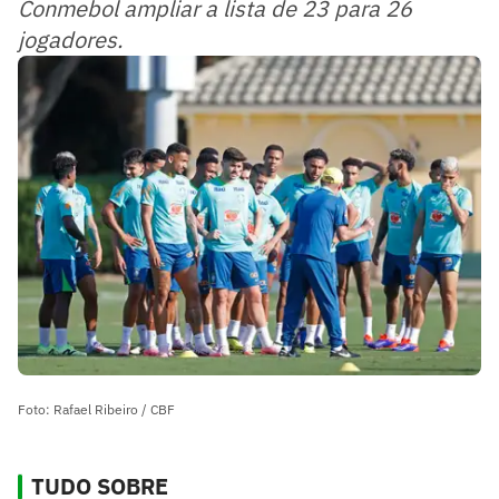
Conmebol ampliar a lista de 23 para 26
jogadores.
Foto: Rafael Ribeiro / CBF
TUDO SOBRE