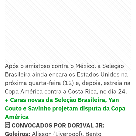
Após o amistoso contra o México, a Seleção
Brasileira ainda encara os Estados Unidos na
próxima quarta-feira (12) e, depois, estreia na
Copa América contra a Costa Rica, no dia 24.
+ Caras novas da Seleção Brasileira, Yan
Couto e Savinho projetam disputa da Copa
América
🗒️ CONVOCADOS POR DORIVAL JR:
Goleiros:
Alisson (Liverpool), Bento