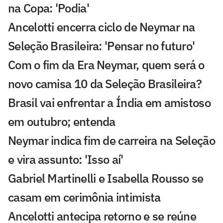
na Copa: 'Podia'
Ancelotti encerra ciclo de Neymar na
Seleção Brasileira: 'Pensar no futuro'
Com o fim da Era Neymar, quem será o
novo camisa 10 da Seleção Brasileira?
Brasil vai enfrentar a Índia em amistoso
em outubro; entenda
Neymar indica fim de carreira na Seleção
e vira assunto: 'Isso aí'
Gabriel Martinelli e Isabella Rousso se
casam em cerimônia intimista
Ancelotti antecipa retorno e se reúne