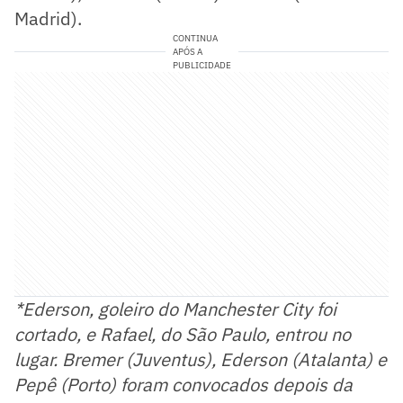
Madrid).
CONTINUA
APÓS A
PUBLICIDADE
*Ederson, goleiro do Manchester City foi
cortado, e Rafael, do São Paulo, entrou no
lugar. Bremer (Juventus), Ederson (Atalanta) e
Pepê (Porto) foram convocados depois da