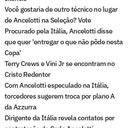
Você gostaria de outro técnico no lugar
de Ancelotti na Seleção? Vote
Procurado pela Itália, Ancelotti disse
que quer 'entregar o que não pôde nesta
Copa'
Terry Crews e Vini Jr se encontram no
Cristo Redentor
Com Ancelotti especulado na Itália,
torcedores sugerem troca por plano A
da Azzurra
Dirigente da Itália revela contatos por