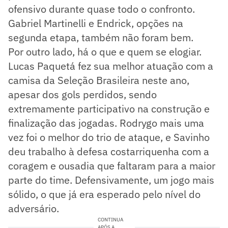
ofensivo durante quase todo o confronto.
Gabriel Martinelli e Endrick, opções na
segunda etapa, também não foram bem.
Por outro lado, há o que e quem se elogiar.
Lucas Paquetá fez sua melhor atuação com a
camisa da Seleção Brasileira neste ano,
apesar dos gols perdidos, sendo
extremamente participativo na construção e
finalização das jogadas. Rodrygo mais uma
vez foi o melhor do trio de ataque, e Savinho
deu trabalho à defesa costarriquenha com a
coragem e ousadia que faltaram para a maior
parte do time. Defensivamente, um jogo mais
sólido, o que já era esperado pelo nível do
adversário.
CONTINUA
APÓS A