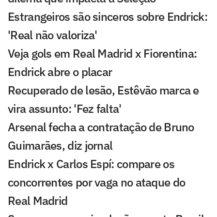
Estrangeiros são sinceros sobre Endrick:
'Real não valoriza'
Veja gols em Real Madrid x Fiorentina:
Endrick abre o placar
Recuperado de lesão, Estêvão marca e
vira assunto: 'Fez falta'
Arsenal fecha a contratação de Bruno
Guimarães, diz jornal
Endrick x Carlos Espí: compare os
concorrentes por vaga no ataque do
Real Madrid