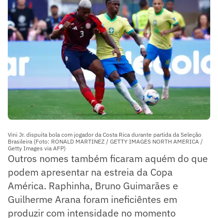
Vini Jr. dispuita bola com jogador da Costa Rica durante partida da Seleção
Brasileira (Foto: RONALD MARTINEZ / GETTY IMAGES NORTH AMERICA /
Getty Images via AFP)
Outros nomes também ficaram aquém do que
podem apresentar na estreia da Copa
América. Raphinha, Bruno Guimarães e
Guilherme Arana foram ineficiêntes em
produzir com intensidade no momento