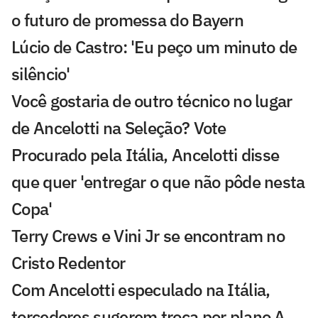
o futuro de promessa do Bayern
Lúcio de Castro: 'Eu peço um minuto de
silêncio'
Você gostaria de outro técnico no lugar
de Ancelotti na Seleção? Vote
Procurado pela Itália, Ancelotti disse
que quer 'entregar o que não pôde nesta
Copa'
Terry Crews e Vini Jr se encontram no
Cristo Redentor
Com Ancelotti especulado na Itália,
torcedores sugerem troca por plano A