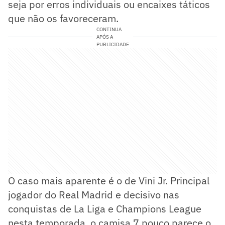
seja por erros individuais ou encaixes táticos
que não os favoreceram.
CONTINUA
APÓS A
PUBLICIDADE
O caso mais aparente é o de Vini Jr. Principal
jogador do Real Madrid e decisivo nas
conquistas de La Liga e Champions League
nesta temporada, o camisa 7 pouco parece o