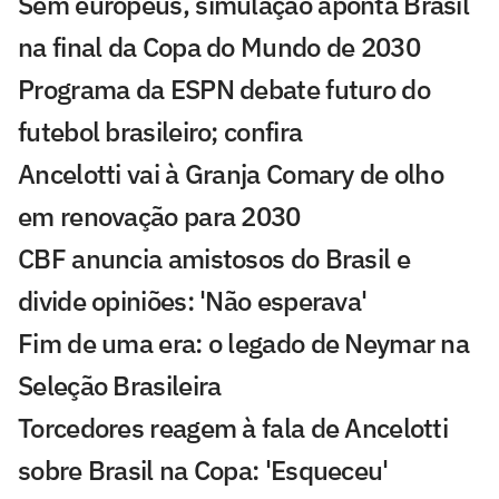
Sem europeus, simulação aponta Brasil
na final da Copa do Mundo de 2030
Programa da ESPN debate futuro do
futebol brasileiro; confira
Ancelotti vai à Granja Comary de olho
em renovação para 2030
CBF anuncia amistosos do Brasil e
divide opiniões: 'Não esperava'
Fim de uma era: o legado de Neymar na
Seleção Brasileira
Torcedores reagem à fala de Ancelotti
sobre Brasil na Copa: 'Esqueceu'