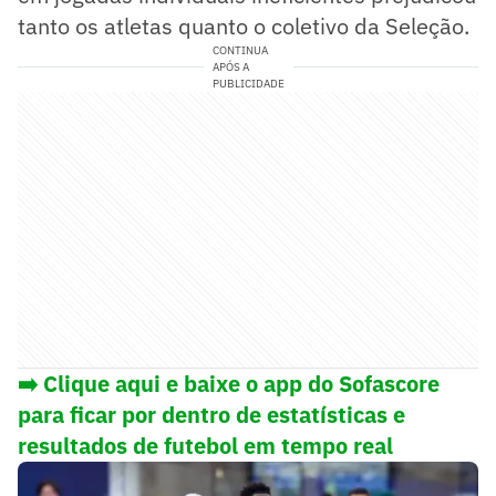
tanto os atletas quanto o coletivo da Seleção.
CONTINUA
APÓS A
PUBLICIDADE
➡️ Clique aqui e baixe o app do Sofascore
para ficar por dentro de estatísticas e
resultados de futebol em tempo real