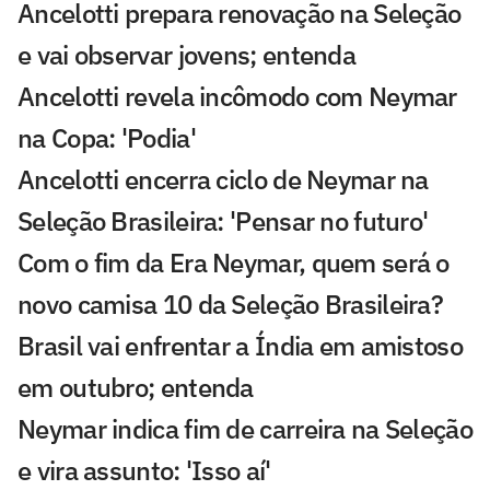
Ancelotti prepara renovação na Seleção
e vai observar jovens; entenda
Ancelotti revela incômodo com Neymar
na Copa: 'Podia'
Ancelotti encerra ciclo de Neymar na
Seleção Brasileira: 'Pensar no futuro'
Com o fim da Era Neymar, quem será o
novo camisa 10 da Seleção Brasileira?
Brasil vai enfrentar a Índia em amistoso
em outubro; entenda
Neymar indica fim de carreira na Seleção
e vira assunto: 'Isso aí'