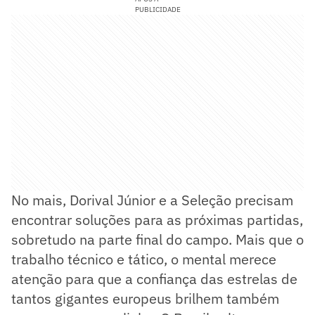
PUBLICIDADE
No mais, Dorival Júnior e a Seleção precisam
encontrar soluções para as próximas partidas,
sobretudo na parte final do campo. Mais que o
trabalho técnico e tático, o mental merece
atenção para que a confiança das estrelas de
tantos gigantes europeus brilhem também