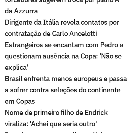
da Azzurra
Dirigente da Itália revela contatos por
contratação de Carlo Ancelotti
Estrangeiros se encantam com Pedro e
questionam ausência na Copa: 'Não se
explica'
Brasil enfrenta menos europeus e passa
a sofrer contra seleções do continente
em Copas
Nome de primeiro filho de Endrick
viraliza: 'Achei que seria outro'