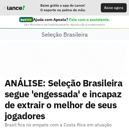
Baixe grátis o app do Lance!
Baixe agora
O esporte na palma da mão.
Ajuda com Aposta?
Fale com o assistente.
18+ Ministério da Fazenda adverte: Aposta não é investimento
Seleção Brasileira
ANÁLISE: Seleção Brasileira
segue 'engessada' e incapaz
de extrair o melhor de seus
jogadores
Brasil fica no empate com a Costa Rica em atuação