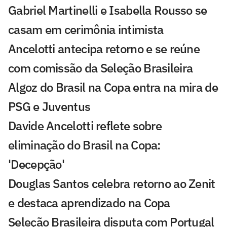
Gabriel Martinelli e Isabella Rousso se
casam em cerimônia intimista
Ancelotti antecipa retorno e se reúne
com comissão da Seleção Brasileira
Algoz do Brasil na Copa entra na mira de
PSG e Juventus
Davide Ancelotti reflete sobre
eliminação do Brasil na Copa:
'Decepção'
Douglas Santos celebra retorno ao Zenit
e destaca aprendizado na Copa
Seleção Brasileira disputa com Portugal