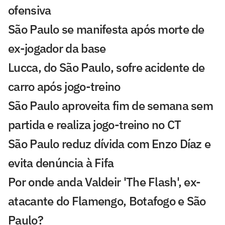
ofensiva
São Paulo se manifesta após morte de
ex-jogador da base
Lucca, do São Paulo, sofre acidente de
carro após jogo-treino
São Paulo aproveita fim de semana sem
partida e realiza jogo-treino no CT
São Paulo reduz dívida com Enzo Díaz e
evita denúncia à Fifa
Por onde anda Valdeir 'The Flash', ex-
atacante do Flamengo, Botafogo e São
Paulo?