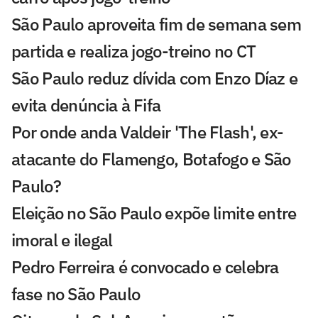
São Paulo aproveita fim de semana sem
partida e realiza jogo-treino no CT
São Paulo reduz dívida com Enzo Díaz e
evita denúncia à Fifa
Por onde anda Valdeir 'The Flash', ex-
atacante do Flamengo, Botafogo e São
Paulo?
Eleição no São Paulo expõe limite entre
imoral e ilegal
Pedro Ferreira é convocado e celebra
fase no São Paulo