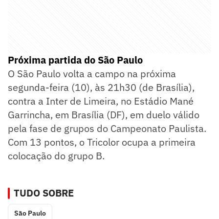
Próxima partida do São Paulo
O São Paulo volta a campo na próxima
segunda-feira (10), às 21h30 (de Brasília),
contra a Inter de Limeira, no Estádio Mané
Garrincha, em Brasília (DF), em duelo válido
pela fase de grupos do Campeonato Paulista.
Com 13 pontos, o Tricolor ocupa a primeira
colocação do grupo B.
TUDO SOBRE
São Paulo