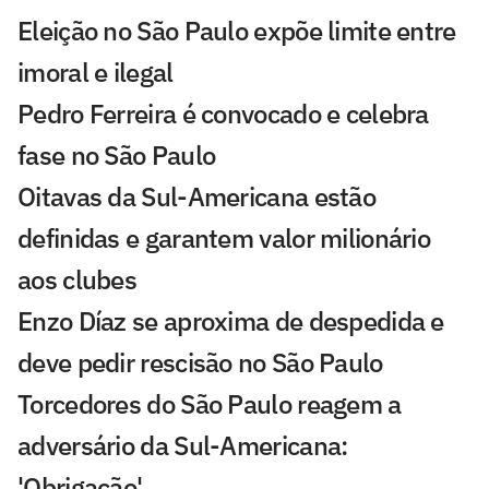
Eleição no São Paulo expõe limite entre
imoral e ilegal
Pedro Ferreira é convocado e celebra
fase no São Paulo
Oitavas da Sul-Americana estão
definidas e garantem valor milionário
aos clubes
Enzo Díaz se aproxima de despedida e
deve pedir rescisão no São Paulo
Torcedores do São Paulo reagem a
adversário da Sul-Americana:
'Obrigação'