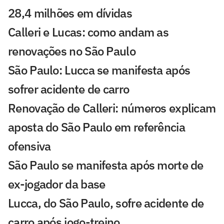
28,4 milhões em dívidas
Calleri e Lucas: como andam as
renovações no São Paulo
São Paulo: Lucca se manifesta após
sofrer acidente de carro
Renovação de Calleri: números explicam
aposta do São Paulo em referência
ofensiva
São Paulo se manifesta após morte de
ex-jogador da base
Lucca, do São Paulo, sofre acidente de
carro após jogo-treino