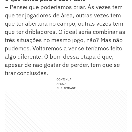
– Pensei que poderíamos criar. Às vezes tem
que ter jogadores de área, outras vezes tem
que ter abertura no campo, outras vezes tem
que ter dribladores. O ideal seria combinar as
três situações no mesmo jogo, não? Mas não
pudemos. Voltaremos a ver se teríamos feito
algo diferente. O bom dessa etapa é que,
apesar de não gostar de perder, tem que se
tirar conclusões.
CONTINUA
APÓS A
PUBLICIDADE