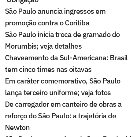
São Paulo anuncia ingressos em
promoção contra o Coritiba
São Paulo inicia troca de gramado do
Morumbis; veja detalhes
Chaveamento da Sul-Americana: Brasil
tem cinco times nas oitavas
Em caráter comemorativo, São Paulo
lança terceiro uniforme; veja fotos
De carregador em canteiro de obras a
reforço do São Paulo: a trajetória de
Newton