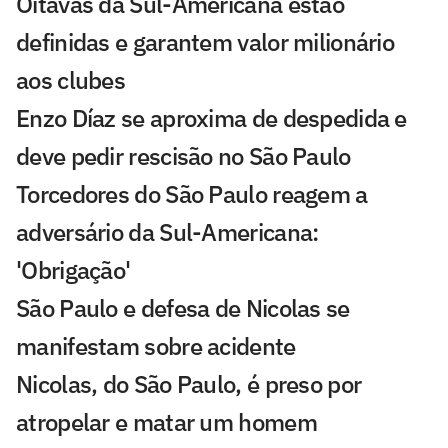
Oitavas da Sul-Americana estão
definidas e garantem valor milionário
aos clubes
Enzo Díaz se aproxima de despedida e
deve pedir rescisão no São Paulo
Torcedores do São Paulo reagem a
adversário da Sul-Americana:
'Obrigação'
São Paulo e defesa de Nicolas se
manifestam sobre acidente
Nicolas, do São Paulo, é preso por
atropelar e matar um homem