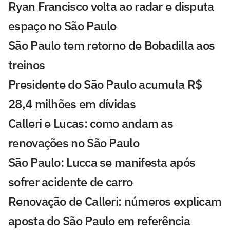
Ryan Francisco volta ao radar e disputa
espaço no São Paulo
São Paulo tem retorno de Bobadilla aos
treinos
Presidente do São Paulo acumula R$
28,4 milhões em dívidas
Calleri e Lucas: como andam as
renovações no São Paulo
São Paulo: Lucca se manifesta após
sofrer acidente de carro
Renovação de Calleri: números explicam
aposta do São Paulo em referência