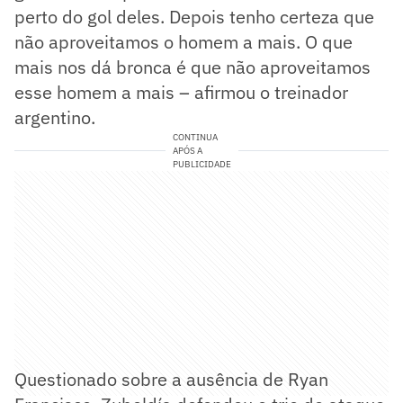
perto do gol deles. Depois tenho certeza que
não aproveitamos o homem a mais. O que
mais nos dá bronca é que não aproveitamos
esse homem a mais – afirmou o treinador
argentino.
CONTINUA
APÓS A
PUBLICIDADE
Questionado sobre a ausência de Ryan