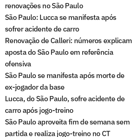
renovações no São Paulo
São Paulo: Lucca se manifesta após
sofrer acidente de carro
Renovação de Calleri: números explicam
aposta do São Paulo em referência
ofensiva
São Paulo se manifesta após morte de
ex-jogador da base
Lucca, do São Paulo, sofre acidente de
carro após jogo-treino
São Paulo aproveita fim de semana sem
partida e realiza jogo-treino no CT