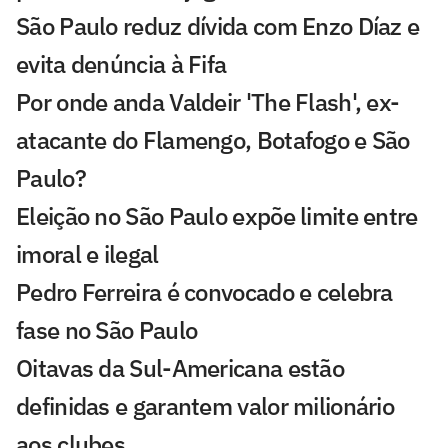
São Paulo reduz dívida com Enzo Díaz e
evita denúncia à Fifa
Por onde anda Valdeir 'The Flash', ex-
atacante do Flamengo, Botafogo e São
Paulo?
Eleição no São Paulo expõe limite entre
imoral e ilegal
Pedro Ferreira é convocado e celebra
fase no São Paulo
Oitavas da Sul-Americana estão
definidas e garantem valor milionário
aos clubes