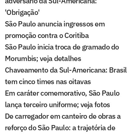
adversário da Sul-Americana:
'Obrigação'
São Paulo anuncia ingressos em
promoção contra o Coritiba
São Paulo inicia troca de gramado do
Morumbis; veja detalhes
Chaveamento da Sul-Americana: Brasil
tem cinco times nas oitavas
Em caráter comemorativo, São Paulo
lança terceiro uniforme; veja fotos
De carregador em canteiro de obras a
reforço do São Paulo: a trajetória de