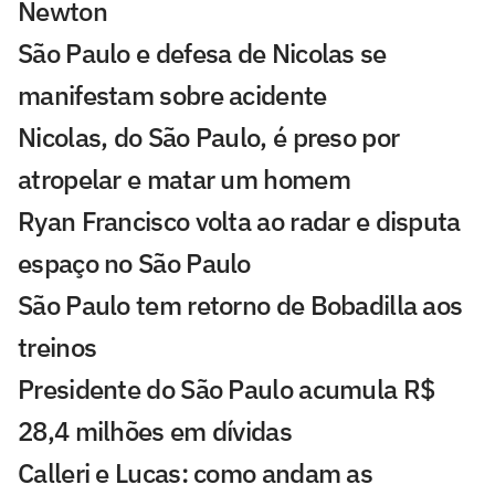
Newton
São Paulo e defesa de Nicolas se
manifestam sobre acidente
Nicolas, do São Paulo, é preso por
atropelar e matar um homem
Ryan Francisco volta ao radar e disputa
espaço no São Paulo
São Paulo tem retorno de Bobadilla aos
treinos
Presidente do São Paulo acumula R$
28,4 milhões em dívidas
Calleri e Lucas: como andam as