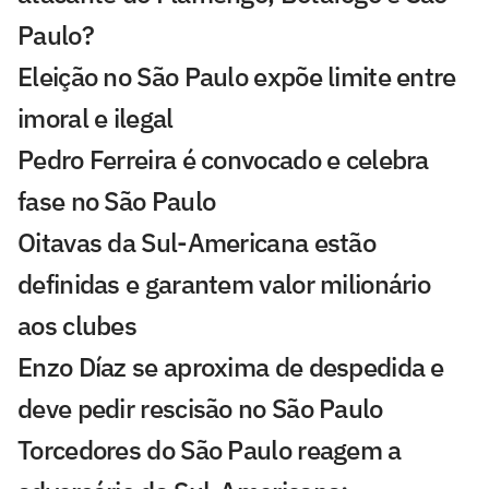
Paulo?
Eleição no São Paulo expõe limite entre
imoral e ilegal
Pedro Ferreira é convocado e celebra
fase no São Paulo
Oitavas da Sul-Americana estão
definidas e garantem valor milionário
aos clubes
Enzo Díaz se aproxima de despedida e
deve pedir rescisão no São Paulo
Torcedores do São Paulo reagem a