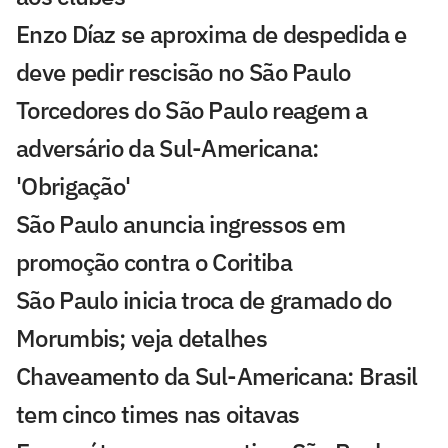
Enzo Díaz se aproxima de despedida e
deve pedir rescisão no São Paulo
Torcedores do São Paulo reagem a
adversário da Sul-Americana:
'Obrigação'
São Paulo anuncia ingressos em
promoção contra o Coritiba
São Paulo inicia troca de gramado do
Morumbis; veja detalhes
Chaveamento da Sul-Americana: Brasil
tem cinco times nas oitavas