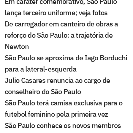
Em caráter comemorativo, São Paulo
lança terceiro uniforme; veja fotos
De carregador em canteiro de obras a
reforço do São Paulo: a trajetória de
Newton
São Paulo se aproxima de Iago Borduchi
para a lateral-esquerda
Julio Casares renuncia ao cargo de
conselheiro do São Paulo
São Paulo terá camisa exclusiva para o
futebol feminino pela primeira vez
São Paulo conhece os novos membros