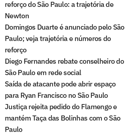
reforço do São Paulo: a trajetória de
Newton
Domingos Duarte é anunciado pelo São
Paulo; veja trajetória e números do
reforço
Diego Fernandes rebate conselheiro do
São Paulo em rede social
Saída de atacante pode abrir espaço
para Ryan Francisco no São Paulo
Justiça rejeita pedido do Flamengo e
mantém Taça das Bolinhas com o São
Paulo