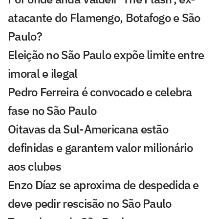
atacante do Flamengo, Botafogo e São
Paulo?
Eleição no São Paulo expõe limite entre
imoral e ilegal
Pedro Ferreira é convocado e celebra
fase no São Paulo
Oitavas da Sul-Americana estão
definidas e garantem valor milionário
aos clubes
Enzo Díaz se aproxima de despedida e
deve pedir rescisão no São Paulo