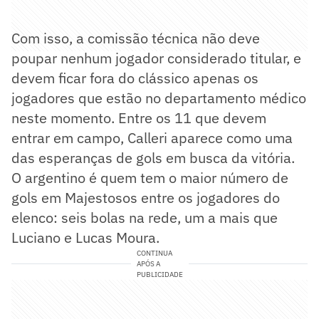
Com isso, a comissão técnica não deve
poupar nenhum jogador considerado titular, e
devem ficar fora do clássico apenas os
jogadores que estão no departamento médico
neste momento. Entre os 11 que devem
entrar em campo, Calleri aparece como uma
das esperanças de gols em busca da vitória.
O argentino é quem tem o maior número de
gols em Majestosos entre os jogadores do
elenco: seis bolas na rede, um a mais que
Luciano e Lucas Moura.
CONTINUA
APÓS A
PUBLICIDADE