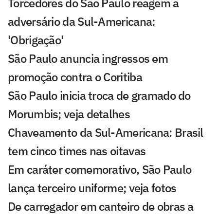
Torcedores do São Paulo reagem a
adversário da Sul-Americana:
'Obrigação'
São Paulo anuncia ingressos em
promoção contra o Coritiba
São Paulo inicia troca de gramado do
Morumbis; veja detalhes
Chaveamento da Sul-Americana: Brasil
tem cinco times nas oitavas
Em caráter comemorativo, São Paulo
lança terceiro uniforme; veja fotos
De carregador em canteiro de obras a