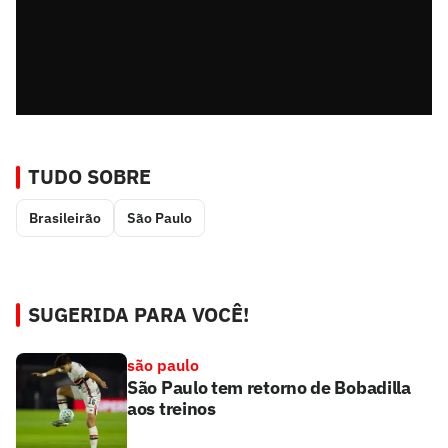
TUDO SOBRE
Brasileirão
São Paulo
SUGERIDA PARA VOCÊ!
são paulo
São Paulo tem retorno de Bobadilla
aos treinos