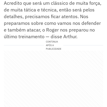
Acredito que será um clássico de muita força,
de muita tática e técnica, então será pelos
detalhes, precisamos ficar atentos. Nos
preparamos sobre como vamos nos defender
e também atacar, o Roger nos preparou no
último treinamento — disse Arthur.
CONTINUA
APÓS A
PUBLICIDADE