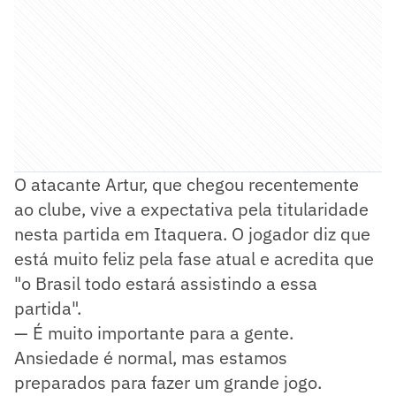
O atacante Artur, que chegou recentemente
ao clube, vive a expectativa pela titularidade
nesta partida em Itaquera. O jogador diz que
está muito feliz pela fase atual e acredita que
"o Brasil todo estará assistindo a essa
partida".
— É muito importante para a gente.
Ansiedade é normal, mas estamos
preparados para fazer um grande jogo.