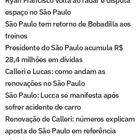
Ryan Francisco volta ao radar e disputa
espaço no São Paulo
São Paulo tem retorno de Bobadilla aos
treinos
Presidente do São Paulo acumula R$
28,4 milhões em dívidas
Calleri e Lucas: como andam as
renovações no São Paulo
São Paulo: Lucca se manifesta após
sofrer acidente de carro
Renovação de Calleri: números explicam
aposta do São Paulo em referência