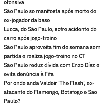
ofensiva
São Paulo se manifesta após morte de
ex-jogador da base
Lucca, do São Paulo, sofre acidente de
carro após jogo-treino
São Paulo aproveita fim de semana sem
partida e realiza jogo-treino no CT
São Paulo reduz dívida com Enzo Díaz e
evita denúncia à Fifa
Por onde anda Valdeir 'The Flash', ex-
atacante do Flamengo, Botafogo e São
Paulo?