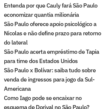
Entenda por que Cauly fará São Paulo
economizar quantia milionária
São Paulo oferece apoio psicológico a
Nicolas e não define prazo para retorno
do lateral
São Paulo acerta empréstimo de Tapia
para time dos Estados Unidos
São Paulo x Bolívar: saiba tudo sobre
venda de ingressos para jogo da Sul-
Americana
Como Iago pode se encaixar no
esquema de Dorival no São Paulo?