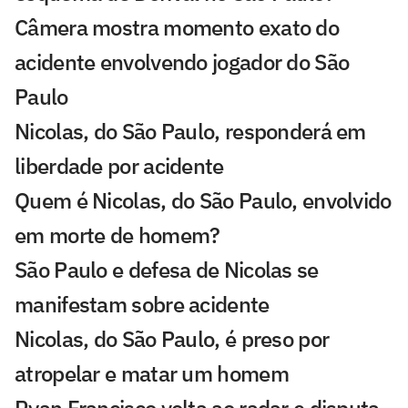
Câmera mostra momento exato do
acidente envolvendo jogador do São
Paulo
Nicolas, do São Paulo, responderá em
liberdade por acidente
Quem é Nicolas, do São Paulo, envolvido
em morte de homem?
São Paulo e defesa de Nicolas se
manifestam sobre acidente
Nicolas, do São Paulo, é preso por
atropelar e matar um homem