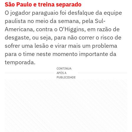
São Paulo e treina separado
O jogador paraguaio foi desfalque da equipe
paulista no meio da semana, pela Sul-
Americana, contra o O'Higgins, em razão de
desgaste, ou seja, para não correr o risco de
sofrer uma lesão e virar mais um problema
para o time neste momento importante da
temporada.
CONTINUA
APÓS A
PUBLICIDADE