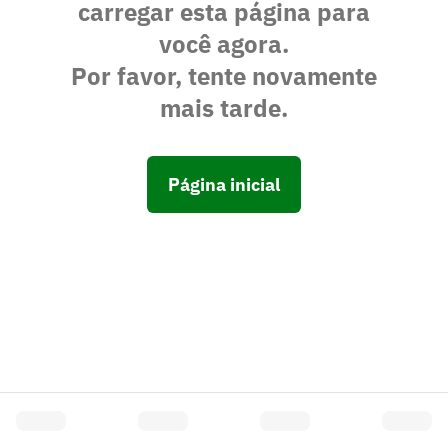
carregar esta página para
você agora.
Por favor, tente novamente
mais tarde.
Página inicial