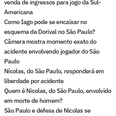
venda de ingressos para jogo da Sul-
Americana
Como Iago pode se encaixar no
esquema de Dorival no São Paulo?
Câmera mostra momento exato do
acidente envolvendo jogador do São
Paulo
Nicolas, do São Paulo, responderá em
liberdade por acidente
Quem é Nicolas, do São Paulo, envolvido
em morte de homem?
São Paulo e defesa de Nicolas se