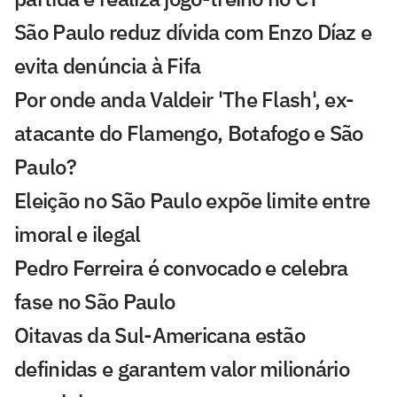
São Paulo reduz dívida com Enzo Díaz e
evita denúncia à Fifa
Por onde anda Valdeir 'The Flash', ex-
atacante do Flamengo, Botafogo e São
Paulo?
Eleição no São Paulo expõe limite entre
imoral e ilegal
Pedro Ferreira é convocado e celebra
fase no São Paulo
Oitavas da Sul-Americana estão
definidas e garantem valor milionário