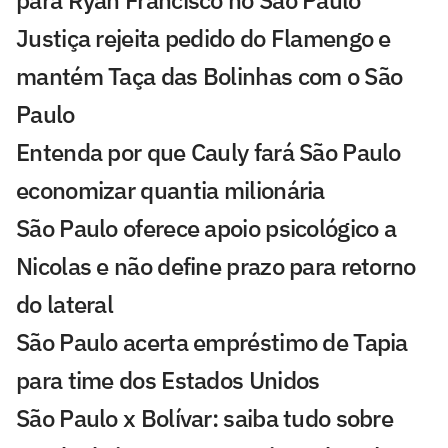
para Ryan Francisco no São Paulo
Justiça rejeita pedido do Flamengo e
mantém Taça das Bolinhas com o São
Paulo
Entenda por que Cauly fará São Paulo
economizar quantia milionária
São Paulo oferece apoio psicológico a
Nicolas e não define prazo para retorno
do lateral
São Paulo acerta empréstimo de Tapia
para time dos Estados Unidos
São Paulo x Bolívar: saiba tudo sobre