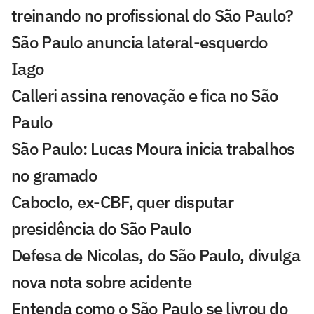
treinando no profissional do São Paulo?
São Paulo anuncia lateral-esquerdo
Iago
Calleri assina renovação e fica no São
Paulo
São Paulo: Lucas Moura inicia trabalhos
no gramado
Caboclo, ex-CBF, quer disputar
presidência do São Paulo
Defesa de Nicolas, do São Paulo, divulga
nova nota sobre acidente
Entenda como o São Paulo se livrou do