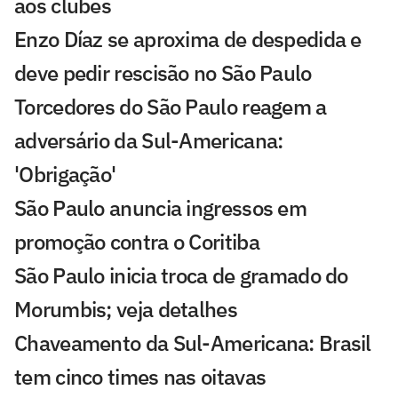
aos clubes
Enzo Díaz se aproxima de despedida e
deve pedir rescisão no São Paulo
Torcedores do São Paulo reagem a
adversário da Sul-Americana:
'Obrigação'
São Paulo anuncia ingressos em
promoção contra o Coritiba
São Paulo inicia troca de gramado do
Morumbis; veja detalhes
Chaveamento da Sul-Americana: Brasil
tem cinco times nas oitavas