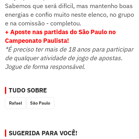
Sabemos que será difícil, mas mantenho boas
energias e confio muito neste elenco, no grupo
e na comissão - completou.
+ Aposte nas partidas do São Paulo no
Campeonato Paulista!
*É preciso ter mais de 18 anos para participar
de qualquer atividade de jogo de apostas.
Jogue de forma responsável.
TUDO SOBRE
Rafael
São Paulo
SUGERIDA PARA VOCÊ!