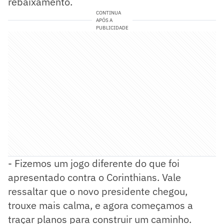
rebaixamento.
CONTINUA
APÓS A
PUBLICIDADE
- Fizemos um jogo diferente do que foi
apresentado contra o Corinthians. Vale
ressaltar que o novo presidente chegou,
trouxe mais calma, e agora começamos a
traçar planos para construir um caminho.