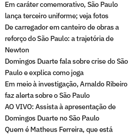
Em caráter comemorativo, São Paulo
lança terceiro uniforme; veja fotos
De carregador em canteiro de obras a
reforço do São Paulo: a trajetória de
Newton
Domingos Duarte fala sobre crise do São
Paulo e explica como joga
Em meio à investigação, Arnaldo Ribeiro
faz alerta sobre o São Paulo
AO VIVO: Assista à apresentação de
Domingos Duarte no São Paulo
Quem é Matheus Ferreira, que está