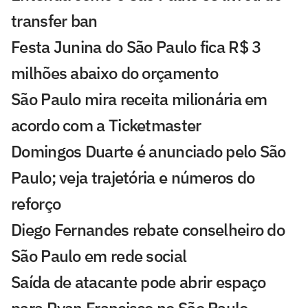
transfer ban
Festa Junina do São Paulo fica R$ 3
milhões abaixo do orçamento
São Paulo mira receita milionária em
acordo com a Ticketmaster
Domingos Duarte é anunciado pelo São
Paulo; veja trajetória e números do
reforço
Diego Fernandes rebate conselheiro do
São Paulo em rede social
Saída de atacante pode abrir espaço