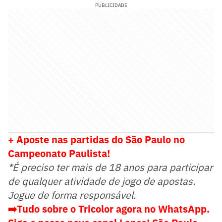
PUBLICIDADE
+ Aposte nas partidas do São Paulo no
Campeonato Paulista!
*É preciso ter mais de 18 anos para participar
de qualquer atividade de jogo de apostas.
Jogue de forma responsável.
➡️Tudo sobre o Tricolor agora no WhatsApp.