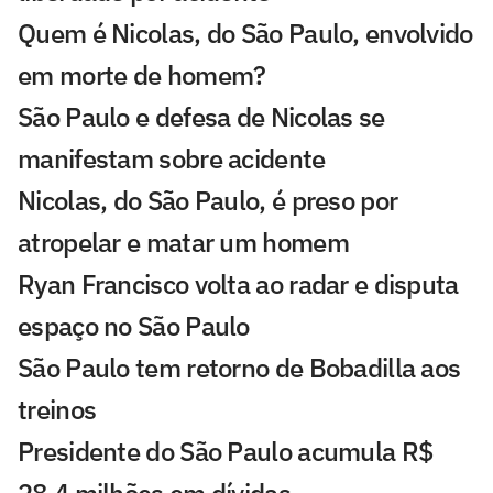
Quem é Nicolas, do São Paulo, envolvido
em morte de homem?
São Paulo e defesa de Nicolas se
manifestam sobre acidente
Nicolas, do São Paulo, é preso por
atropelar e matar um homem
Ryan Francisco volta ao radar e disputa
espaço no São Paulo
São Paulo tem retorno de Bobadilla aos
treinos
Presidente do São Paulo acumula R$
28,4 milhões em dívidas