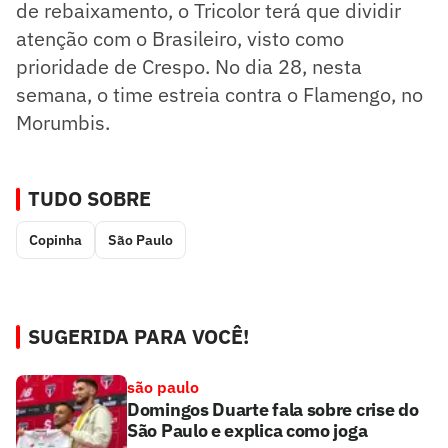
de rebaixamento, o Tricolor terá que dividir
atenção com o Brasileiro, visto como
prioridade de Crespo. No dia 28, nesta
semana, o time estreia contra o Flamengo, no
Morumbis.
TUDO SOBRE
Copinha
São Paulo
SUGERIDA PARA VOCÊ!
são paulo
Domingos Duarte fala sobre crise do
São Paulo e explica como joga