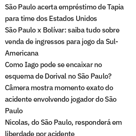
São Paulo acerta empréstimo de Tapia
para time dos Estados Unidos
São Paulo x Bolívar: saiba tudo sobre
venda de ingressos para jogo da Sul-
Americana
Como Iago pode se encaixar no
esquema de Dorival no São Paulo?
Câmera mostra momento exato do
acidente envolvendo jogador do São
Paulo
Nicolas, do São Paulo, responderá em
liberdade por acidente