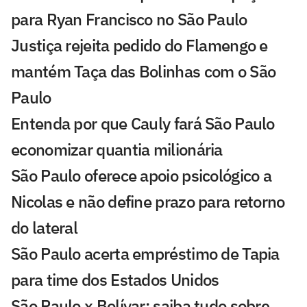
para Ryan Francisco no São Paulo
Justiça rejeita pedido do Flamengo e
mantém Taça das Bolinhas com o São
Paulo
Entenda por que Cauly fará São Paulo
economizar quantia milionária
São Paulo oferece apoio psicológico a
Nicolas e não define prazo para retorno
do lateral
São Paulo acerta empréstimo de Tapia
para time dos Estados Unidos
São Paulo x Bolívar: saiba tudo sobre