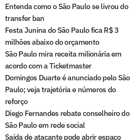
Entenda como o São Paulo se livrou do
transfer ban
Festa Junina do São Paulo fica R$ 3
milhões abaixo do orçamento
São Paulo mira receita milionária em
acordo com a Ticketmaster
Domingos Duarte é anunciado pelo São
Paulo; veja trajetória e números do
reforço
Diego Fernandes rebate conselheiro do
São Paulo em rede social
Saída de atacante pode abrir espaço