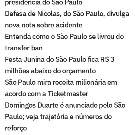
presidência do São Paulo
Defesa de Nicolas, do São Paulo, divulga
nova nota sobre acidente
Entenda como o São Paulo se livrou do
transfer ban
Festa Junina do São Paulo fica R$ 3
milhões abaixo do orçamento
São Paulo mira receita milionária em
acordo com a Ticketmaster
Domingos Duarte é anunciado pelo São
Paulo; veja trajetória e números do
reforço