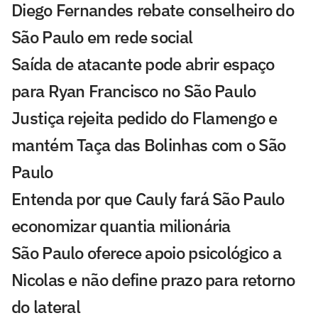
Diego Fernandes rebate conselheiro do
São Paulo em rede social
Saída de atacante pode abrir espaço
para Ryan Francisco no São Paulo
Justiça rejeita pedido do Flamengo e
mantém Taça das Bolinhas com o São
Paulo
Entenda por que Cauly fará São Paulo
economizar quantia milionária
São Paulo oferece apoio psicológico a
Nicolas e não define prazo para retorno
do lateral