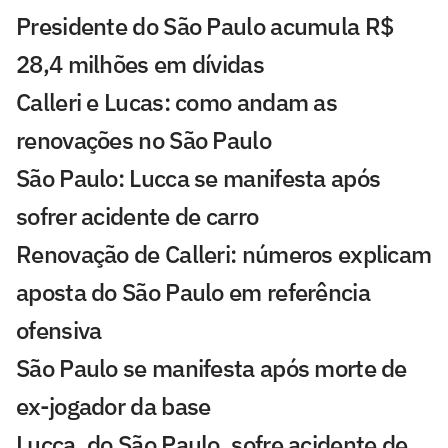
Presidente do São Paulo acumula R$
28,4 milhões em dívidas
Calleri e Lucas: como andam as
renovações no São Paulo
São Paulo: Lucca se manifesta após
sofrer acidente de carro
Renovação de Calleri: números explicam
aposta do São Paulo em referência
ofensiva
São Paulo se manifesta após morte de
ex-jogador da base
Lucca, do São Paulo, sofre acidente de