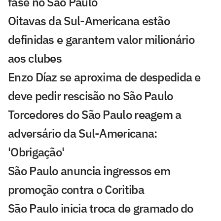
fase no São Paulo
Oitavas da Sul-Americana estão
definidas e garantem valor milionário
aos clubes
Enzo Díaz se aproxima de despedida e
deve pedir rescisão no São Paulo
Torcedores do São Paulo reagem a
adversário da Sul-Americana:
'Obrigação'
São Paulo anuncia ingressos em
promoção contra o Coritiba
São Paulo inicia troca de gramado do