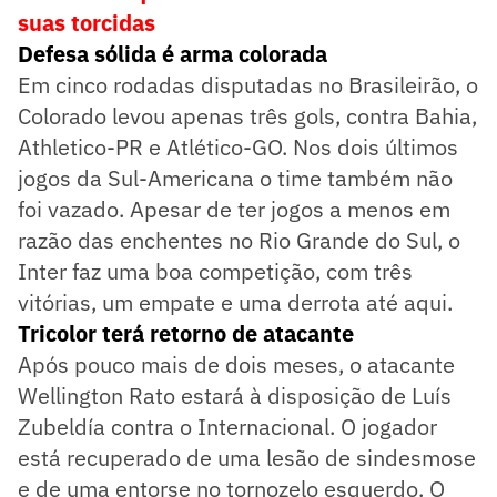
suas torcidas
Defesa sólida é arma colorada
Em cinco rodadas disputadas no Brasileirão, o
Colorado levou apenas três gols, contra Bahia,
Athletico-PR e Atlético-GO. Nos dois últimos
jogos da Sul-Americana o time também não
foi vazado. Apesar de ter jogos a menos em
razão das enchentes no Rio Grande do Sul, o
Inter faz uma boa competição, com três
vitórias, um empate e uma derrota até aqui.
Tricolor terá retorno de atacante
Após pouco mais de dois meses, o atacante
Wellington Rato estará à disposição de Luís
Zubeldía contra o Internacional. O jogador
está recuperado de uma lesão de sindesmose
e de uma entorse no tornozelo esquerdo. O