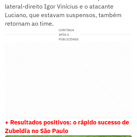
lateral-direito Igor Vinícius e o atacante
Luciano, que estavam suspensos, também
retornam ao time.
CONTINUA
APÓS A
PUBLICIDADE
+ Resultados positivos: o rápido sucesso de
Zubeldía no São Paulo