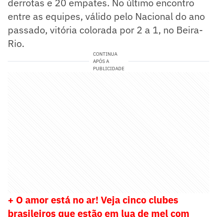
derrotas e 20 empates. No último encontro
entre as equipes, válido pelo Nacional do ano
passado, vitória colorada por 2 a 1, no Beira-
Rio.
CONTINUA
APÓS A
PUBLICIDADE
+ O amor está no ar! Veja cinco clubes
brasileiros que estão em lua de mel com