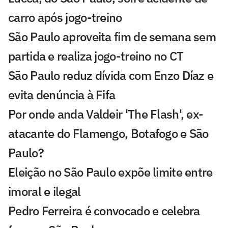
carro após jogo-treino
São Paulo aproveita fim de semana sem
partida e realiza jogo-treino no CT
São Paulo reduz dívida com Enzo Díaz e
evita denúncia à Fifa
Por onde anda Valdeir 'The Flash', ex-
atacante do Flamengo, Botafogo e São
Paulo?
Eleição no São Paulo expõe limite entre
imoral e ilegal
Pedro Ferreira é convocado e celebra