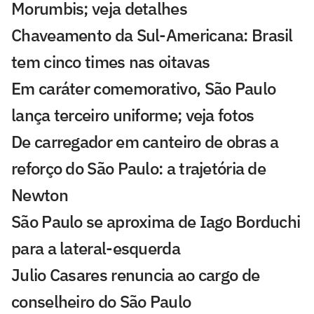
Morumbis; veja detalhes
Chaveamento da Sul-Americana: Brasil
tem cinco times nas oitavas
Em caráter comemorativo, São Paulo
lança terceiro uniforme; veja fotos
De carregador em canteiro de obras a
reforço do São Paulo: a trajetória de
Newton
São Paulo se aproxima de Iago Borduchi
para a lateral-esquerda
Julio Casares renuncia ao cargo de
conselheiro do São Paulo