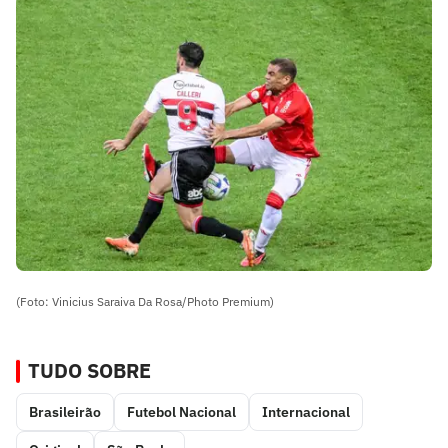
(Foto: Vinicius Saraiva Da Rosa/Photo Premium)
TUDO SOBRE
Brasileirão
Futebol Nacional
Internacional