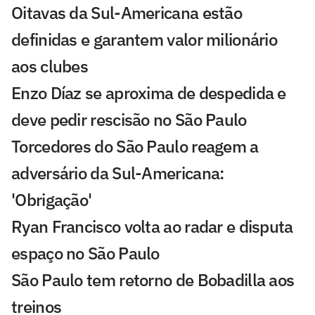
Oitavas da Sul-Americana estão
definidas e garantem valor milionário
aos clubes
Enzo Díaz se aproxima de despedida e
deve pedir rescisão no São Paulo
Torcedores do São Paulo reagem a
adversário da Sul-Americana:
'Obrigação'
Ryan Francisco volta ao radar e disputa
espaço no São Paulo
São Paulo tem retorno de Bobadilla aos
treinos