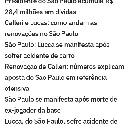
Presidente do São Paulo acumula R$
28,4 milhões em dívidas
Calleri e Lucas: como andam as
renovações no São Paulo
São Paulo: Lucca se manifesta após
sofrer acidente de carro
Renovação de Calleri: números explicam
aposta do São Paulo em referência
ofensiva
São Paulo se manifesta após morte de
ex-jogador da base
Lucca, do São Paulo, sofre acidente de