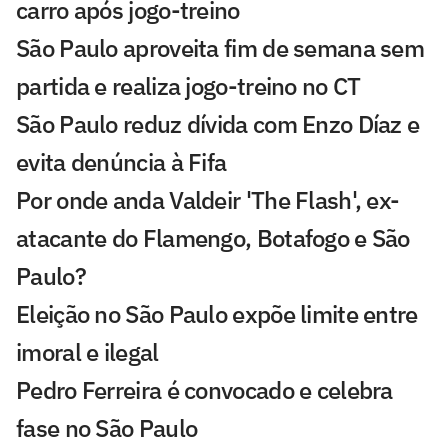
carro após jogo-treino
São Paulo aproveita fim de semana sem
partida e realiza jogo-treino no CT
São Paulo reduz dívida com Enzo Díaz e
evita denúncia à Fifa
Por onde anda Valdeir 'The Flash', ex-
atacante do Flamengo, Botafogo e São
Paulo?
Eleição no São Paulo expõe limite entre
imoral e ilegal
Pedro Ferreira é convocado e celebra
fase no São Paulo