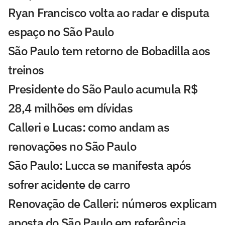
Ryan Francisco volta ao radar e disputa
espaço no São Paulo
São Paulo tem retorno de Bobadilla aos
treinos
Presidente do São Paulo acumula R$
28,4 milhões em dívidas
Calleri e Lucas: como andam as
renovações no São Paulo
São Paulo: Lucca se manifesta após
sofrer acidente de carro
Renovação de Calleri: números explicam
aposta do São Paulo em referência