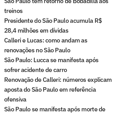
São Paulo tem retorno de Bobadilla aos
treinos
Presidente do São Paulo acumula R$
28,4 milhões em dívidas
Calleri e Lucas: como andam as
renovações no São Paulo
São Paulo: Lucca se manifesta após
sofrer acidente de carro
Renovação de Calleri: números explicam
aposta do São Paulo em referência
ofensiva
São Paulo se manifesta após morte de