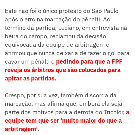
Este não foi o único protesto do São Paulo
após o erro na marcação do pênalti. Ao
término da partida, Luciano, em entrevista na
beira do campo, reclamou da decisão
equivocada da equipe de arbitragem e
afirmou que nunca deixaria de fazer o gol para
cavar um pênalti e
pedindo para que a FPF
reveja os árbitros que são colocados para
apitar as partidas.
Crespo, por sua vez, também discorda da
marcação, mas afirma que, embora ela seja
parte dos motivos para a derrota do Tricolor,
a
equipe tem que ser 'muito maior do que a
arbitragem'
.