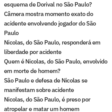
esquema de Dorival no São Paulo?
Câmera mostra momento exato do
acidente envolvendo jogador do São
Paulo
Nicolas, do São Paulo, responderá em
liberdade por acidente
Quem é Nicolas, do São Paulo, envolvido
em morte de homem?
São Paulo e defesa de Nicolas se
manifestam sobre acidente
Nicolas, do São Paulo, é preso por
atropelar e matar um homem