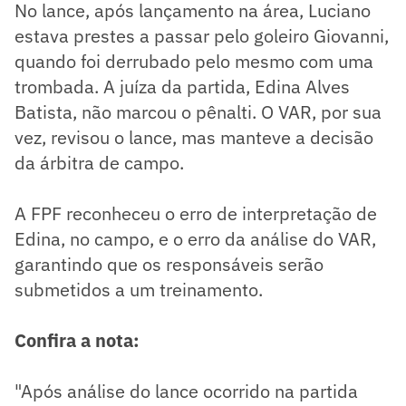
No lance, após lançamento na área, Luciano
estava prestes a passar pelo goleiro Giovanni,
quando foi derrubado pelo mesmo com uma
trombada. A juíza da partida, Edina Alves
Batista, não marcou o pênalti. O VAR, por sua
vez, revisou o lance, mas manteve a decisão
da árbitra de campo.
A FPF reconheceu o erro de interpretação de
Edina, no campo, e o erro da análise do VAR,
garantindo que os responsáveis serão
submetidos a um treinamento.
​Confira a nota:
"Após análise do lance ocorrido na partida