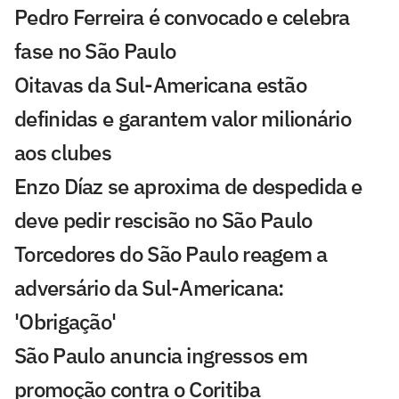
Pedro Ferreira é convocado e celebra
fase no São Paulo
Oitavas da Sul-Americana estão
definidas e garantem valor milionário
aos clubes
Enzo Díaz se aproxima de despedida e
deve pedir rescisão no São Paulo
Torcedores do São Paulo reagem a
adversário da Sul-Americana:
'Obrigação'
São Paulo anuncia ingressos em
promoção contra o Coritiba