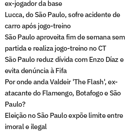
ex-jogador da base
Lucca, do São Paulo, sofre acidente de
carro após jogo-treino
São Paulo aproveita fim de semana sem
partida e realiza jogo-treino no CT
São Paulo reduz dívida com Enzo Díaz e
evita denúncia à Fifa
Por onde anda Valdeir 'The Flash', ex-
atacante do Flamengo, Botafogo e São
Paulo?
Eleição no São Paulo expõe limite entre
imoral e ilegal