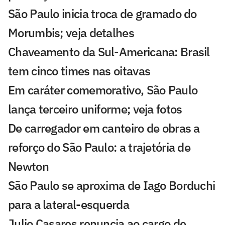
São Paulo inicia troca de gramado do
Morumbis; veja detalhes
Chaveamento da Sul-Americana: Brasil
tem cinco times nas oitavas
Em caráter comemorativo, São Paulo
lança terceiro uniforme; veja fotos
De carregador em canteiro de obras a
reforço do São Paulo: a trajetória de
Newton
São Paulo se aproxima de Iago Borduchi
para a lateral-esquerda
Julio Casares renuncia ao cargo de