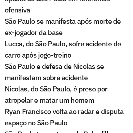
ofensiva
São Paulo se manifesta após morte de
ex-jogador da base
Lucca, do São Paulo, sofre acidente de
carro após jogo-treino
São Paulo e defesa de Nicolas se
manifestam sobre acidente
Nicolas, do São Paulo, é preso por
atropelar e matar um homem
Ryan Francisco volta ao radar e disputa
espaço no São Paulo