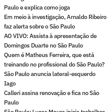
Paulo e explica como joga
Em meio à investigação, Arnaldo Ribeiro
faz alerta sobre o São Paulo
AO VIVO: Assista à apresentação de
Domingos Duarte no São Paulo
Quem é Matheus Ferreira, que está
treinando no profissional do São Paulo?
São Paulo anuncia lateral-esquerdo
Iago
Calleri assina renovação e fica no São
Paulo
São Paulo: Lucas Moura inicia trabalhos