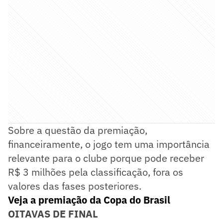
Sobre a questão da premiação,
financeiramente, o jogo tem uma importância
relevante para o clube porque pode receber
R$ 3 milhões pela classificação, fora os
valores das fases posteriores.
Veja a premiação da Copa do Brasil
OITAVAS DE FINAL