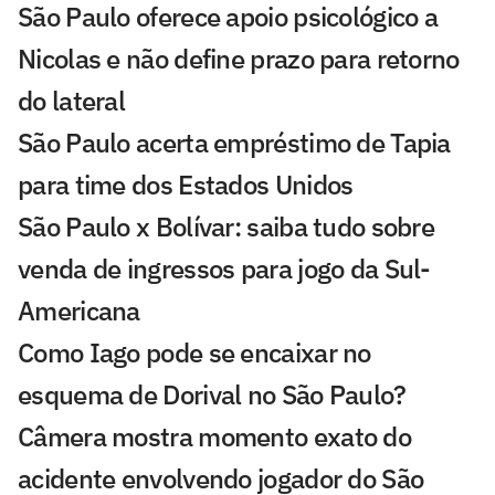
São Paulo oferece apoio psicológico a
Nicolas e não define prazo para retorno
do lateral
São Paulo acerta empréstimo de Tapia
para time dos Estados Unidos
São Paulo x Bolívar: saiba tudo sobre
venda de ingressos para jogo da Sul-
Americana
Como Iago pode se encaixar no
esquema de Dorival no São Paulo?
Câmera mostra momento exato do
acidente envolvendo jogador do São