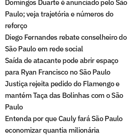
Domingos Duarte é anunciado pelo São
Paulo; veja trajetória e números do
reforço
Diego Fernandes rebate conselheiro do
São Paulo em rede social
Saída de atacante pode abrir espaço
para Ryan Francisco no São Paulo
Justiça rejeita pedido do Flamengo e
mantém Taça das Bolinhas com o São
Paulo
Entenda por que Cauly fará São Paulo
economizar quantia milionária