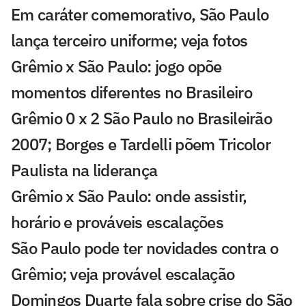
Em caráter comemorativo, São Paulo
lança terceiro uniforme; veja fotos
Grêmio x São Paulo: jogo opõe
momentos diferentes no Brasileiro
Grêmio 0 x 2 São Paulo no Brasileirão
2007; Borges e Tardelli põem Tricolor
Paulista na liderança
Grêmio x São Paulo: onde assistir,
horário e prováveis escalações
São Paulo pode ter novidades contra o
Grêmio; veja provável escalação
Domingos Duarte fala sobre crise do São