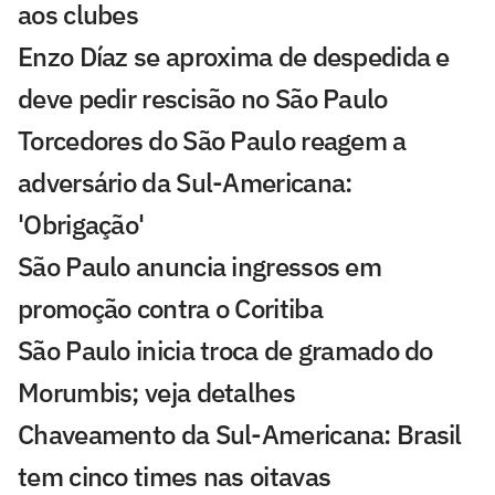
aos clubes
Enzo Díaz se aproxima de despedida e
deve pedir rescisão no São Paulo
Torcedores do São Paulo reagem a
adversário da Sul-Americana:
'Obrigação'
São Paulo anuncia ingressos em
promoção contra o Coritiba
São Paulo inicia troca de gramado do
Morumbis; veja detalhes
Chaveamento da Sul-Americana: Brasil
tem cinco times nas oitavas