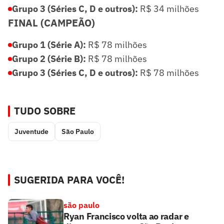
Grupo 3 (Séries C, D e outros):
R$ 34 milhões
FINAL (CAMPEÃO)
Grupo 1 (Série A):
R$ 78 milhões
Grupo 2 (Série B):
R$ 78 milhões
Grupo 3 (Séries C, D e outros):
R$ 78 milhões
TUDO SOBRE
Juventude
São Paulo
SUGERIDA PARA VOCÊ!
são paulo
Ryan Francisco volta ao radar e