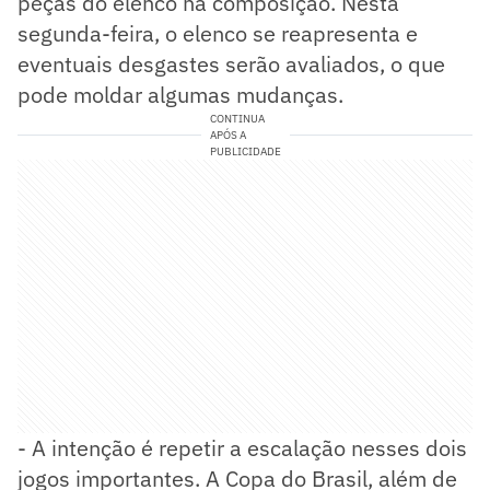
peças do elenco na composição. Nesta
segunda-feira, o elenco se reapresenta e
eventuais desgastes serão avaliados, o que
pode moldar algumas mudanças.
CONTINUA
APÓS A
PUBLICIDADE
- A intenção é repetir a escalação nesses dois
jogos importantes. A Copa do Brasil, além de