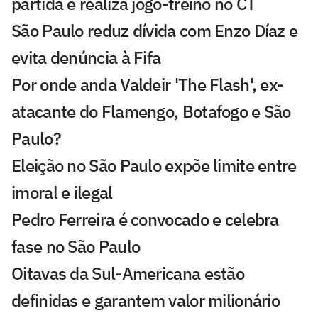
partida e realiza jogo-treino no CT
São Paulo reduz dívida com Enzo Díaz e
evita denúncia à Fifa
Por onde anda Valdeir 'The Flash', ex-
atacante do Flamengo, Botafogo e São
Paulo?
Eleição no São Paulo expõe limite entre
imoral e ilegal
Pedro Ferreira é convocado e celebra
fase no São Paulo
Oitavas da Sul-Americana estão
definidas e garantem valor milionário