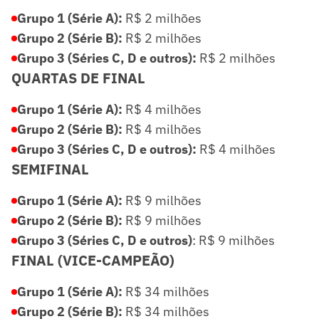
Grupo 1 (Série A):
R$ 2 milhões
Grupo 2 (Série B):
R$ 2 milhões
Grupo 3 (Séries C, D e outros):
R$ 2 milhões
QUARTAS DE FINAL
Grupo 1 (Série A):
R$ 4 milhões
Grupo 2 (Série B):
R$ 4 milhões
Grupo 3 (Séries C, D e outros):
R$ 4 milhões
SEMIFINAL
Grupo 1 (Série A):
R$ 9 milhões
Grupo 2 (Série B):
R$ 9 milhões
Grupo 3 (Séries C, D e outros)
: R$ 9 milhões
FINAL (VICE-CAMPEÃO)
Grupo 1 (Série A):
R$ 34 milhões
Grupo 2 (Série B):
R$ 34 milhões