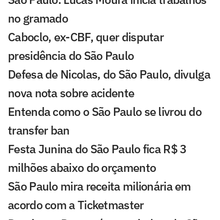
no gramado
Caboclo, ex-CBF, quer disputar
presidência do São Paulo
Defesa de Nicolas, do São Paulo, divulga
nova nota sobre acidente
Entenda como o São Paulo se livrou do
transfer ban
Festa Junina do São Paulo fica R$ 3
milhões abaixo do orçamento
São Paulo mira receita milionária em
acordo com a Ticketmaster