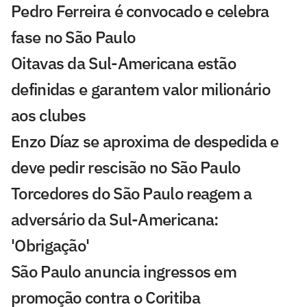
Pedro Ferreira é convocado e celebra
fase no São Paulo
Oitavas da Sul-Americana estão
definidas e garantem valor milionário
aos clubes
Enzo Díaz se aproxima de despedida e
deve pedir rescisão no São Paulo
Torcedores do São Paulo reagem a
adversário da Sul-Americana:
'Obrigação'
São Paulo anuncia ingressos em
promoção contra o Coritiba