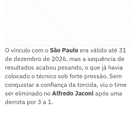
O vínculo com o
São Paulo
era válido até 31
de dezembro de 2026, mas a sequência de
resultados acabou pesando, o que já havia
colocado o técnico sob forte pressão. Sem
conquistar a confiança da torcida, viu o time
ser eliminado no
Alfredo Jaconi
após uma
derrota por 3 a 1.