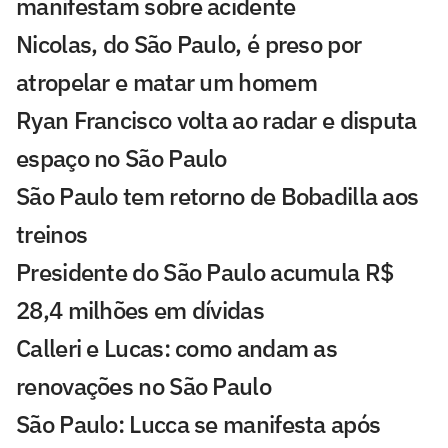
manifestam sobre acidente
Nicolas, do São Paulo, é preso por
atropelar e matar um homem
Ryan Francisco volta ao radar e disputa
espaço no São Paulo
São Paulo tem retorno de Bobadilla aos
treinos
Presidente do São Paulo acumula R$
28,4 milhões em dívidas
Calleri e Lucas: como andam as
renovações no São Paulo
São Paulo: Lucca se manifesta após