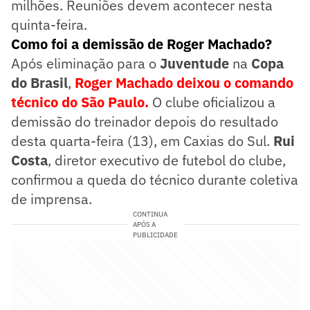
milhões. Reuniões devem acontecer nesta
quinta-feira.
Como foi a demissão de Roger Machado?
Após eliminação para o
Juventude
na
Copa
do Brasil
,
Roger Machado deixou o comando
técnico do São Paulo.
O clube oficializou a
demissão do treinador depois do resultado
desta quarta-feira (13), em Caxias do Sul.
Rui
Costa
, diretor executivo de futebol do clube,
confirmou a queda do técnico durante coletiva
de imprensa.
CONTINUA
APÓS A
PUBLICIDADE