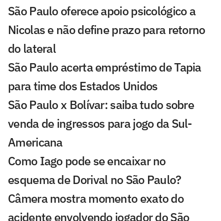
São Paulo oferece apoio psicológico a
Nicolas e não define prazo para retorno
do lateral
São Paulo acerta empréstimo de Tapia
para time dos Estados Unidos
São Paulo x Bolívar: saiba tudo sobre
venda de ingressos para jogo da Sul-
Americana
Como Iago pode se encaixar no
esquema de Dorival no São Paulo?
Câmera mostra momento exato do
acidente envolvendo jogador do São