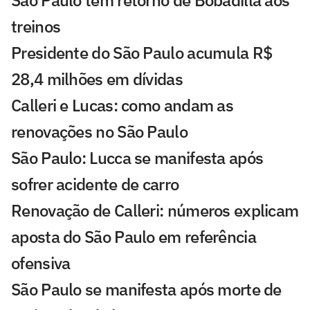
treinos
Presidente do São Paulo acumula R$
28,4 milhões em dívidas
Calleri e Lucas: como andam as
renovações no São Paulo
São Paulo: Lucca se manifesta após
sofrer acidente de carro
Renovação de Calleri: números explicam
aposta do São Paulo em referência
ofensiva
São Paulo se manifesta após morte de