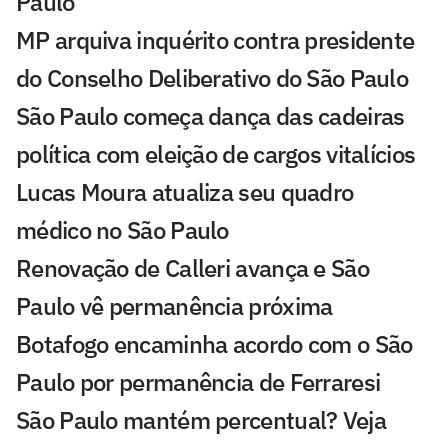
Paulo
MP arquiva inquérito contra presidente
do Conselho Deliberativo do São Paulo
São Paulo começa dança das cadeiras
política com eleição de cargos vitalícios
Lucas Moura atualiza seu quadro
médico no São Paulo
Renovação de Calleri avança e São
Paulo vê permanência próxima
Botafogo encaminha acordo com o São
Paulo por permanência de Ferraresi
São Paulo mantém percentual? Veja