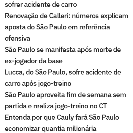
sofrer acidente de carro
Renovação de Calleri: números explicam
aposta do São Paulo em referência
ofensiva
São Paulo se manifesta após morte de
ex-jogador da base
Lucca, do São Paulo, sofre acidente de
carro após jogo-treino
São Paulo aproveita fim de semana sem
partida e realiza jogo-treino no CT
Entenda por que Cauly fará São Paulo
economizar quantia milionária