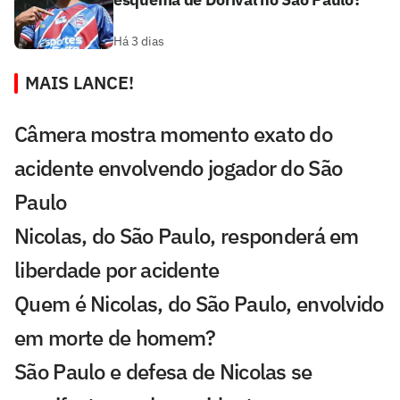
Há 3 dias
MAIS LANCE!
Câmera mostra momento exato do
acidente envolvendo jogador do São
Paulo
Nicolas, do São Paulo, responderá em
liberdade por acidente
Quem é Nicolas, do São Paulo, envolvido
em morte de homem?
São Paulo e defesa de Nicolas se