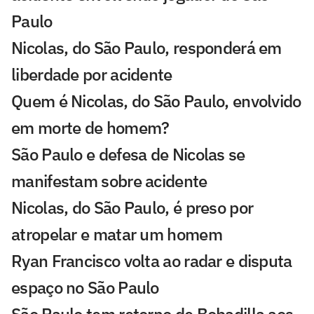
Paulo
Nicolas, do São Paulo, responderá em
liberdade por acidente
Quem é Nicolas, do São Paulo, envolvido
em morte de homem?
São Paulo e defesa de Nicolas se
manifestam sobre acidente
Nicolas, do São Paulo, é preso por
atropelar e matar um homem
Ryan Francisco volta ao radar e disputa
espaço no São Paulo
São Paulo tem retorno de Bobadilla aos