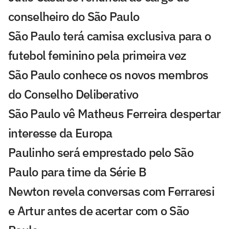
conselheiro do São Paulo
São Paulo terá camisa exclusiva para o
futebol feminino pela primeira vez
São Paulo conhece os novos membros
do Conselho Deliberativo
São Paulo vê Matheus Ferreira despertar
interesse da Europa
Paulinho será emprestado pelo São
Paulo para time da Série B
Newton revela conversas com Ferraresi
e Artur antes de acertar com o São