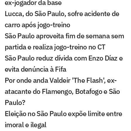
ex-jogador da base
Lucca, do São Paulo, sofre acidente de
carro após jogo-treino
São Paulo aproveita fim de semana sem
partida e realiza jogo-treino no CT
São Paulo reduz dívida com Enzo Díaz e
evita denúncia à Fifa
Por onde anda Valdeir 'The Flash', ex-
atacante do Flamengo, Botafogo e São
Paulo?
Eleição no São Paulo expõe limite entre
imoral e ilegal