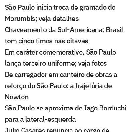
São Paulo inicia troca de gramado do
Morumbis; veja detalhes
Chaveamento da Sul-Americana: Brasil
tem cinco times nas oitavas
Em caráter comemorativo, São Paulo
lança terceiro uniforme; veja fotos
De carregador em canteiro de obras a
reforço do São Paulo: a trajetória de
Newton
São Paulo se aproxima de Iago Borduchi
para a lateral-esquerda
Julio Casares renuncia ao cargo de