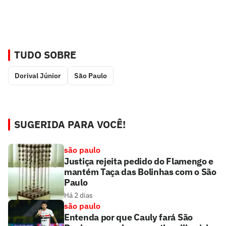
TUDO SOBRE
Dorival Júnior
São Paulo
SUGERIDA PARA VOCÊ!
são paulo
Justiça rejeita pedido do Flamengo e
mantém Taça das Bolinhas com o São
Paulo
Há 2 dias
são paulo
Entenda por que Cauly fará São