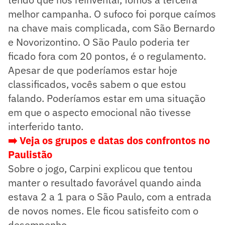
melhor campanha. O sufoco foi porque caímos
na chave mais complicada, com São Bernardo
e Novorizontino. O São Paulo poderia ter
ficado fora com 20 pontos, é o regulamento.
Apesar de que poderíamos estar hoje
classificados, vocês sabem o que estou
falando. Poderíamos estar em uma situação
em que o aspecto emocional não tivesse
interferido tanto.
➡️ Veja os grupos e datas dos confrontos no
Paulistão
Sobre o jogo, Carpini explicou que tentou
manter o resultado favorável quando ainda
estava 2 a 1 para o São Paulo, com a entrada
de novos nomes. Ele ficou satisfeito com o
desempenho.