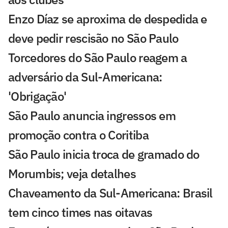
Enzo Díaz se aproxima de despedida e
deve pedir rescisão no São Paulo
Torcedores do São Paulo reagem a
adversário da Sul-Americana:
'Obrigação'
São Paulo anuncia ingressos em
promoção contra o Coritiba
São Paulo inicia troca de gramado do
Morumbis; veja detalhes
Chaveamento da Sul-Americana: Brasil
tem cinco times nas oitavas