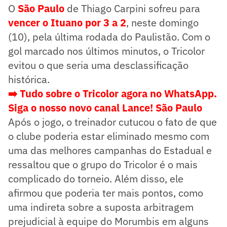
O
São Paulo
de Thiago Carpini sofreu para
vencer o Ituano por 3 a 2
, neste domingo
(10), pela última rodada do Paulistão. Com o
gol marcado nos últimos minutos, o Tricolor
evitou o que seria uma desclassificação
histórica.
➡️ Tudo sobre o Tricolor agora no WhatsApp.
Siga o nosso novo canal Lance! São Paulo
Após o jogo, o treinador cutucou o fato de que
o clube poderia estar eliminado mesmo com
uma das melhores campanhas do Estadual e
ressaltou que o grupo do Tricolor é o mais
complicado do torneio. Além disso, ele
afirmou que poderia ter mais pontos, como
uma indireta sobre a suposta arbitragem
prejudicial à equipe do Morumbis em alguns