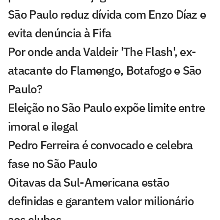
São Paulo reduz dívida com Enzo Díaz e
evita denúncia à Fifa
Por onde anda Valdeir 'The Flash', ex-
atacante do Flamengo, Botafogo e São
Paulo?
Eleição no São Paulo expõe limite entre
imoral e ilegal
Pedro Ferreira é convocado e celebra
fase no São Paulo
Oitavas da Sul-Americana estão
definidas e garantem valor milionário
aos clubes