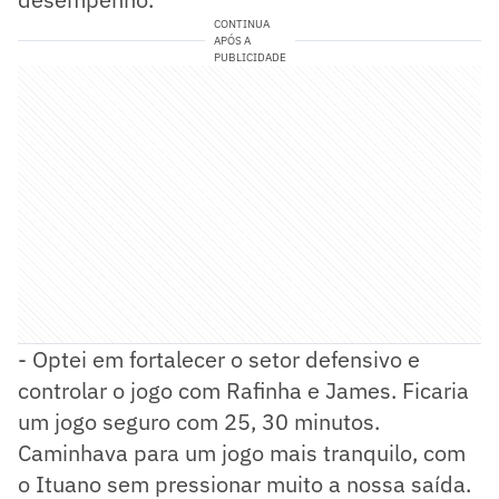
CONTINUA
APÓS A
PUBLICIDADE
- Optei em fortalecer o setor defensivo e
controlar o jogo com Rafinha e James. Ficaria
um jogo seguro com 25, 30 minutos.
Caminhava para um jogo mais tranquilo, com
o Ituano sem pressionar muito a nossa saída.