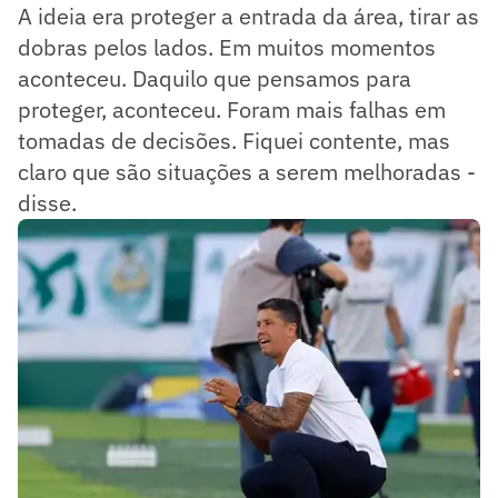
A ideia era proteger a entrada da área, tirar as
dobras pelos lados. Em muitos momentos
aconteceu. Daquilo que pensamos para
proteger, aconteceu. Foram mais falhas em
tomadas de decisões. Fiquei contente, mas
claro que são situações a serem melhoradas -
disse.