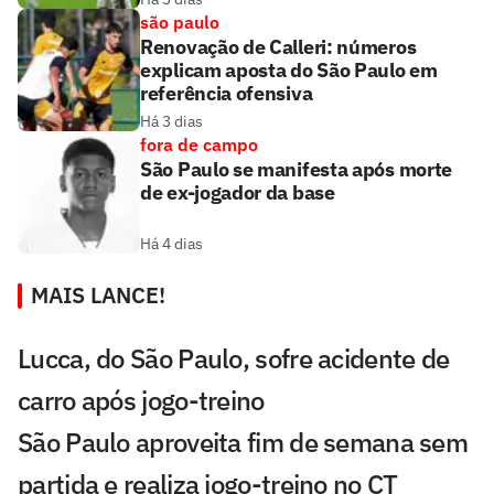
são paulo
Renovação de Calleri: números
explicam aposta do São Paulo em
referência ofensiva
Há 3 dias
fora de campo
São Paulo se manifesta após morte
de ex-jogador da base
Há 4 dias
MAIS LANCE!
Lucca, do São Paulo, sofre acidente de
carro após jogo-treino
São Paulo aproveita fim de semana sem
partida e realiza jogo-treino no CT