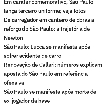
Em caráter comemorativo, São Paulo
lança terceiro uniforme; veja fotos
De carregador em canteiro de obras a
reforço do São Paulo: a trajetória de
Newton
São Paulo: Lucca se manifesta após
sofrer acidente de carro
Renovação de Calleri: números explicam
aposta do São Paulo em referência
ofensiva
São Paulo se manifesta após morte de
ex-jogador da base