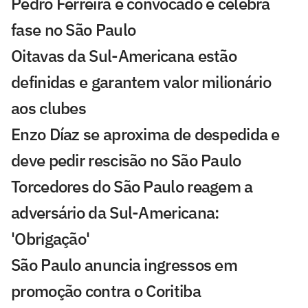
Pedro Ferreira é convocado e celebra
fase no São Paulo
Oitavas da Sul-Americana estão
definidas e garantem valor milionário
aos clubes
Enzo Díaz se aproxima de despedida e
deve pedir rescisão no São Paulo
Torcedores do São Paulo reagem a
adversário da Sul-Americana:
'Obrigação'
São Paulo anuncia ingressos em
promoção contra o Coritiba