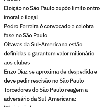
Eleição no São Paulo expõe limite entre
imoral e ilegal
Pedro Ferreira é convocado e celebra
fase no São Paulo
Oitavas da Sul-Americana estão
definidas e garantem valor milionário
aos clubes
Enzo Díaz se aproxima de despedida e
deve pedir rescisão no São Paulo
Torcedores do São Paulo reagem a
adversário da Sul-Americana: