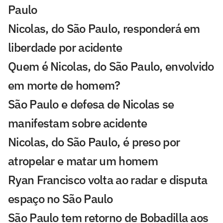
Paulo
Nicolas, do São Paulo, responderá em
liberdade por acidente
Quem é Nicolas, do São Paulo, envolvido
em morte de homem?
São Paulo e defesa de Nicolas se
manifestam sobre acidente
Nicolas, do São Paulo, é preso por
atropelar e matar um homem
Ryan Francisco volta ao radar e disputa
espaço no São Paulo
São Paulo tem retorno de Bobadilla aos