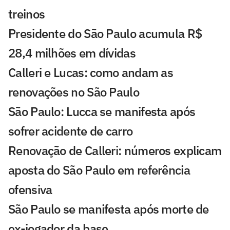
treinos
Presidente do São Paulo acumula R$
28,4 milhões em dívidas
Calleri e Lucas: como andam as
renovações no São Paulo
São Paulo: Lucca se manifesta após
sofrer acidente de carro
Renovação de Calleri: números explicam
aposta do São Paulo em referência
ofensiva
São Paulo se manifesta após morte de
ex-jogador da base