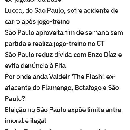
Lucca, do São Paulo, sofre acidente de
carro após jogo-treino
São Paulo aproveita fim de semana sem
partida e realiza jogo-treino no CT
São Paulo reduz dívida com Enzo Díaz e
evita denúncia à Fifa
Por onde anda Valdeir 'The Flash', ex-
atacante do Flamengo, Botafogo e São
Paulo?
Eleição no São Paulo expõe limite entre
imoral e ilegal