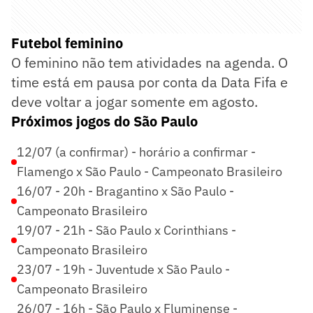
Futebol feminino
O feminino não tem atividades na agenda. O
time está em pausa por conta da Data Fifa e
deve voltar a jogar somente em agosto.
Próximos jogos do São Paulo
12/07 (a confirmar) - horário a confirmar -
Flamengo x São Paulo - Campeonato Brasileiro
16/07 - 20h - Bragantino x São Paulo -
Campeonato Brasileiro
19/07 - 21h - São Paulo x Corinthians -
Campeonato Brasileiro
23/07 - 19h - Juventude x São Paulo -
Campeonato Brasileiro
26/07 - 16h - São Paulo x Fluminense -