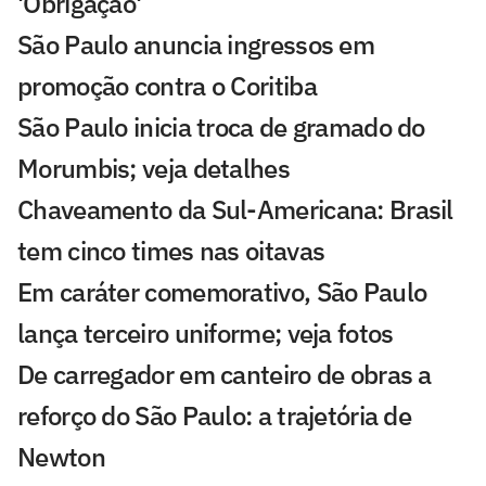
'Obrigação'
São Paulo anuncia ingressos em
promoção contra o Coritiba
São Paulo inicia troca de gramado do
Morumbis; veja detalhes
Chaveamento da Sul-Americana: Brasil
tem cinco times nas oitavas
Em caráter comemorativo, São Paulo
lança terceiro uniforme; veja fotos
De carregador em canteiro de obras a
reforço do São Paulo: a trajetória de
Newton