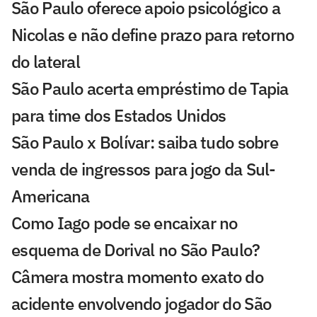
São Paulo oferece apoio psicológico a
Nicolas e não define prazo para retorno
do lateral
São Paulo acerta empréstimo de Tapia
para time dos Estados Unidos
São Paulo x Bolívar: saiba tudo sobre
venda de ingressos para jogo da Sul-
Americana
Como Iago pode se encaixar no
esquema de Dorival no São Paulo?
Câmera mostra momento exato do
acidente envolvendo jogador do São