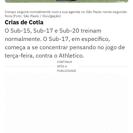
Crespo seguirá normalmente com a sua agenda no São Paulo nesta segunda-
feira (Foto: São Paulo / Divulgação)
Crias de Cotia
O Sub-15, Sub-17 e Sub-20 treinam
normalmente. O Sub-17, em específico,
começa a se concentrar pensando no jogo de
terça-feira, contra o Athletico.
CONTINUA
APÓS A
PUBLICIDADE