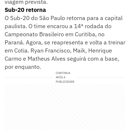
viagem prevista.
Sub-20 retorna
O Sub-20 do São Paulo retorna para a capital
paulista. O time encarou a 14ª rodada do
Campeonato Brasileiro em Curitiba, no
Paraná. Agora, se reapresenta e volta a treinar
em Cotia. Ryan Francisco, Maik, Henrique
Carmo e Matheus Alves seguirá com a base,
por enquanto.
CONTINUA
APÓS A
PUBLICIDADE