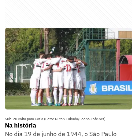
Sub-20 volta para Cotia (Foto: Nilton Fukuda/Saopaulofc.net)
Na história
No dia 19 de junho de 1944, o São Paulo