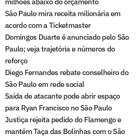
milhões abaixo do orçamento
São Paulo mira receita milionária em
acordo com a Ticketmaster
Domingos Duarte é anunciado pelo São
Paulo; veja trajetória e números do
reforço
Diego Fernandes rebate conselheiro do
São Paulo em rede social
Saída de atacante pode abrir espaço
para Ryan Francisco no São Paulo
Justiça rejeita pedido do Flamengo e
mantém Taça das Bolinhas com o São