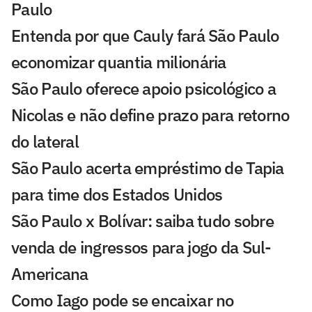
Paulo
Entenda por que Cauly fará São Paulo
economizar quantia milionária
São Paulo oferece apoio psicológico a
Nicolas e não define prazo para retorno
do lateral
São Paulo acerta empréstimo de Tapia
para time dos Estados Unidos
São Paulo x Bolívar: saiba tudo sobre
venda de ingressos para jogo da Sul-
Americana
Como Iago pode se encaixar no