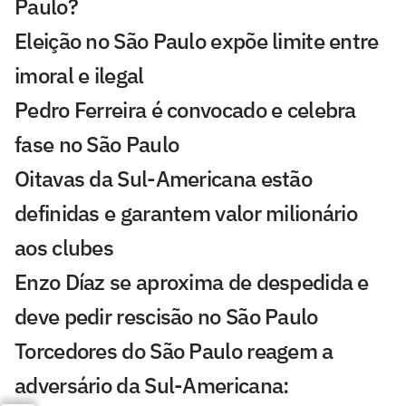
Paulo?
Eleição no São Paulo expõe limite entre
imoral e ilegal
Pedro Ferreira é convocado e celebra
fase no São Paulo
Oitavas da Sul-Americana estão
definidas e garantem valor milionário
aos clubes
Enzo Díaz se aproxima de despedida e
deve pedir rescisão no São Paulo
Torcedores do São Paulo reagem a
adversário da Sul-Americana: