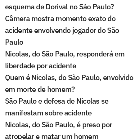
esquema de Dorival no São Paulo?
Câmera mostra momento exato do
acidente envolvendo jogador do São
Paulo
Nicolas, do São Paulo, responderá em
liberdade por acidente
Quem é Nicolas, do São Paulo, envolvido
em morte de homem?
São Paulo e defesa de Nicolas se
manifestam sobre acidente
Nicolas, do São Paulo, é preso por
atropelar e matar um homem