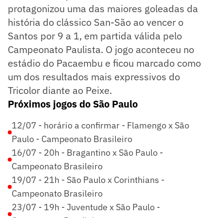
protagonizou uma das maiores goleadas da
história do clássico San-São ao vencer o
Santos por 9 a 1, em partida válida pelo
Campeonato Paulista. O jogo aconteceu no
estádio do Pacaembu e ficou marcado como
um dos resultados mais expressivos do
Tricolor diante ao Peixe.
Próximos jogos do São Paulo
12/07 - horário a confirmar - Flamengo x São
Paulo - Campeonato Brasileiro
16/07 - 20h - Bragantino x São Paulo -
Campeonato Brasileiro
19/07 - 21h - São Paulo x Corinthians -
Campeonato Brasileiro
23/07 - 19h - Juventude x São Paulo -