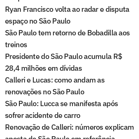
Ryan Francisco volta ao radar e disputa
espaço no São Paulo
São Paulo tem retorno de Bobadilla aos
treinos
Presidente do São Paulo acumula R$
28,4 milhões em dívidas
Calleri e Lucas: como andam as
renovações no São Paulo
São Paulo: Lucca se manifesta após
sofrer acidente de carro
Renovação de Calleri: números explicam
aposta do São Paulo em referência