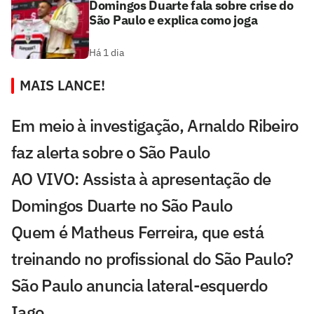
Domingos Duarte fala sobre crise do
São Paulo e explica como joga
Há 1 dia
MAIS LANCE!
Em meio à investigação, Arnaldo Ribeiro
faz alerta sobre o São Paulo
AO VIVO: Assista à apresentação de
Domingos Duarte no São Paulo
Quem é Matheus Ferreira, que está
treinando no profissional do São Paulo?
São Paulo anuncia lateral-esquerdo
Iago