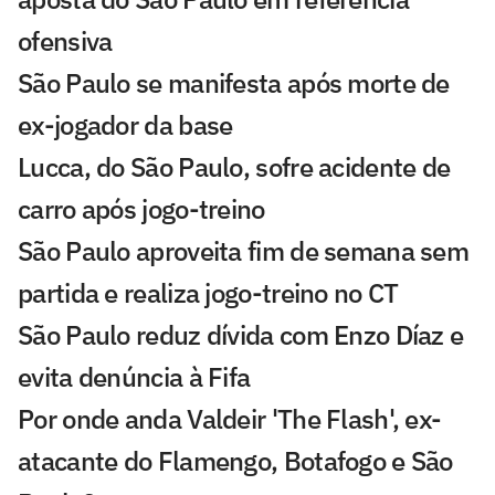
ofensiva
São Paulo se manifesta após morte de
ex-jogador da base
Lucca, do São Paulo, sofre acidente de
carro após jogo-treino
São Paulo aproveita fim de semana sem
partida e realiza jogo-treino no CT
São Paulo reduz dívida com Enzo Díaz e
evita denúncia à Fifa
Por onde anda Valdeir 'The Flash', ex-
atacante do Flamengo, Botafogo e São