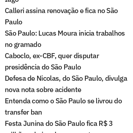
Calleri assina renovação e fica no São
Paulo
São Paulo: Lucas Moura inicia trabalhos
no gramado
Caboclo, ex-CBF, quer disputar
presidência do São Paulo
Defesa de Nicolas, do São Paulo, divulga
nova nota sobre acidente
Entenda como o São Paulo se livrou do
transfer ban
Festa Junina do São Paulo fica R$ 3