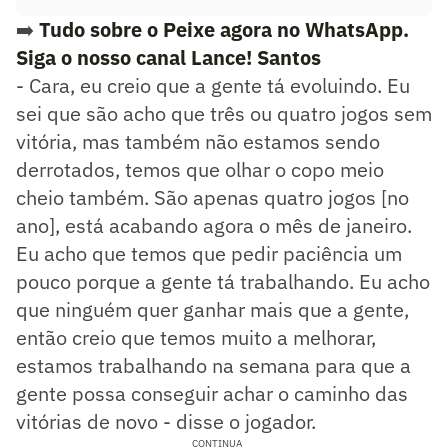
➡️
Tudo sobre o Peixe agora no WhatsApp.
Siga o nosso canal Lance! Santos
- Cara, eu creio que a gente tá evoluindo. Eu
sei que são acho que três ou quatro jogos sem
vitória, mas também não estamos sendo
derrotados, temos que olhar o copo meio
cheio também. São apenas quatro jogos [no
ano], está acabando agora o mês de janeiro.
Eu acho que temos que pedir paciência um
pouco porque a gente tá trabalhando. Eu acho
que ninguém quer ganhar mais que a gente,
então creio que temos muito a melhorar,
estamos trabalhando na semana para que a
gente possa conseguir achar o caminho das
vitórias de novo - disse o jogador.
CONTINUA