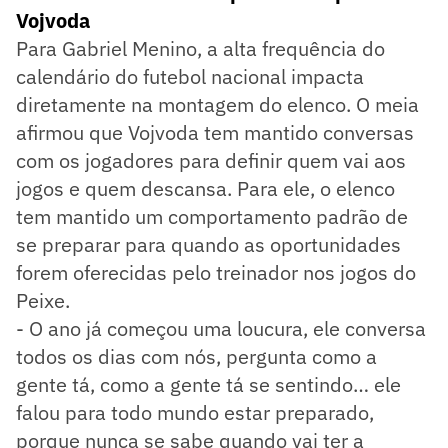
Vojvoda
Para Gabriel Menino, a alta frequência do
calendário do futebol nacional impacta
diretamente na montagem do elenco. O meia
afirmou que Vojvoda tem mantido conversas
com os jogadores para definir quem vai aos
jogos e quem descansa. Para ele, o elenco
tem mantido um comportamento padrão de
se preparar para quando as oportunidades
forem oferecidas pelo treinador nos jogos do
Peixe.
- O ano já começou uma loucura, ele conversa
todos os dias com nós, pergunta como a
gente tá, como a gente tá se sentindo… ele
falou para todo mundo estar preparado,
porque nunca se sabe quando vai ter a