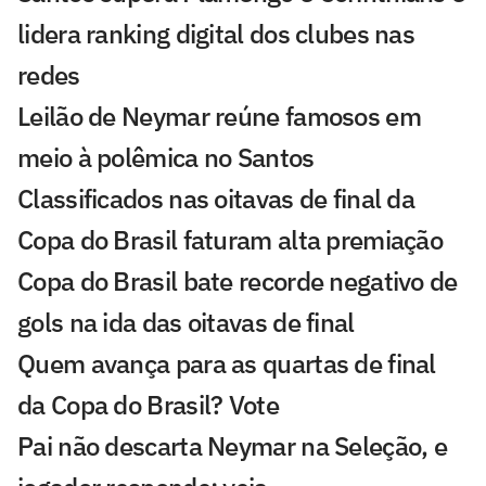
lidera ranking digital dos clubes nas
redes
Leilão de Neymar reúne famosos em
meio à polêmica no Santos
Classificados nas oitavas de final da
Copa do Brasil faturam alta premiação
Copa do Brasil bate recorde negativo de
gols na ida das oitavas de final
Quem avança para as quartas de final
da Copa do Brasil? Vote
Pai não descarta Neymar na Seleção, e