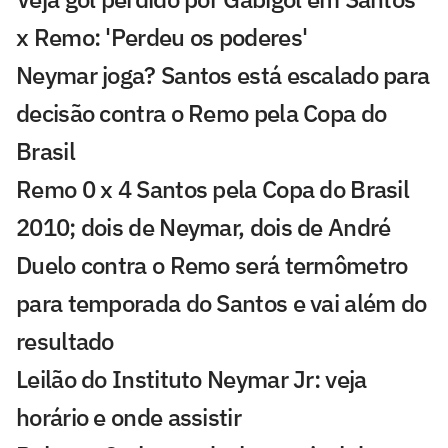
x Remo: 'Perdeu os poderes'
Neymar joga? Santos está escalado para
decisão contra o Remo pela Copa do
Brasil
Remo 0 x 4 Santos pela Copa do Brasil
2010; dois de Neymar, dois de André
Duelo contra o Remo será termômetro
para temporada do Santos e vai além do
resultado
Leilão do Instituto Neymar Jr: veja
horário e onde assistir