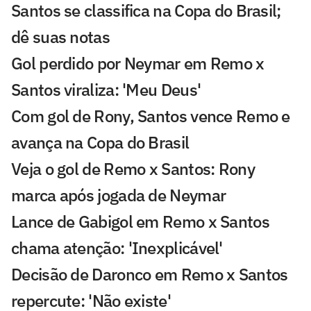
Santos se classifica na Copa do Brasil;
dê suas notas
Gol perdido por Neymar em Remo x
Santos viraliza: 'Meu Deus'
Com gol de Rony, Santos vence Remo e
avança na Copa do Brasil
Veja o gol de Remo x Santos: Rony
marca após jogada de Neymar
Lance de Gabigol em Remo x Santos
chama atenção: 'Inexplicável'
Decisão de Daronco em Remo x Santos
repercute: 'Não existe'