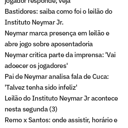
jogador responde; veja
Bastidores: saiba como foi o leilão do
Instituto Neymar Jr.
Neymar marca presença em leilão e
abre jogo sobre aposentadoria
Neymar critica parte da imprensa: 'Vai
adoecer os jogadores'
Pai de Neymar analisa fala de Cuca:
'Talvez tenha sido infeliz'
Leilão do Instituto Neymar Jr acontece
nesta segunda (3)
Remo x Santos: onde assistir, horário e