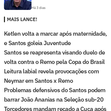
Há 3 dias
MAIS LANCE!
Ketlen volta a marcar após maternidade,
e Santos goleia Juventude
Santos se reapresenta visando duelo de
volta contra o Remo pela Copa do Brasil
Leitura labial revela provocações com
Neymar em Santos x Remo
Problemas defensivos do Santos podem
barrar João Ananias na Seleção sub-20
Torcedores mandam recado a Cuca após