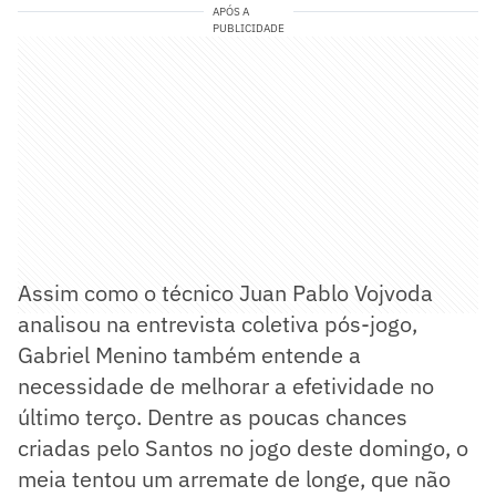
APÓS A
PUBLICIDADE
Assim como o técnico Juan Pablo Vojvoda
analisou na entrevista coletiva pós-jogo,
Gabriel Menino também entende a
necessidade de melhorar a efetividade no
último terço. Dentre as poucas chances
criadas pelo Santos no jogo deste domingo, o
meia tentou um arremate de longe, que não