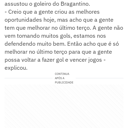
assustou o goleiro do Bragantino.
- Creio que a gente criou as melhores
oportunidades hoje, mas acho que a gente
tem que melhorar no último terço. A gente não
vem tomando muitos gols, estamos nos
defendendo muito bem. Então acho que é só
melhorar no último terço para que a gente
possa voltar a fazer gol e vencer jogos -
explicou.
CONTINUA
APÓS A
PUBLICIDADE