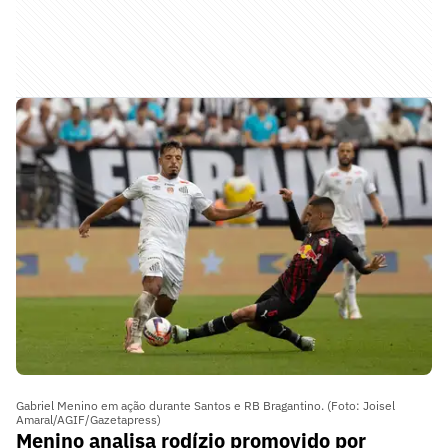
Gabriel Menino em ação durante Santos e RB Bragantino. (Foto: Joisel
Amaral/AGIF/Gazetapress)
Menino analisa rodízio promovido por