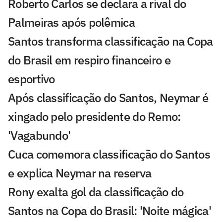
Roberto Carlos se declara a rival do
Palmeiras após polêmica
Santos transforma classificação na Copa
do Brasil em respiro financeiro e
esportivo
Após classificação do Santos, Neymar é
xingado pelo presidente do Remo:
'Vagabundo'
Cuca comemora classificação do Santos
e explica Neymar na reserva
Rony exalta gol da classificação do
Santos na Copa do Brasil: 'Noite mágica'