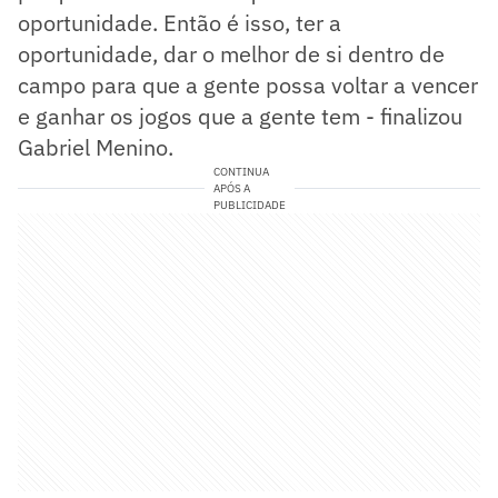
oportunidade. Então é isso, ter a
oportunidade, dar o melhor de si dentro de
campo para que a gente possa voltar a vencer
e ganhar os jogos que a gente tem - finalizou
Gabriel Menino.
CONTINUA
APÓS A
PUBLICIDADE