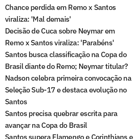
Chance perdida em Remo x Santos
viraliza: 'Mal demais'
Decisão de Cuca sobre Neymar em
Remo x Santos viraliza: 'Parabéns'
Santos busca classificação na Copa do
Brasil diante do Remo; Neymar titular?
Nadson celebra primeira convocação na
Seleção Sub-17 e destaca evolução no
Santos
Santos precisa quebrar escrita para
avançar na Copa do Brasil
Santos supera Flamengo e Corinthians e