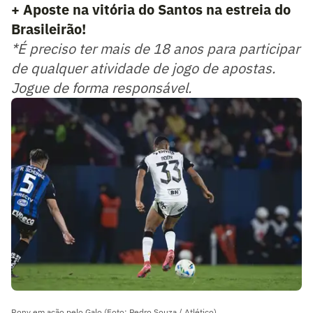
+ Aposte na vitória do Santos na estreia do
Brasileirão!
*É preciso ter mais de 18 anos para participar
de qualquer atividade de jogo de apostas.
Jogue de forma responsável.
Rony em ação pelo Galo (Foto: Pedro Souza / Atlético)