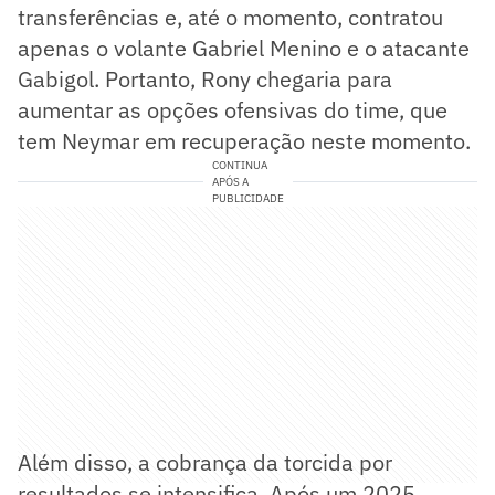
transferências e, até o momento, contratou
apenas o volante Gabriel Menino e o atacante
Gabigol. Portanto, Rony chegaria para
aumentar as opções ofensivas do time, que
tem Neymar em recuperação neste momento.
CONTINUA
APÓS A
PUBLICIDADE
Além disso, a cobrança da torcida por
resultados se intensifica. Após um 2025