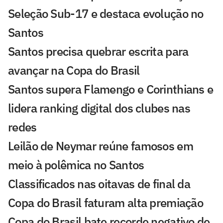
Seleção Sub-17 e destaca evolução no
Santos
Santos precisa quebrar escrita para
avançar na Copa do Brasil
Santos supera Flamengo e Corinthians e
lidera ranking digital dos clubes nas
redes
Leilão de Neymar reúne famosos em
meio à polêmica no Santos
Classificados nas oitavas de final da
Copa do Brasil faturam alta premiação
Copa do Brasil bate recorde negativo de