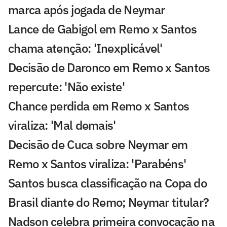
marca após jogada de Neymar
Lance de Gabigol em Remo x Santos
chama atenção: 'Inexplicável'
Decisão de Daronco em Remo x Santos
repercute: 'Não existe'
Chance perdida em Remo x Santos
viraliza: 'Mal demais'
Decisão de Cuca sobre Neymar em
Remo x Santos viraliza: 'Parabéns'
Santos busca classificação na Copa do
Brasil diante do Remo; Neymar titular?
Nadson celebra primeira convocação na