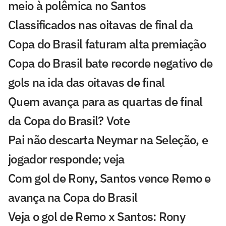
meio à polêmica no Santos
Classificados nas oitavas de final da
Copa do Brasil faturam alta premiação
Copa do Brasil bate recorde negativo de
gols na ida das oitavas de final
Quem avança para as quartas de final
da Copa do Brasil? Vote
Pai não descarta Neymar na Seleção, e
jogador responde; veja
Com gol de Rony, Santos vence Remo e
avança na Copa do Brasil
Veja o gol de Remo x Santos: Rony