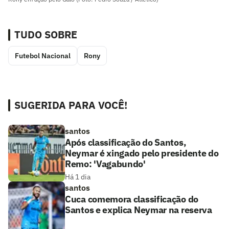
TUDO SOBRE
Futebol Nacional
Rony
SUGERIDA PARA VOCÊ!
santos
Após classificação do Santos,
Neymar é xingado pelo presidente do
Remo: 'Vagabundo'
Há 1 dia
santos
Cuca comemora classificação do
Santos e explica Neymar na reserva