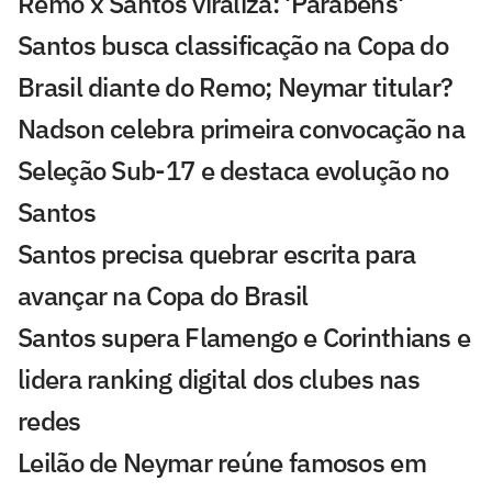
Remo x Santos viraliza: 'Parabéns'
Santos busca classificação na Copa do
Brasil diante do Remo; Neymar titular?
Nadson celebra primeira convocação na
Seleção Sub-17 e destaca evolução no
Santos
Santos precisa quebrar escrita para
avançar na Copa do Brasil
Santos supera Flamengo e Corinthians e
lidera ranking digital dos clubes nas
redes
Leilão de Neymar reúne famosos em