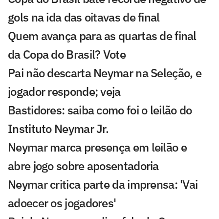
gols na ida das oitavas de final
Quem avança para as quartas de final
da Copa do Brasil? Vote
Pai não descarta Neymar na Seleção, e
jogador responde; veja
Bastidores: saiba como foi o leilão do
Instituto Neymar Jr.
Neymar marca presença em leilão e
abre jogo sobre aposentadoria
Neymar critica parte da imprensa: 'Vai
adoecer os jogadores'