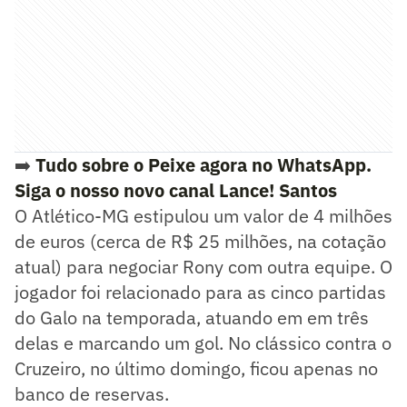
➡️
Tudo sobre o Peixe agora no WhatsApp.
Siga o nosso novo canal Lance! Santos
O Atlético-MG estipulou um valor de 4 milhões
de euros (cerca de R$ 25 milhões, na cotação
atual) para negociar Rony com outra equipe. O
jogador foi relacionado para as cinco partidas
do Galo na temporada, atuando em em três
delas e marcando um gol. No clássico contra o
Cruzeiro, no último domingo, ficou apenas no
banco de reservas.