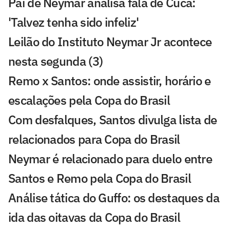
Pai de Neymar analisa fala de Cuca:
'Talvez tenha sido infeliz'
Leilão do Instituto Neymar Jr acontece
nesta segunda (3)
Remo x Santos: onde assistir, horário e
escalações pela Copa do Brasil
Com desfalques, Santos divulga lista de
relacionados para Copa do Brasil
Neymar é relacionado para duelo entre
Santos e Remo pela Copa do Brasil
Análise tática do Guffo: os destaques da
ida das oitavas da Copa do Brasil