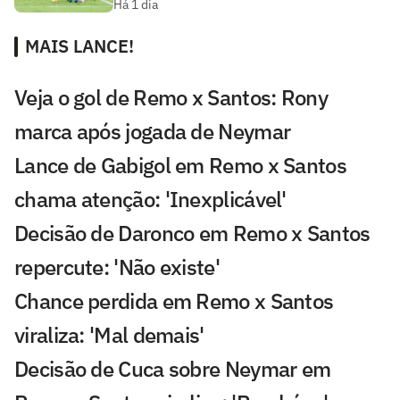
Há 1 dia
MAIS LANCE!
Veja o gol de Remo x Santos: Rony
marca após jogada de Neymar
Lance de Gabigol em Remo x Santos
chama atenção: 'Inexplicável'
Decisão de Daronco em Remo x Santos
repercute: 'Não existe'
Chance perdida em Remo x Santos
viraliza: 'Mal demais'
Decisão de Cuca sobre Neymar em