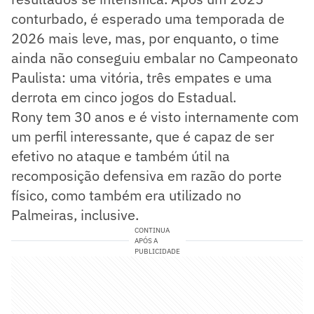
conturbado, é esperado uma temporada de
2026 mais leve, mas, por enquanto, o time
ainda não conseguiu embalar no Campeonato
Paulista: uma vitória, três empates e uma
derrota em cinco jogos do Estadual.
Rony tem 30 anos e é visto internamente com
um perfil interessante, que é capaz de ser
efetivo no ataque e também útil na
recomposição defensiva em razão do porte
físico, como também era utilizado no
Palmeiras, inclusive.
CONTINUA
APÓS A
PUBLICIDADE