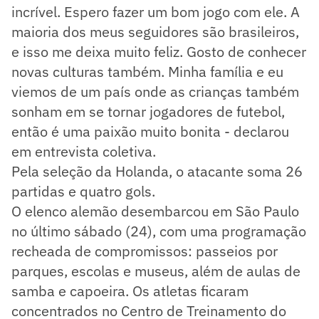
incrível. Espero fazer um bom jogo com ele. A
maioria dos meus seguidores são brasileiros,
e isso me deixa muito feliz. Gosto de conhecer
novas culturas também. Minha família e eu
viemos de um país onde as crianças também
sonham em se tornar jogadores de futebol,
então é uma paixão muito bonita - declarou
em entrevista coletiva.
Pela seleção da Holanda, o atacante soma 26
partidas e quatro gols.
O elenco alemão desembarcou em São Paulo
no último sábado (24), com uma programação
recheada de compromissos: passeios por
parques, escolas e museus, além de aulas de
samba e capoeira. Os atletas ficaram
concentrados no Centro de Treinamento do