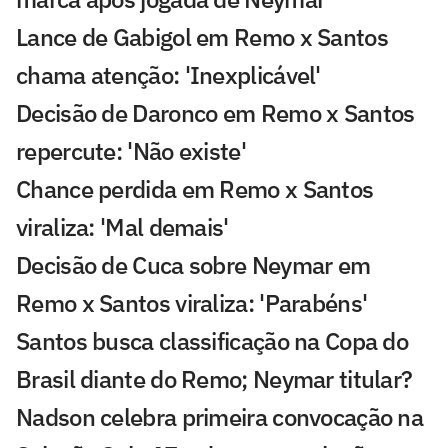
Lance de Gabigol em Remo x Santos
chama atenção: 'Inexplicável'
Decisão de Daronco em Remo x Santos
repercute: 'Não existe'
Chance perdida em Remo x Santos
viraliza: 'Mal demais'
Decisão de Cuca sobre Neymar em
Remo x Santos viraliza: 'Parabéns'
Santos busca classificação na Copa do
Brasil diante do Remo; Neymar titular?
Nadson celebra primeira convocação na