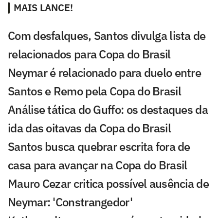
MAIS LANCE!
Com desfalques, Santos divulga lista de
relacionados para Copa do Brasil
Neymar é relacionado para duelo entre
Santos e Remo pela Copa do Brasil
Análise tática do Guffo: os destaques da
ida das oitavas da Copa do Brasil
Santos busca quebrar escrita fora de
casa para avançar na Copa do Brasil
Mauro Cezar critica possível ausência de
Neymar: 'Constrangedor'