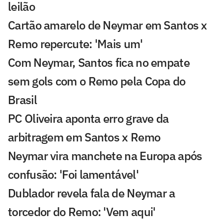
leilão
Cartão amarelo de Neymar em Santos x
Remo repercute: 'Mais um'
Com Neymar, Santos fica no empate
sem gols com o Remo pela Copa do
Brasil
PC Oliveira aponta erro grave da
arbitragem em Santos x Remo
Neymar vira manchete na Europa após
confusão: 'Foi lamentável'
Dublador revela fala de Neymar a
torcedor do Remo: 'Vem aqui'