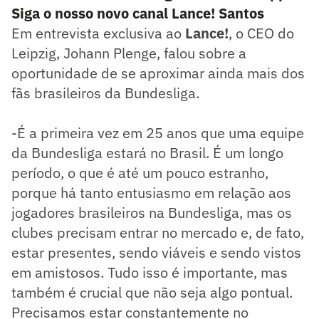
Siga o nosso novo canal Lance! Santos
Em entrevista exclusiva ao
Lance!
, o CEO do
Leipzig, Johann Plenge, falou sobre a
oportunidade de se aproximar ainda mais dos
fãs brasileiros da Bundesliga.
-É a primeira vez em 25 anos que uma equipe
da Bundesliga estará no Brasil. É um longo
período, o que é até um pouco estranho,
porque há tanto entusiasmo em relação aos
jogadores brasileiros na Bundesliga, mas os
clubes precisam entrar no mercado e, de fato,
estar presentes, sendo viáveis e sendo vistos
em amistosos. Tudo isso é importante, mas
também é crucial que não seja algo pontual.
Precisamos estar constantemente no