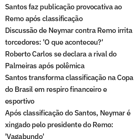
Santos faz publicação provocativa ao
Remo após classificação
Discussão de Neymar contra Remo irrita
torcedores: 'O que aconteceu?'
Roberto Carlos se declara a rival do
Palmeiras após polêmica
Santos transforma classificação na Copa
do Brasil em respiro financeiro e
esportivo
Após classificação do Santos, Neymar é
xingado pelo presidente do Remo:
'Vagabundo'