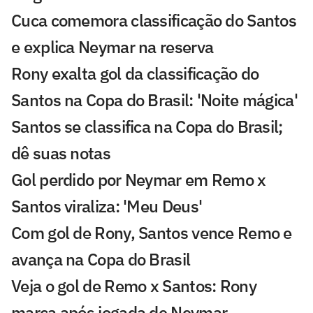
Cuca comemora classificação do Santos
e explica Neymar na reserva
Rony exalta gol da classificação do
Santos na Copa do Brasil: 'Noite mágica'
Santos se classifica na Copa do Brasil;
dê suas notas
Gol perdido por Neymar em Remo x
Santos viraliza: 'Meu Deus'
Com gol de Rony, Santos vence Remo e
avança na Copa do Brasil
Veja o gol de Remo x Santos: Rony
marca após jogada de Neymar