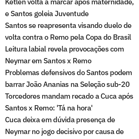
Ketlen volta a marcar após maternidade,
e Santos goleia Juventude
Santos se reapresenta visando duelo de
volta contra o Remo pela Copa do Brasil
Leitura labial revela provocações com
Neymar em Santos x Remo
Problemas defensivos do Santos podem
barrar João Ananias na Seleção sub-20
Torcedores mandam recado a Cuca após
Santos x Remo: 'Tá na hora'
Cuca deixa em dúvida presença de
Neymar no jogo decisivo por causa de