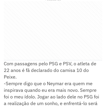
Com passagens pelo PSG e PSV, o atleta de
22 anos é fã declarado do camisa 10 do
Peixe.
-Sempre digo que o Neymar era quem me
inspirava quando eu era mais novo. Sempre
foi o meu ídolo. Jogar ao lado dele no PSG foi
a realização de um sonho, e enfrentá-lo será