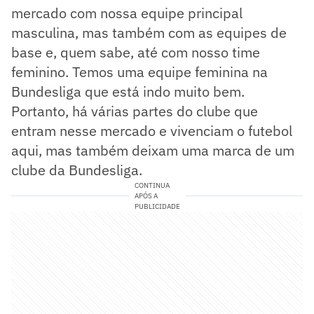
mercado com nossa equipe principal
masculina, mas também com as equipes de
base e, quem sabe, até com nosso time
feminino. Temos uma equipe feminina na
Bundesliga que está indo muito bem.
Portanto, há várias partes do clube que
entram nesse mercado e vivenciam o futebol
aqui, mas também deixam uma marca de um
clube da Bundesliga.
CONTINUA
APÓS A
PUBLICIDADE