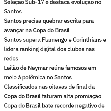
Seleção Sub-17 e destaca evolução no
Santos
Santos precisa quebrar escrita para
avançar na Copa do Brasil
Santos supera Flamengo e Corinthians e
lidera ranking digital dos clubes nas
redes
Leilão de Neymar reúne famosos em
meio à polêmica no Santos
Classificados nas oitavas de final da
Copa do Brasil faturam alta premiação
Copa do Brasil bate recorde negativo de