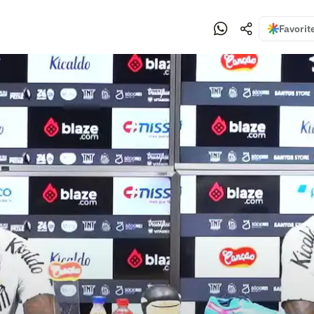
Favorit