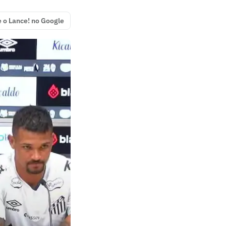
e o Lance! no Google