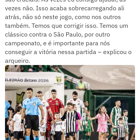
vezes não. Isso acaba sobrecarregando ali
atrás, não só neste jogo, como nos outros
também. Temos que corrigir isso. Temos um
clássico contra o São Paulo, por outro
campeonato, e é importante para nós
conseguir a vitória nessa partida – explicou o
arqueiro.