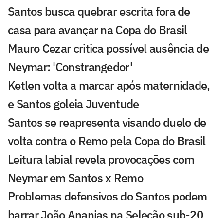
Santos busca quebrar escrita fora de
casa para avançar na Copa do Brasil
Mauro Cezar critica possível ausência de
Neymar: 'Constrangedor'
Ketlen volta a marcar após maternidade,
e Santos goleia Juventude
Santos se reapresenta visando duelo de
volta contra o Remo pela Copa do Brasil
Leitura labial revela provocações com
Neymar em Santos x Remo
Problemas defensivos do Santos podem
barrar João Ananias na Seleção sub-20