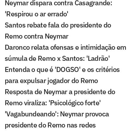
Neymar dispara contra Casagrande:
'Respirou o ar errado'
Santos rebate fala do presidente do
Remo contra Neymar
Daronco relata ofensas e intimidação em
súmula de Remo x Santos: 'Ladrão'
Entenda o que é 'DOGSO' e os critérios
para expulsar jogador do Remo
Resposta de Neymar a presidente do
Remo viraliza: 'Psicológico forte'
'Vagabundeando': Neymar provoca
presidente do Remo nas redes