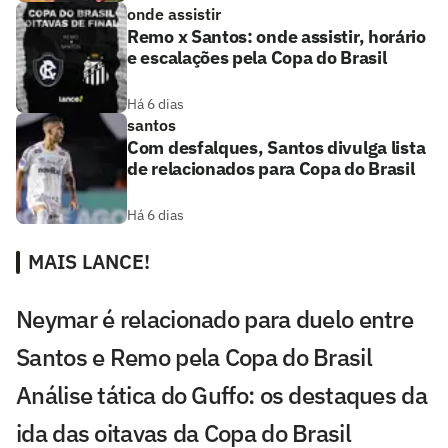
onde assistir
Remo x Santos: onde assistir, horário
e escalações pela Copa do Brasil
Há 6 dias
santos
Com desfalques, Santos divulga lista
de relacionados para Copa do Brasil
Há 6 dias
MAIS LANCE!
Neymar é relacionado para duelo entre
Santos e Remo pela Copa do Brasil
Análise tática do Guffo: os destaques da
ida das oitavas da Copa do Brasil