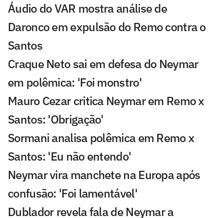
Áudio do VAR mostra análise de
Daronco em expulsão do Remo contra o
Santos
Craque Neto sai em defesa do Neymar
em polêmica: 'Foi monstro'
Mauro Cezar critica Neymar em Remo x
Santos: 'Obrigação'
Sormani analisa polêmica em Remo x
Santos: 'Eu não entendo'
Neymar vira manchete na Europa após
confusão: 'Foi lamentável'
Dublador revela fala de Neymar a