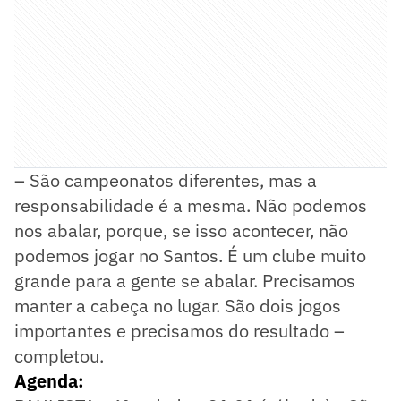
– São campeonatos diferentes, mas a
responsabilidade é a mesma. Não podemos
nos abalar, porque, se isso acontecer, não
podemos jogar no Santos. É um clube muito
grande para a gente se abalar. Precisamos
manter a cabeça no lugar. São dois jogos
importantes e precisamos do resultado –
completou.
Agenda: