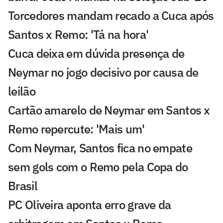
Torcedores mandam recado a Cuca após
Santos x Remo: 'Tá na hora'
Cuca deixa em dúvida presença de
Neymar no jogo decisivo por causa de
leilão
Cartão amarelo de Neymar em Santos x
Remo repercute: 'Mais um'
Com Neymar, Santos fica no empate
sem gols com o Remo pela Copa do
Brasil
PC Oliveira aponta erro grave da