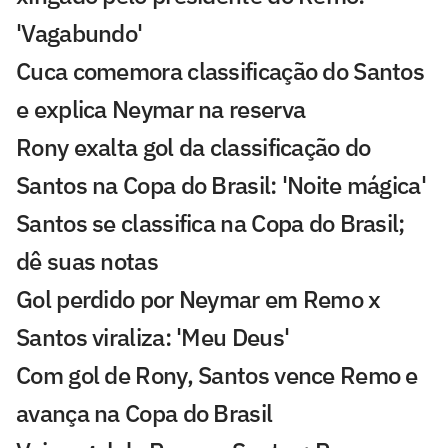
'Vagabundo'
Cuca comemora classificação do Santos
e explica Neymar na reserva
Rony exalta gol da classificação do
Santos na Copa do Brasil: 'Noite mágica'
Santos se classifica na Copa do Brasil;
dê suas notas
Gol perdido por Neymar em Remo x
Santos viraliza: 'Meu Deus'
Com gol de Rony, Santos vence Remo e
avança na Copa do Brasil