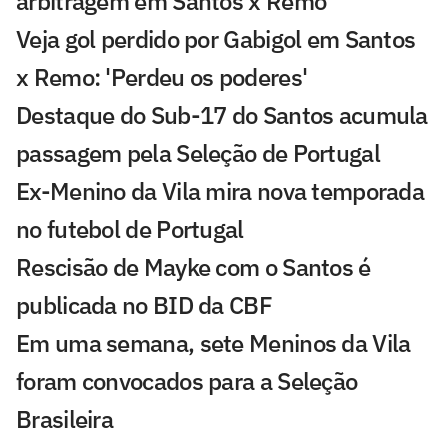
arbitragem em Santos x Remo
Veja gol perdido por Gabigol em Santos
x Remo: 'Perdeu os poderes'
Destaque do Sub-17 do Santos acumula
passagem pela Seleção de Portugal
Ex-Menino da Vila mira nova temporada
no futebol de Portugal
Rescisão de Mayke com o Santos é
publicada no BID da CBF
Em uma semana, sete Meninos da Vila
foram convocados para a Seleção
Brasileira