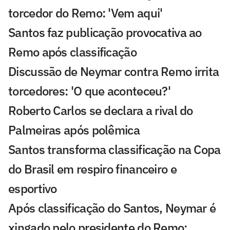
torcedor do Remo: 'Vem aqui'
Santos faz publicação provocativa ao
Remo após classificação
Discussão de Neymar contra Remo irrita
torcedores: 'O que aconteceu?'
Roberto Carlos se declara a rival do
Palmeiras após polêmica
Santos transforma classificação na Copa
do Brasil em respiro financeiro e
esportivo
Após classificação do Santos, Neymar é
xingado pelo presidente do Remo: