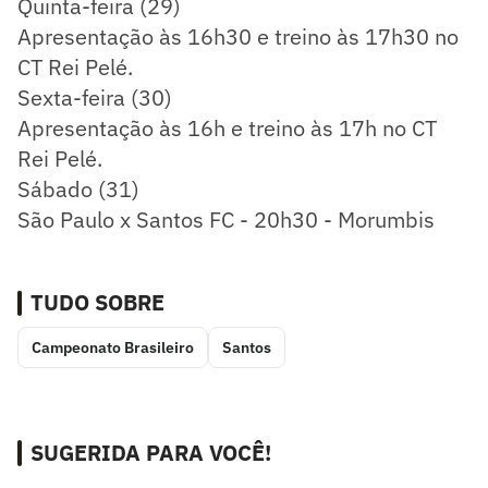
Quinta-feira (29)
Apresentação às 16h30 e treino às 17h30 no
CT Rei Pelé.
Sexta-feira (30)
Apresentação às 16h e treino às 17h no CT
Rei Pelé.
Sábado (31)
São Paulo x Santos FC - 20h30 - Morumbis
TUDO SOBRE
Campeonato Brasileiro
Santos
SUGERIDA PARA VOCÊ!