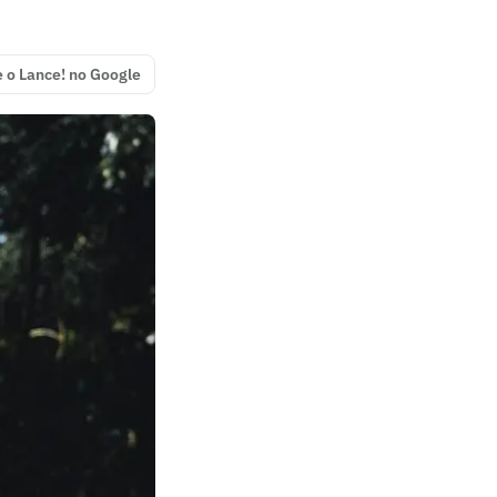
e o Lance! no Google