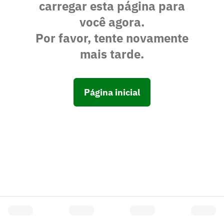
carregar esta página para
você agora.
Por favor, tente novamente
mais tarde.
Página inicial